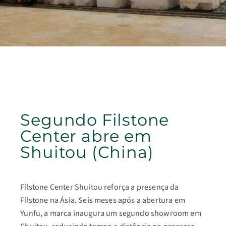
Segundo Filstone
Center abre em
Shuitou (China)
Filstone Center Shuitou reforça a presença da
Filstone na Ásia. Seis meses após a abertura em
Yunfu, a marca inaugura um segundo showroom em