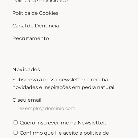
Política de Privacidade
Política de Cookies
Canal de Denúncia
Recrutamento
Novidades
Subscreva a nossa newsletter e receba
novidades e inspirações em pedra natural.
O seu email
Quero inscrever-me na Newsletter.
Confirmo que li e aceito a
política de