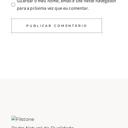
Guardar o meu nome, email e site neste navegador
para a próxima vez que eu comentar.
PUBLICAR COMENTÁRIO