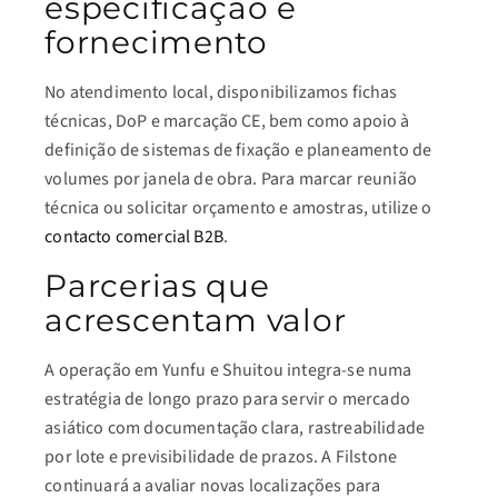
especificação e
fornecimento
No atendimento local, disponibilizamos fichas
técnicas, DoP e marcação CE, bem como apoio à
definição de sistemas de fixação e planeamento de
volumes por janela de obra. Para marcar reunião
técnica ou solicitar orçamento e amostras, utilize o
contacto comercial B2B
.
Parcerias que
acrescentam valor
A operação em Yunfu e Shuitou integra-se numa
estratégia de longo prazo para servir o mercado
asiático com documentação clara, rastreabilidade
por lote e previsibilidade de prazos. A Filstone
continuará a avaliar novas localizações para