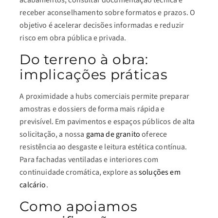
acabamentos, consultar documentação técnica e
receber aconselhamento sobre formatos e prazos. O
objetivo é acelerar decisões informadas e reduzir
risco em obra pública e privada.
Do terreno à obra:
implicações práticas
A proximidade a hubs comerciais permite preparar
amostras e dossiers de forma mais rápida e
previsível. Em pavimentos e espaços públicos de alta
solicitação, a nossa
gama de granito
oferece
resistência ao desgaste e leitura estética contínua.
Para fachadas ventiladas e interiores com
continuidade cromática, explore as
soluções em
calcário
.
Como apoiamos