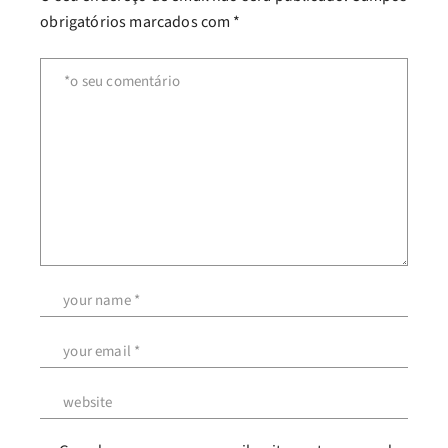
obrigatórios marcados com
*