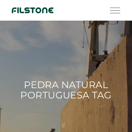
PEDRA NATURAL
PORTUGUESA TAG