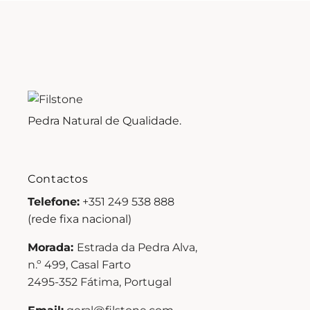
Pedra Natural de Qualidade.
Contactos
Telefone:
+351 249 538 888
(rede fixa nacional)
Morada:
Estrada da Pedra Alva,
n.º 499, Casal Farto
2495-352 Fátima, Portugal