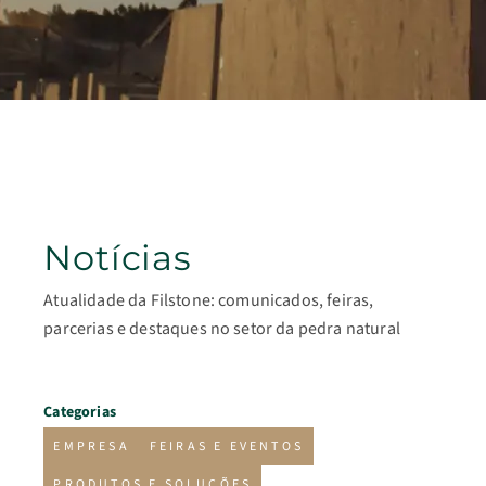
Notícias
Atualidade da Filstone: comunicados, feiras,
parcerias e destaques no setor da pedra natural
Categorias
EMPRESA
FEIRAS E EVENTOS
PRODUTOS E SOLUÇÕES