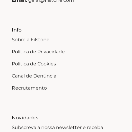
Email:
geral@filstone.com
Info
Sobre a Filstone
Política de Privacidade
Política de Cookies
Canal de Denúncia
Recrutamento
Novidades
Subscreva a nossa newsletter e receba