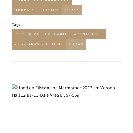
OBRAS E PROJETOS
TODAS
Tags
PARCERIAS
CALCÁRIO
GRANITO SPI
PEDREIRAS FILSTONE
TODAS