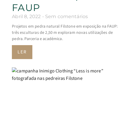
FAUP
Abril 8, 2022
Sem comentários
Projetos em pedra natural Filstone em exposição na FAUP:
três esculturas de 2,50 m exploram novas utilizações de
pedra. Parceria e académica.
LER