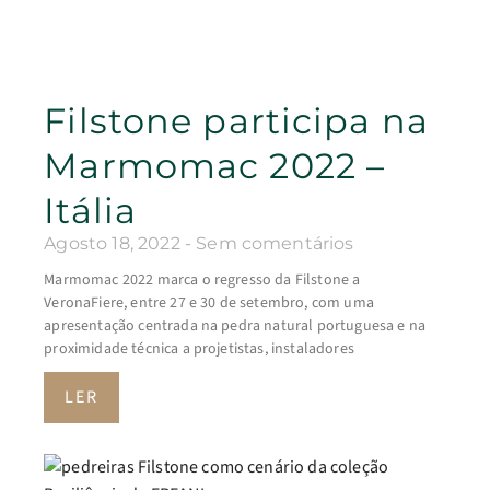
Filstone participa na
Marmomac 2022 –
Itália
Agosto 18, 2022
Sem comentários
Marmomac 2022 marca o regresso da Filstone a
VeronaFiere, entre 27 e 30 de setembro, com uma
apresentação centrada na pedra natural portuguesa e na
proximidade técnica a projetistas, instaladores
LER