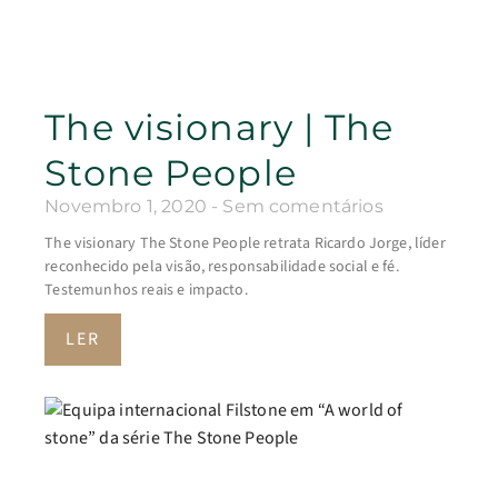
The visionary | The
Stone People
Novembro 1, 2020
Sem comentários
The visionary The Stone People retrata Ricardo Jorge, líder
reconhecido pela visão, responsabilidade social e fé.
Testemunhos reais e impacto.
LER