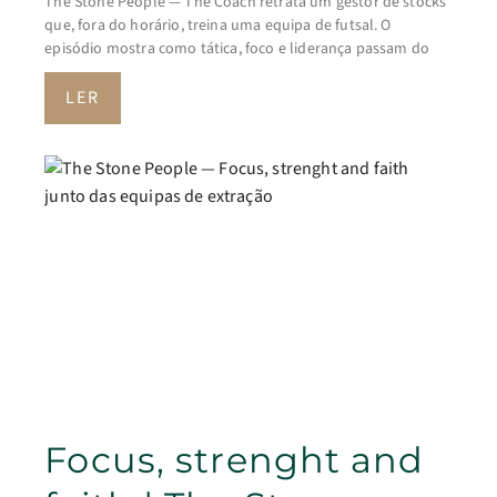
The Stone People — The Coach retrata um gestor de stocks
que, fora do horário, treina uma equipa de futsal. O
episódio mostra como tática, foco e liderança passam do
LER
Focus, strenght and