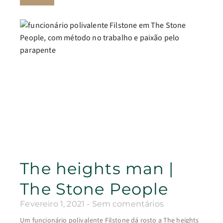
The heights man |
The Stone People
Fevereiro 1, 2021
Sem comentários
Um funcionário polivalente Filstone dá rosto a The heights