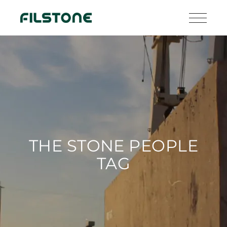
THE STONE PEOPLE
TAG