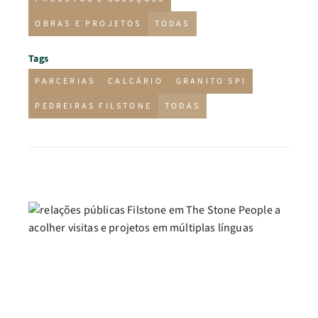
OBRAS E PROJETOS
TODAS
Tags
PARCERIAS
CALCÁRIO
GRANITO SPI
PEDREIRAS FILSTONE
TODAS