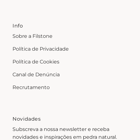
Info
Sobre a Filstone
Política de Privacidade
Política de Cookies
Canal de Denúncia
Recrutamento
Novidades
Subscreva a nossa newsletter e receba
novidades e inspirações em pedra natural.