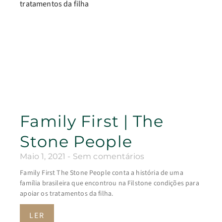
Family First | The
Stone People
Maio 1, 2021
Sem comentários
Family First The Stone People conta a história de uma
família brasileira que encontrou na Filstone condições para
apoiar os tratamentos da filha.
LER