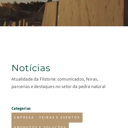
Notícias
Atualidade da Filstone: comunicados, feiras,
parcerias e destaques no setor da pedra natural
Categorias
EMPRESA
FEIRAS E EVENTOS
PRODUTOS E SOLUÇÕES