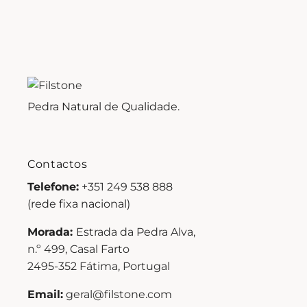
Pedra Natural de Qualidade.
Contactos
Telefone:
+351 249 538 888
(rede fixa nacional)
Morada:
Estrada da Pedra Alva,
n.º 499, Casal Farto
2495-352 Fátima, Portugal
Email:
geral@filstone.com