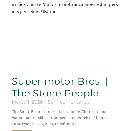
Super motor Bros. |
The Stone People
Março 1, 2020
Sem comentários
The Stone People apresenta os irmãos Chico e Nuno:
manobram camiões e dumpers nas pedreiras Filstone.
Coordenação, segurança e método.