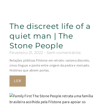
The discreet life of a
quiet man | The
Stone People
Fevereiro 21, 2022
Sem comentários
Relações públicas Filstone em retrato: carisma discreto,
cinco línguas e ponte entre origem da pedra e mercado.
Histórias que abrem portas.
LER