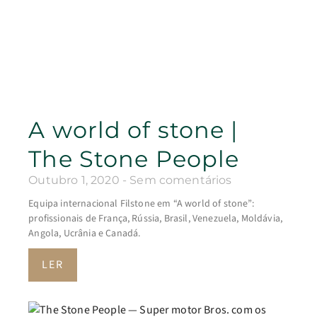
A world of stone |
The Stone People
Outubro 1, 2020
Sem comentários
Equipa internacional Filstone em “A world of stone”:
profissionais de França, Rússia, Brasil, Venezuela, Moldávia,
Angola, Ucrânia e Canadá.
LER