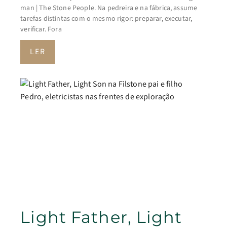
man | The Stone People. Na pedreira e na fábrica, assume
tarefas distintas com o mesmo rigor: preparar, executar,
verificar. Fora
LER
Light Father, Light