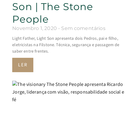
Son | The Stone
People
Novembro 1, 2020
Sem comentários
Light Father, Light Son apresenta dois Pedros, pai e filho,
eletricistas na Filstone. Técnica, segurança e passagem de
saber entre frentes.
LER