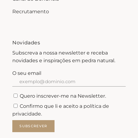
Recrutamento
Novidades
Subscreva a nossa newsletter e receba
novidades e inspirações em pedra natural.
O seu email
Quero inscrever-me na Newsletter.
Confirmo que li e aceito a
política de
privacidade.
SUBSCREVER