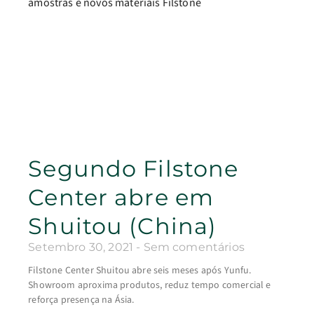
Segundo Filstone
Center abre em
Shuitou (China)
Setembro 30, 2021
Sem comentários
Filstone Center Shuitou abre seis meses após Yunfu.
Showroom aproxima produtos, reduz tempo comercial e
reforça presença na Ásia.