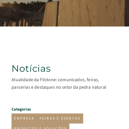
Notícias
Atualidade da Filstone: comunicados, feiras,
parcerias e destaques no setor da pedra natural
Categorias
EMPRESA
FEIRAS E EVENTOS
PRODUTOS E SOLUÇÕES