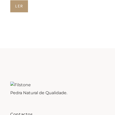
LER
Pedra Natural de Qualidade.
Contactos