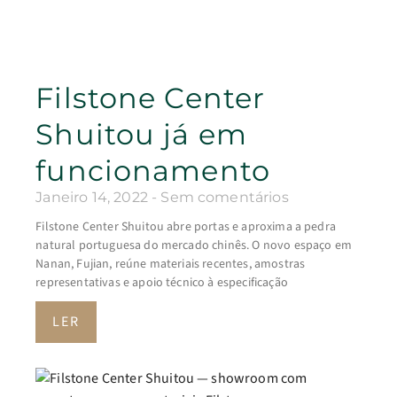
Filstone Center
Shuitou já em
funcionamento
Janeiro 14, 2022
Sem comentários
Filstone Center Shuitou abre portas e aproxima a pedra
natural portuguesa do mercado chinês. O novo espaço em
Nanan, Fujian, reúne materiais recentes, amostras
representativas e apoio técnico à especificação
LER