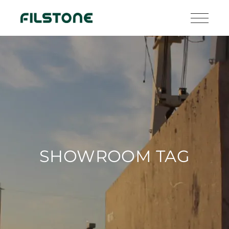
SHOWROOM TAG