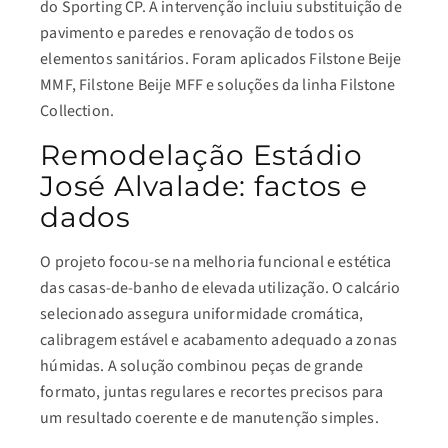
do Sporting CP. A intervenção incluiu substituição de
pavimento e paredes e renovação de todos os
elementos sanitários. Foram aplicados Filstone Beije
MMF, Filstone Beije MFF e soluções da linha Filstone
Collection.
Remodelação Estádio
José Alvalade: factos e
dados
O projeto focou-se na melhoria funcional e estética
das casas-de-banho de elevada utilização. O calcário
selecionado assegura uniformidade cromática,
calibragem estável e acabamento adequado a zonas
húmidas. A solução combinou peças de grande
formato, juntas regulares e recortes precisos para
um resultado coerente e de manutenção simples.