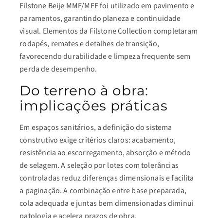
Filstone Beije MMF/MFF foi utilizado em pavimento e
paramentos, garantindo planeza e continuidade
visual. Elementos da Filstone Collection completaram
rodapés, remates e detalhes de transição,
favorecendo durabilidade e limpeza frequente sem
perda de desempenho.
Do terreno à obra:
implicações práticas
Em espaços sanitários, a definição do sistema
construtivo exige critérios claros: acabamento,
resistência ao escorregamento, absorção e método
de selagem. A seleção por lotes com tolerâncias
controladas reduz diferenças dimensionais e facilita
a paginação. A combinação entre base preparada,
cola adequada e juntas bem dimensionadas diminui
patologia e acelera prazos de obra.