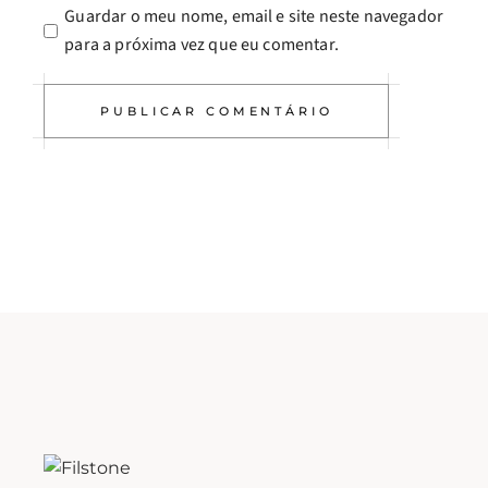
Guardar o meu nome, email e site neste navegador
para a próxima vez que eu comentar.
PUBLICAR COMENTÁRIO