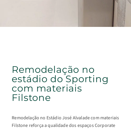
Remodelação no
estádio do Sporting
com materiais
Filstone
Remodelação no Estádio José Alvalade com materiais
Filstone reforça a qualidade dos espaços Corporate