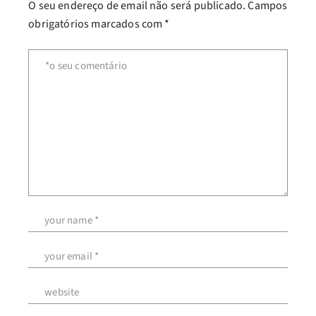
O seu endereço de email não será publicado.
Campos
obrigatórios marcados com
*