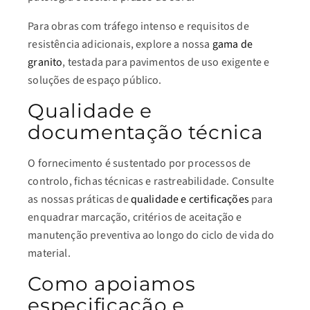
Para obras com tráfego intenso e requisitos de
resistência adicionais, explore a nossa
gama de
granito
, testada para pavimentos de uso exigente e
soluções de espaço público.
Qualidade e
documentação técnica
O fornecimento é sustentado por processos de
controlo, fichas técnicas e rastreabilidade. Consulte
as nossas práticas de
qualidade e certificações
para
enquadrar marcação, critérios de aceitação e
manutenção preventiva ao longo do ciclo de vida do
material.
Como apoiamos
especificação e