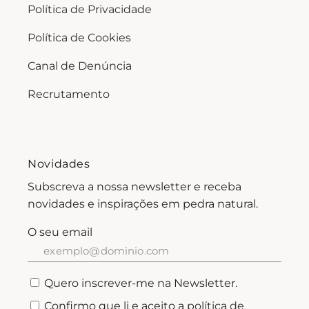
Política de Privacidade
Política de Cookies
Canal de Denúncia
Recrutamento
Novidades
Subscreva a nossa newsletter e receba
novidades e inspirações em pedra natural.
O seu email
Quero inscrever-me na Newsletter.
Confirmo que li e aceito a
política de