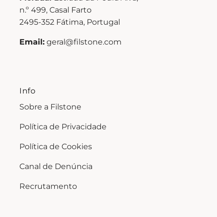
n.º 499, Casal Farto
2495-352 Fátima, Portugal
Email:
geral@filstone.com
Info
Sobre a Filstone
Política de Privacidade
Política de Cookies
Canal de Denúncia
Recrutamento