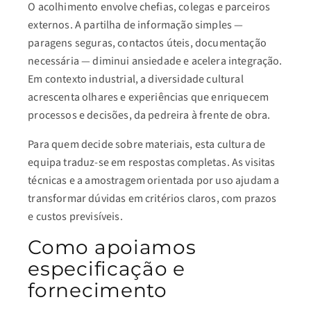
O acolhimento envolve chefias, colegas e parceiros
externos. A partilha de informação simples —
paragens seguras, contactos úteis, documentação
necessária — diminui ansiedade e acelera integração.
Em contexto industrial, a diversidade cultural
acrescenta olhares e experiências que enriquecem
processos e decisões, da pedreira à frente de obra.
Para quem decide sobre materiais, esta cultura de
equipa traduz-se em respostas completas. As visitas
técnicas e a amostragem orientada por uso ajudam a
transformar dúvidas em critérios claros, com prazos
e custos previsíveis.
Como apoiamos
especificação e
fornecimento