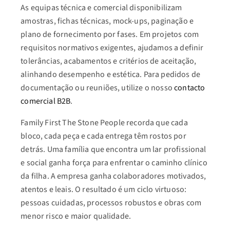
As equipas técnica e comercial disponibilizam
amostras, fichas técnicas, mock-ups, paginação e
plano de fornecimento por fases. Em projetos com
requisitos normativos exigentes, ajudamos a definir
tolerâncias, acabamentos e critérios de aceitação,
alinhando desempenho e estética. Para pedidos de
documentação ou reuniões, utilize o nosso
contacto
comercial B2B
.
Family First The Stone People recorda que cada
bloco, cada peça e cada entrega têm rostos por
detrás. Uma família que encontra um lar profissional
e social ganha força para enfrentar o caminho clínico
da filha. A empresa ganha colaboradores motivados,
atentos e leais. O resultado é um ciclo virtuoso:
pessoas cuidadas, processos robustos e obras com
menor risco e maior qualidade.