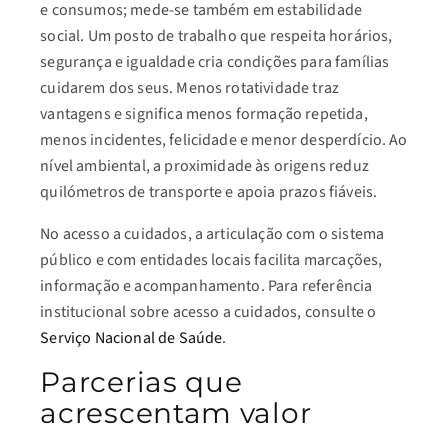
e consumos; mede-se também em estabilidade
social. Um posto de trabalho que respeita horários,
segurança e igualdade cria condições para famílias
cuidarem dos seus. Menos rotatividade traz
vantagens e significa menos formação repetida,
menos incidentes, felicidade e menor desperdício. Ao
nível ambiental, a proximidade às origens reduz
quilómetros de transporte e apoia prazos fiáveis.
No acesso a cuidados, a articulação com o sistema
público e com entidades locais facilita marcações,
informação e acompanhamento. Para referência
institucional sobre acesso a cuidados, consulte o
Serviço Nacional de Saúde
.
Parcerias que
acrescentam valor