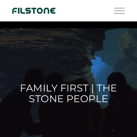
FAMILY FIRST | THE
STONE PEOPLE