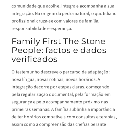
comunidade que acolhe, integra e acompanha a sua
integração. Na origem da pedra natural, o quotidiano
profissional cruza-se com valores de família,
responsabilidade e esperança.
Family First The Stone
People: factos e dados
verificados
O testemunho descreve o percurso de adaptação:
nova língua, novas rotinas, novos horários. A
integração decorre por etapas claras, começando
pela regularização documental, pela formação em
segurança e pelo acompanhamento próximo nas
primeiras semanas. A família sublinha a importância
de ter horários compatíveis com consultas e terapias,
assim como a compreensão das chefias perante