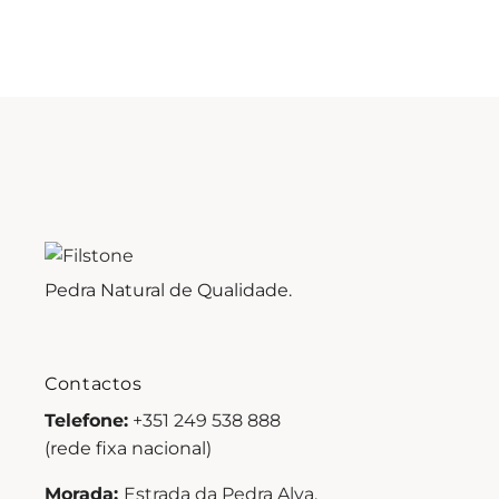
Pedra Natural de Qualidade.
Contactos
Telefone:
+351 249 538 888
(rede fixa nacional)
Morada:
Estrada da Pedra Alva,