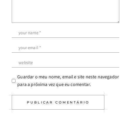
Guardar o meu nome, email e site neste navegador
para a próxima vez que eu comentar.
PUBLICAR COMENTÁRIO