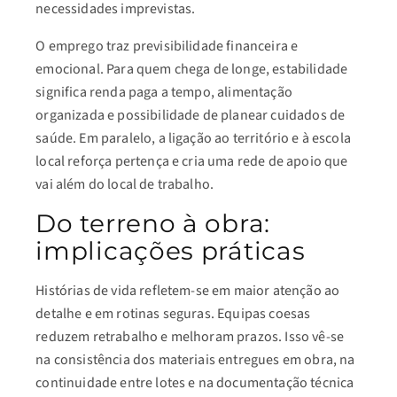
necessidades imprevistas.
O emprego traz previsibilidade financeira e
emocional. Para quem chega de longe, estabilidade
significa renda paga a tempo, alimentação
organizada e possibilidade de planear cuidados de
saúde. Em paralelo, a ligação ao território e à escola
local reforça pertença e cria uma rede de apoio que
vai além do local de trabalho.
Do terreno à obra:
implicações práticas
Histórias de vida refletem-se em maior atenção ao
detalhe e em rotinas seguras. Equipas coesas
reduzem retrabalho e melhoram prazos. Isso vê-se
na consistência dos materiais entregues em obra, na
continuidade entre lotes e na documentação técnica