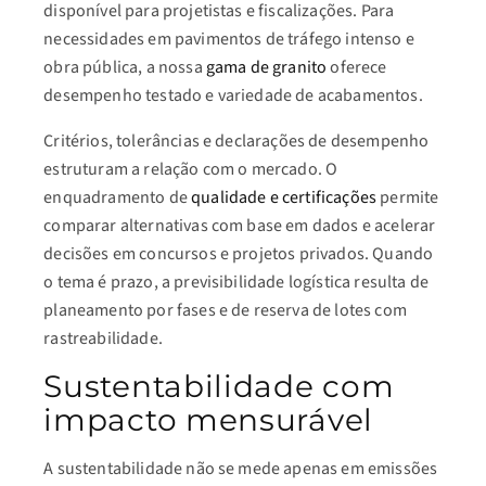
disponível para projetistas e fiscalizações. Para
necessidades em pavimentos de tráfego intenso e
obra pública, a nossa
gama de granito
oferece
desempenho testado e variedade de acabamentos.
Critérios, tolerâncias e declarações de desempenho
estruturam a relação com o mercado. O
enquadramento de
qualidade e certificações
permite
comparar alternativas com base em dados e acelerar
decisões em concursos e projetos privados. Quando
o tema é prazo, a previsibilidade logística resulta de
planeamento por fases e de reserva de lotes com
rastreabilidade.
Sustentabilidade com
impacto mensurável
A sustentabilidade não se mede apenas em emissões