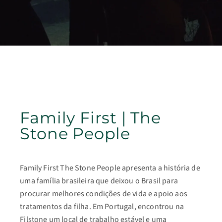
Family First | The
Stone People
Family First The Stone People apresenta a história de
uma família brasileira que deixou o Brasil para
procurar melhores condições de vida e apoio aos
tratamentos da filha. Em Portugal, encontrou na
Filstone um local de trabalho estável e uma