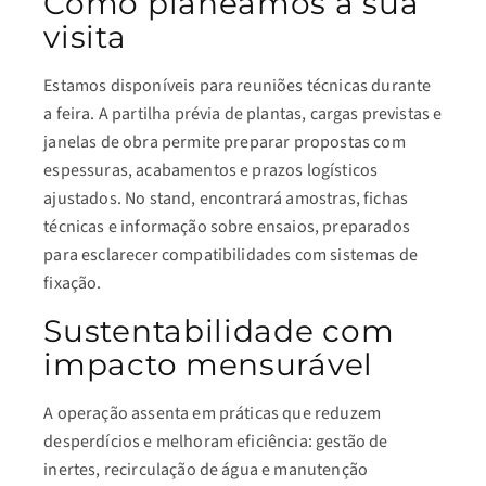
Como planeamos a sua
visita
Estamos disponíveis para reuniões técnicas durante
a feira. A partilha prévia de plantas, cargas previstas e
janelas de obra permite preparar propostas com
espessuras, acabamentos e prazos logísticos
ajustados. No stand, encontrará amostras, fichas
técnicas e informação sobre ensaios, preparados
para esclarecer compatibilidades com sistemas de
fixação.
Sustentabilidade com
impacto mensurável
A operação assenta em práticas que reduzem
desperdícios e melhoram eficiência: gestão de
inertes, recirculação de água e manutenção