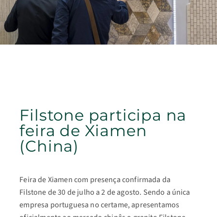
Filstone participa na
feira de Xiamen
(China)
Feira de Xiamen com presença confirmada da
Filstone de 30 de julho a 2 de agosto. Sendo a única
empresa portuguesa no certame, apresentamos