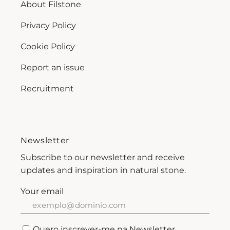
About Filstone
Privacy Policy
Cookie Policy
Report an issue
Recruitment
Newsletter
Subscribe to our newsletter and receive
updates and inspiration in natural stone.
Your email
Quero inscrever-me na Newsletter.