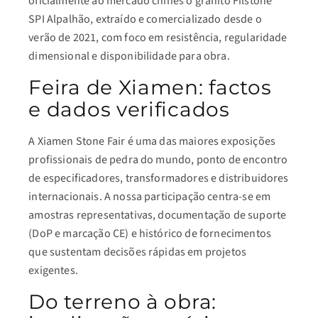
oficialmente ao mercado chinês o granito Filstone
SPI Alpalhão, extraído e comercializado desde o
verão de 2021, com foco em resistência, regularidade
dimensional e disponibilidade para obra.
Feira de Xiamen: factos
e dados verificados
A Xiamen Stone Fair é uma das maiores exposições
profissionais de pedra do mundo, ponto de encontro
de especificadores, transformadores e distribuidores
internacionais. A nossa participação centra-se em
amostras representativas, documentação de suporte
(DoP e marcação CE) e histórico de fornecimentos
que sustentam decisões rápidas em projetos
exigentes.
Do terreno à obra: