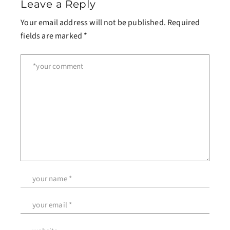
Leave a Reply
Your email address will not be published.
Required
fields are marked
*