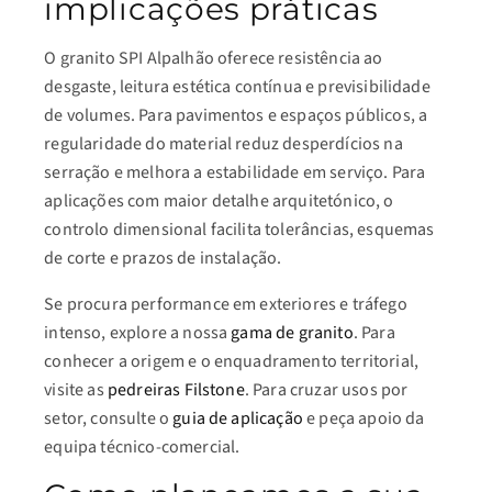
implicações práticas
O granito SPI Alpalhão oferece resistência ao
desgaste, leitura estética contínua e previsibilidade
de volumes. Para pavimentos e espaços públicos, a
regularidade do material reduz desperdícios na
serração e melhora a estabilidade em serviço. Para
aplicações com maior detalhe arquitetónico, o
controlo dimensional facilita tolerâncias, esquemas
de corte e prazos de instalação.
Se procura performance em exteriores e tráfego
intenso, explore a nossa
gama de granito
. Para
conhecer a origem e o enquadramento territorial,
visite as
pedreiras Filstone
. Para cruzar usos por
setor, consulte o
guia de aplicação
e peça apoio da
equipa técnico-comercial.