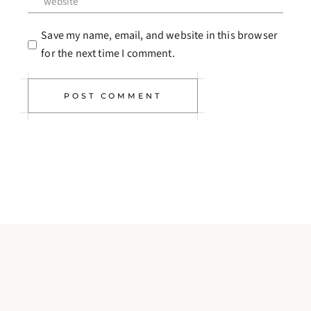
Save my name, email, and website in this browser
for the next time I comment.
POST COMMENT