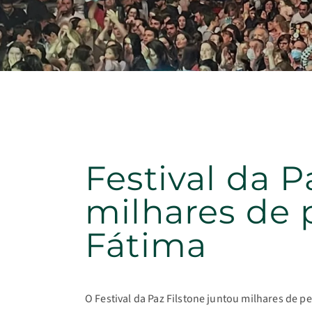
Festival da P
milhares de
Fátima
O Festival da Paz Filstone juntou milhares de p