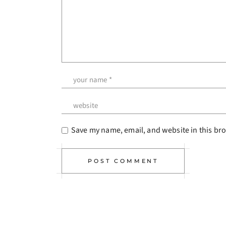
Save my name, email, and website in this bro
POST COMMENT