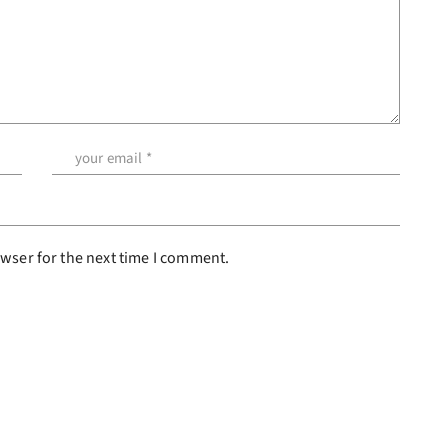
wser for the next time I comment.