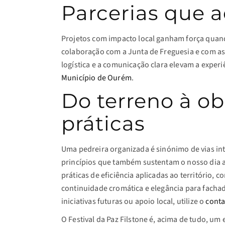
Parcerias que 
Projetos com impacto local ganham força quand
colaboração com a Junta de Freguesia e com 
logística e a comunicação clara elevam a experi
Município de Ourém
.
Do terreno à ob
práticas
Uma pedreira organizada é sinónimo de vias in
princípios que também sustentam o nosso dia a
práticas de eficiência aplicadas ao território, 
continuidade cromática e elegância para facha
iniciativas futuras ou apoio local, utilize o
conta
O Festival da Paz Filstone é, acima de tudo, um