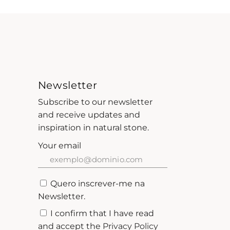
Newsletter
Subscribe to our newsletter
and receive updates and
inspiration in natural stone.
Your email
Quero inscrever-me na
Newsletter.
I confirm that I have read
and accept the
Privacy Policy