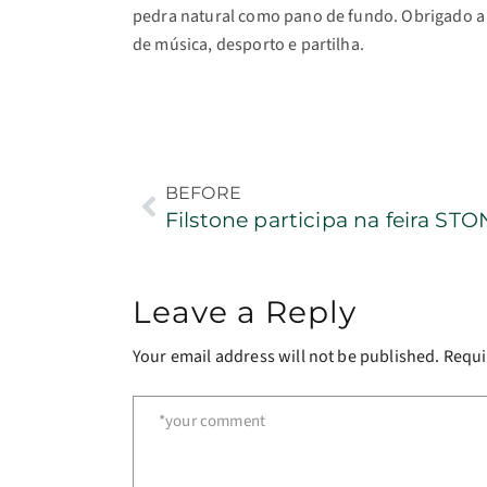
pedra natural como pano de fundo. Obrigado a 
de música, desporto e partilha.
BEFORE
Leave a Reply
Your email address will not be published.
Requi