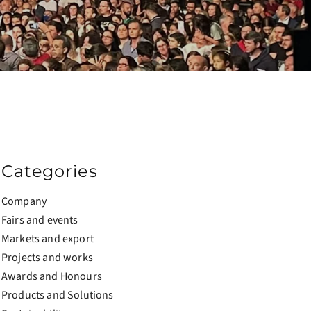
Categories
Company
Fairs and events
Markets and export
Projects and works
Awards and Honours
Products and Solutions