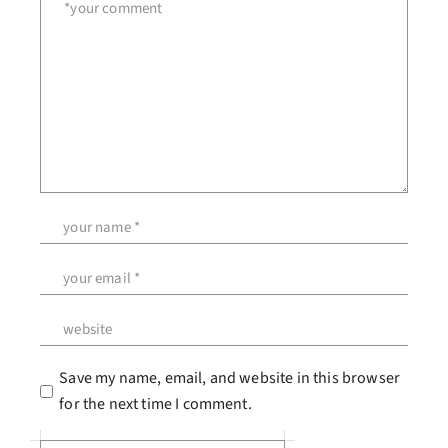
Save my name, email, and website in this browser
for the next time I comment.