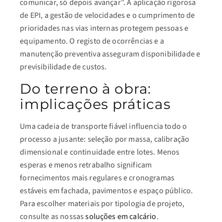
comunicar, só depois avançar”. A aplicação rigorosa
de EPI, a gestão de velocidades e o cumprimento de
prioridades nas vias internas protegem pessoas e
equipamento. O registo de ocorrências e a
manutenção preventiva asseguram disponibilidade e
previsibilidade de custos.
Do terreno à obra:
implicações práticas
Uma cadeia de transporte fiável influencia todo o
processo a jusante: seleção por massa, calibração
dimensional e continuidade entre lotes. Menos
esperas e menos retrabalho significam
fornecimentos mais regulares e cronogramas
estáveis em fachada, pavimentos e espaço público.
Para escolher materiais por tipologia de projeto,
consulte as nossas
soluções em calcário
.