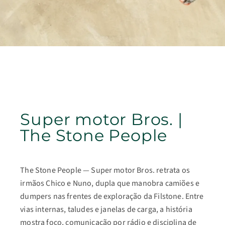
Super motor Bros. |
The Stone People
The Stone People — Super motor Bros. retrata os
irmãos Chico e Nuno, dupla que manobra camiões e
dumpers nas frentes de exploração da Filstone. Entre
vias internas, taludes e janelas de carga, a história
mostra foco, comunicação por rádio e disciplina de