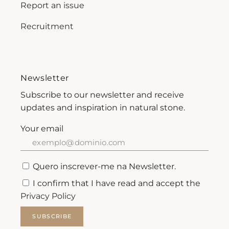
Report an issue
Recruitment
Newsletter
Subscribe to our newsletter and receive
updates and inspiration in natural stone.
Your email
Quero inscrever-me na Newsletter.
I confirm that I have read and accept the
Privacy Policy
SUBSCRIBE