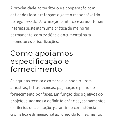
A proximidade ao território e a cooperação com
entidades locais reforçam a gestão responsável do
tráfego pesado. A formação contínua e as auditorias
internas sustentam uma prática de melhoria
permanente, com evidência documental para
promotores e fiscalizações.
Como apoiamos
especificação e
fornecimento
As equipas técnica e comercial disponibilizam
amostras, fichas técnicas, paginação e plano de
fornecimento por fases. Em função dos objetivos do
projeto, ajudamos a definir tolerâncias, acabamentos
e critérios de aceitação, garantindo consistência
cromática e dimensional ao longo do fornecimento.