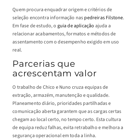
Quem procura enquadrar origem e critérios de
seleção encontra informação nas
pedreiras Filstone
.
Em fase de estudo, o
guia de aplicação
ajuda a
relacionar acabamentos, formatos e métodos de
assentamento com o desempenho exigido em uso
real.
Parcerias que
acrescentam valor
O trabalho de Chico e Nuno cruza equipas de
extração, armazém, manutenção e qualidade.
Planeamento diário, prioridades partilhadas e
comunicação aberta garantem que as cargas certas
chegam ao local certo, no tempo certo. Esta cultura
de equipa reduz falhas, evita retrabalho e melhora a
segurança operacional em toda a linha.