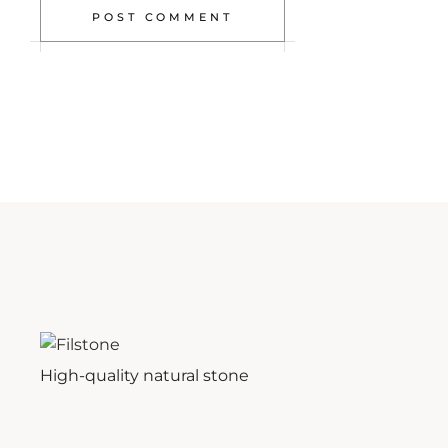
POST COMMENT
High-quality natural stone