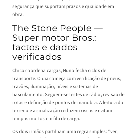
segurança que suportam prazos e qualidade em
obra.
The Stone People —
Super motor Bros.:
factos e dados
verificados
Chico coordena cargas, Nuno fecha ciclos de
transporte. O dia começa com verificação de pneus,
travões, iluminação, níveis e sistemas de
basculamento. Seguem-se testes de rádio, revisão de
rotas e definição de pontos de manobra. A leitura do
terreno e a sinalização reduzem riscos e evitam
tempos mortos em fila de carga.
Os dois irmãos partilham uma regra simples: “ver,