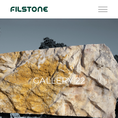
GALLERY 22