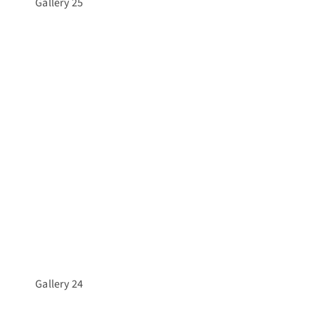
Gallery 25
Gallery 24