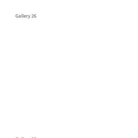
Gallery 26