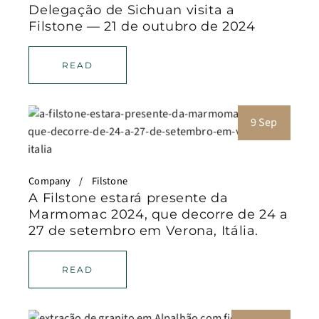
Delegação de Sichuan visita a
Filstone — 21 de outubro de 2024
READ
9 Sep
Company
Filstone
A Filstone estará presente da
Marmomac 2024, que decorre de 24 a
27 de setembro em Verona, Itália.
READ