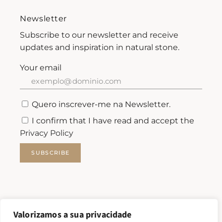
Newsletter
Subscribe to our newsletter and receive
updates and inspiration in natural stone.
Your email
Quero inscrever-me na Newsletter.
I confirm that I have read and accept the
Privacy Policy
SUBSCRIBE
Valorizamos a sua privacidade