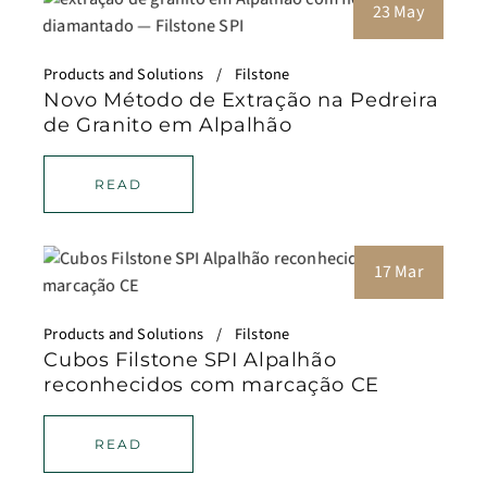
23 May
Products and Solutions
Filstone
Novo Método de Extração na Pedreira
de Granito em Alpalhão
READ
17 Mar
Products and Solutions
Filstone
Cubos Filstone SPI Alpalhão
reconhecidos com marcação CE
READ