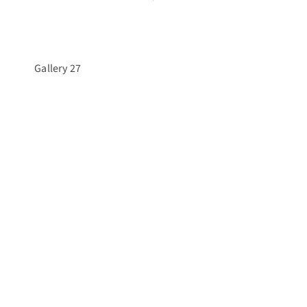
Gallery 27