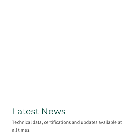
Latest News
Technical data, certifications and updates available at
all times.