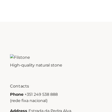
High-quality natural stone
Contacts
Phone
+351 249 538 888
(rede fixa nacional)
Address
Estrada da Pedra Alva,