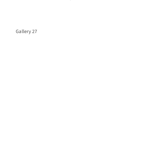
Gallery 27