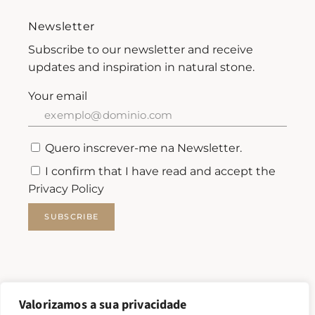
Newsletter
Subscribe to our newsletter and receive
updates and inspiration in natural stone.
Your email
Quero inscrever-me na Newsletter.
I confirm that I have read and accept the
Privacy Policy
SUBSCRIBE
Valorizamos a sua privacidade