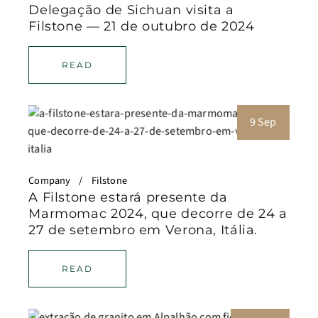
Delegação de Sichuan visita a
Filstone — 21 de outubro de 2024
READ
9 Sep
Company
Filstone
A Filstone estará presente da
Marmomac 2024, que decorre de 24 a
27 de setembro em Verona, Itália.
READ