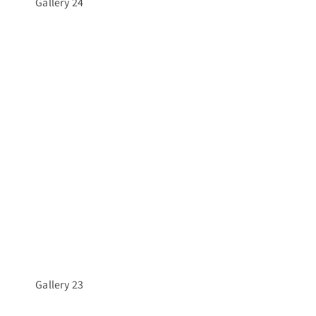
Gallery 24
Gallery 23