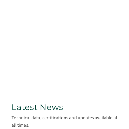
Latest News
Technical data, certifications and updates available at
all times.