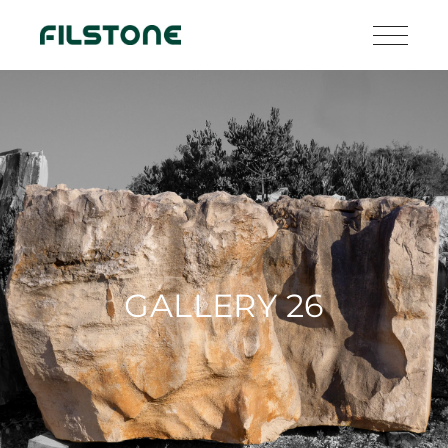
GALLERY 26