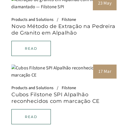
23 May
Products and Solutions
Filstone
Novo Método de Extração na Pedreira
de Granito em Alpalhão
READ
17 Mar
Products and Solutions
Filstone
Cubos Filstone SPI Alpalhão
reconhecidos com marcação CE
READ