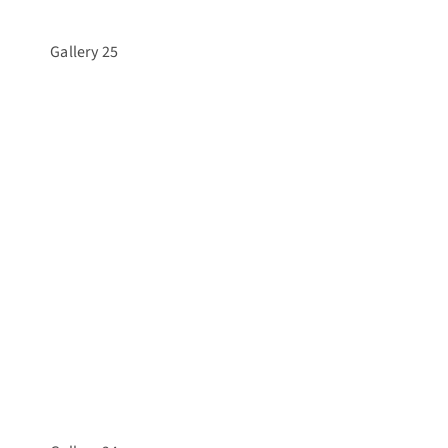
Gallery 25