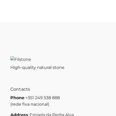
High-quality natural stone
Contacts
Phone
+351 249 538 888
(rede fixa nacional)
Address
Estrada da Pedra Alva,