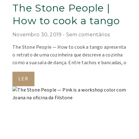
The Stone People |
How to cook a tango
Novembro 30, 2019
Sem comentários
The Stone People — How to cook a tango apresenta
o retrato de uma cozinheira que descreve a cozinha
como a sua sala de dança. Entre tachos e bancadas, o
LER