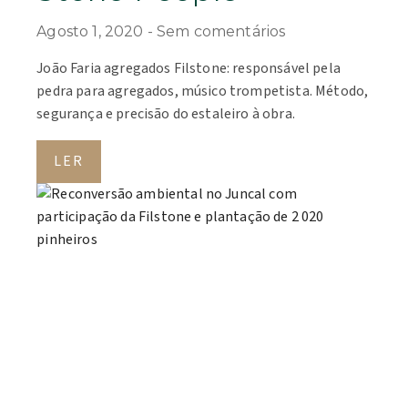
Agosto 1, 2020
Sem comentários
João Faria agregados Filstone: responsável pela
pedra para agregados, músico trompetista. Método,
segurança e precisão do estaleiro à obra.
LER