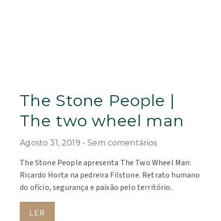
The Stone People |
The two wheel man
Agosto 31, 2019
Sem comentários
The Stone People apresenta The Two Wheel Man:
Ricardo Horta na pedreira Filstone. Retrato humano
do ofício, segurança e paixão pelo território.
LER