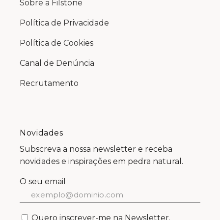
Sobre a Filstone
Política de Privacidade
Política de Cookies
Canal de Denúncia
Recrutamento
Novidades
Subscreva a nossa newsletter e receba
novidades e inspirações em pedra natural.
O seu email
Quero inscrever-me na Newsletter.