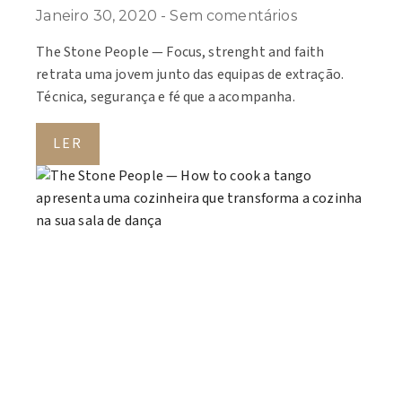
Janeiro 30, 2020
Sem comentários
The Stone People — Focus, strenght and faith
retrata uma jovem junto das equipas de extração.
Técnica, segurança e fé que a acompanha.
LER