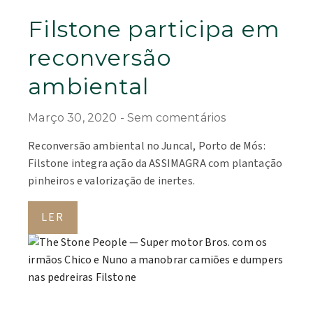
Filstone participa em
reconversão
ambiental
Março 30, 2020
Sem comentários
Reconversão ambiental no Juncal, Porto de Mós:
Filstone integra ação da ASSIMAGRA com plantação
pinheiros e valorização de inertes.
LER