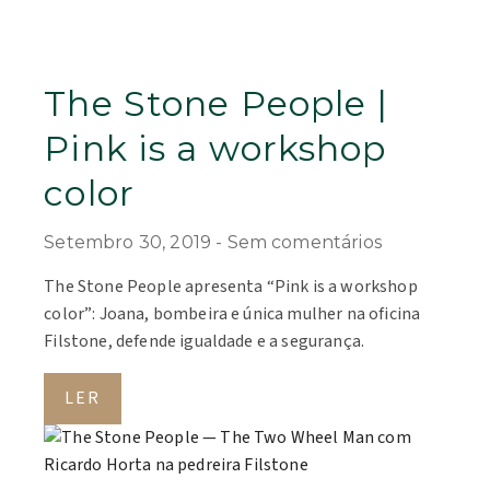
The Stone People |
Pink is a workshop
color
Setembro 30, 2019
Sem comentários
The Stone People apresenta “Pink is a workshop
color”: Joana, bombeira e única mulher na oficina
Filstone, defende igualdade e a segurança.
LER