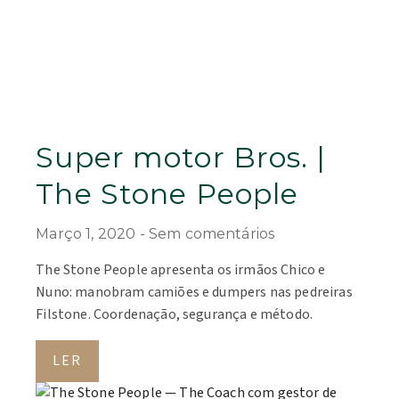
Super motor Bros. |
The Stone People
Março 1, 2020
Sem comentários
The Stone People apresenta os irmãos Chico e
Nuno: manobram camiões e dumpers nas pedreiras
Filstone. Coordenação, segurança e método.
LER