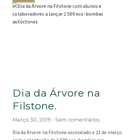
Dia da Árvore na
Filstone.
Março 30, 2019
Sem comentários
Dia da Árvore na Filstone assinalado a 21 de março