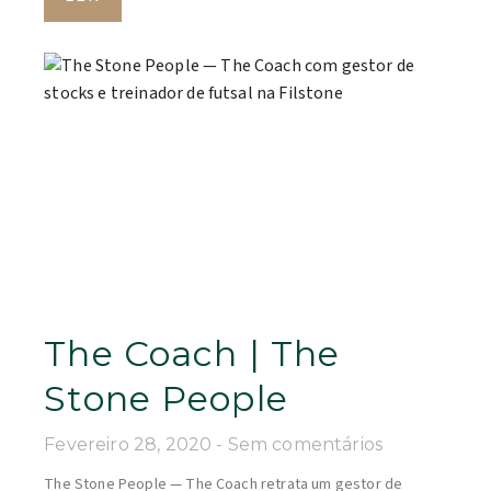
The Coach | The
Stone People
Fevereiro 28, 2020
Sem comentários
The Stone People — The Coach retrata um gestor de