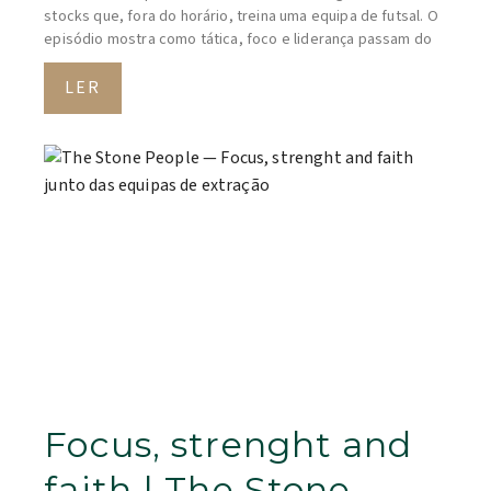
stocks que, fora do horário, treina uma equipa de futsal. O
episódio mostra como tática, foco e liderança passam do
LER
Focus, strenght and
faith | The Stone