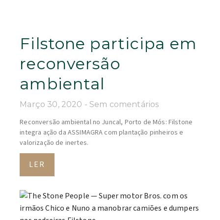
Filstone participa em
reconversão
ambiental
Março 30, 2020
Sem comentários
Reconversão ambiental no Juncal, Porto de Mós: Filstone
integra ação da ASSIMAGRA com plantação pinheiros e
valorização de inertes.
LER