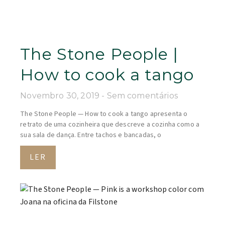
The Stone People |
How to cook a tango
Novembro 30, 2019
Sem comentários
The Stone People — How to cook a tango apresenta o
retrato de uma cozinheira que descreve a cozinha como a
sua sala de dança. Entre tachos e bancadas, o
LER