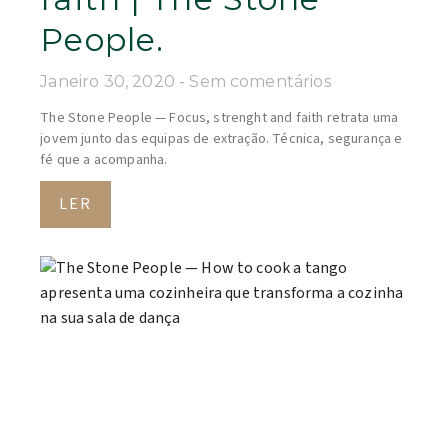
People.
Janeiro 30, 2020
Sem comentários
The Stone People — Focus, strenght and faith retrata uma
jovem junto das equipas de extração. Técnica, segurança e
fé que a acompanha.
LER