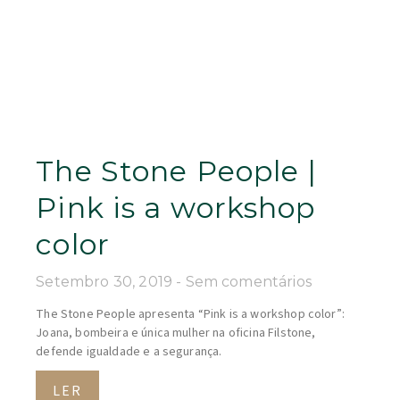
The Stone People |
Pink is a workshop
color
Setembro 30, 2019
Sem comentários
The Stone People apresenta “Pink is a workshop color”:
Joana, bombeira e única mulher na oficina Filstone,
defende igualdade e a segurança.
LER