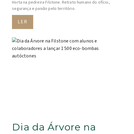
Horta na pedreira Filstone. Retrato humano do ofício,
segurança e paixão pelo território.
LER
Dia da Árvore na