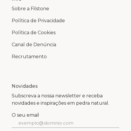
Sobre a Filstone
Política de Privacidade
Política de Cookies
Canal de Denúncia
Recrutamento
Novidades
Subscreva a nossa newsletter e receba
novidades e inspirações em pedra natural.
O seu email