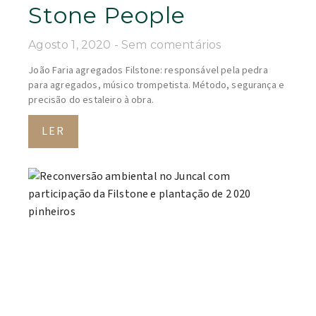
Stone People
Agosto 1, 2020
Sem comentários
João Faria agregados Filstone: responsável pela pedra
para agregados, músico trompetista. Método, segurança e
precisão do estaleiro à obra.
LER