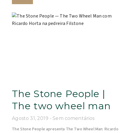
The Stone People |
The two wheel man
Agosto 31, 2019
Sem comentários
The Stone People apresenta The Two Wheel Man: Ricardo