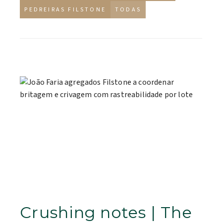
PEDREIRAS FILSTONE
TODAS
Crushing notes | The