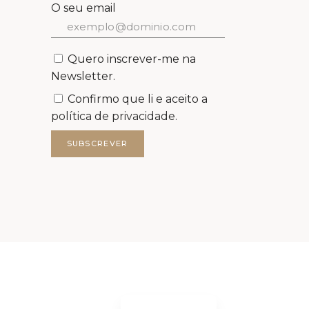
O seu email
Quero inscrever-me na
Newsletter.
Confirmo que li e aceito a
política de privacidade.
SUBSCREVER
English