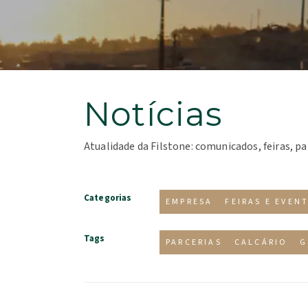
Notícias
Atualidade da Filstone: comunicados, feiras, pa
Categorias
EMPRESA
FEIRAS E EVEN
Tags
PARCERIAS
CALCÁRIO
G