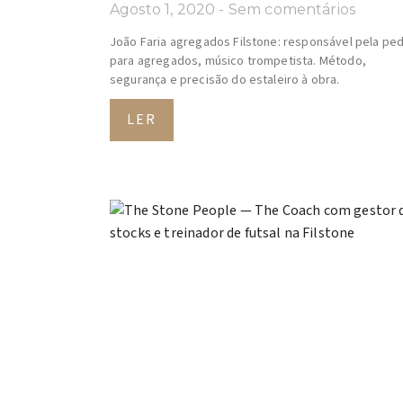
Agosto 1, 2020
Sem comentários
João Faria agregados Filstone: responsável pela pe
para agregados, músico trompetista. Método,
segurança e precisão do estaleiro à obra.
LER