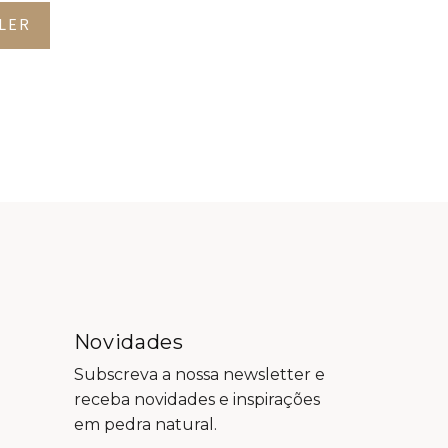
LER
Novidades
Subscreva a nossa newsletter e
receba novidades e inspirações
em pedra natural.