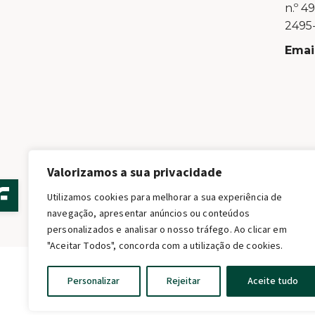
n.º 4
2495-
Email
Valorizamos a sua privacidade
Utilizamos cookies para melhorar a sua experiência de
navegação, apresentar anúncios ou conteúdos
personalizados e analisar o nosso tráfego. Ao clicar em
"Aceitar Todos", concorda com a utilização de cookies.
Personalizar
Rejeitar
Aceite tudo