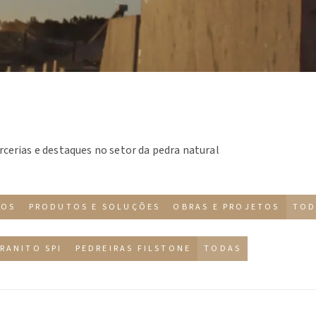
rcerias e destaques no setor da pedra natural
TOS
PRODUTOS E SOLUÇÕES
OBRAS E PROJETOS
TOD
RANITO SPI
PEDREIRAS FILSTONE
TODAS