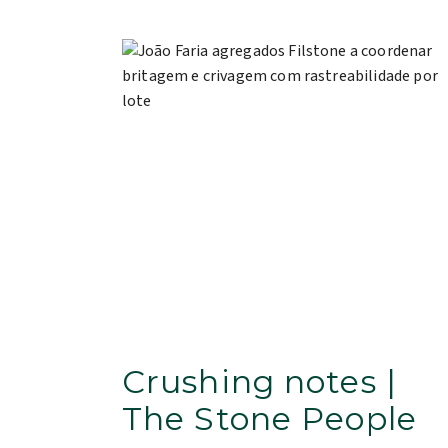
Crushing notes |
The Stone People