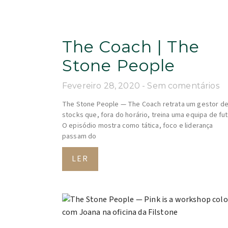
The Coach | The
Stone People
Fevereiro 28, 2020
Sem comentários
The Stone People — The Coach retrata um gestor d
stocks que, fora do horário, treina uma equipa de fut
O episódio mostra como tática, foco e liderança
passam do
LER