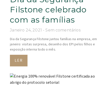
Filstone celebrado
com as famílias
Janeiro 24, 2021
Sem comentários
Dia da Segurança Filstone juntou famílias na empresa, em
janeiro: visitas surpresa, desenho dos EPI pelos filhos e
exposição interna todo o mês.
LER