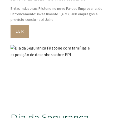
Britas industriais Filstone no novo Parque Empresarial do
Entroncamento: investimento 1,6 M€, 400 empregos e
previsto concluir até Julho.
LER
Dia da Segurança