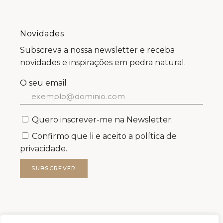
Novidades
Subscreva a nossa newsletter e receba
novidades e inspirações em pedra natural.
O seu email
Quero inscrever-me na Newsletter.
Confirmo que li e aceito a
política de
privacidade.
SUBSCREVER