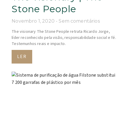
Stone People
Novembro 1, 2020
Sem comentários
The visionary The Stone People retrata Ricardo Jorge,
líder reconhecido pela visão, responsabilidade social e fé.
Testemunhos reais e impacto.
LER