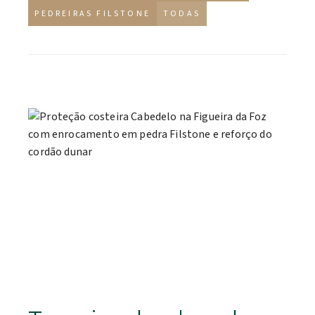
PEDREIRAS FILSTONE
TODAS