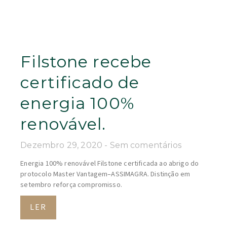
Filstone recebe
certificado de
energia 100%
renovável.
Dezembro 29, 2020
Sem comentários
Energia 100% renovável Filstone certificada ao abrigo do
protocolo Master Vantagem–ASSIMAGRA. Distinção em
setembro reforça compromisso.
LER