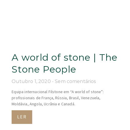
A world of stone | The
Stone People
Outubro 1, 2020
Sem comentários
Equipa internacional Filstone em “A world of stone”:
profissionais de França, Rússia, Brasil, Venezuela,
Moldávia, Angola, Ucrânia e Canadá.
LER