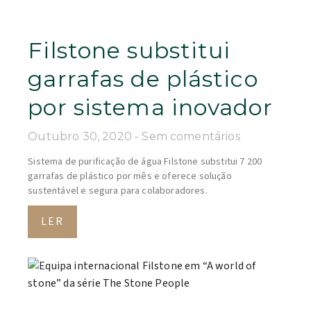
Filstone substitui
garrafas de plástico
por sistema inovador
Outubro 30, 2020
Sem comentários
Sistema de purificação de água Filstone substitui 7 200
garrafas de plástico por mês e oferece solução
sustentável e segura para colaboradores.
LER