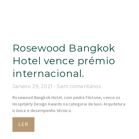
Rosewood Bangkok
Hotel vence prémio
internacional.
Janeiro 29, 2021
Sem comentários
Rosewood Bangkok Hotel, com pedra Filstone, vence os
Hospitality Design Awards na categoria de luxo. Arquitetura
icónica e desempenho técnico.
LER