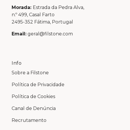
Morada:
Estrada da Pedra Alva,
n.º 499, Casal Farto
2495-352 Fátima, Portugal
Email:
geral@filstone.com
Info
Sobre a Filstone
Política de Privacidade
Política de Cookies
Canal de Denúncia
Recrutamento