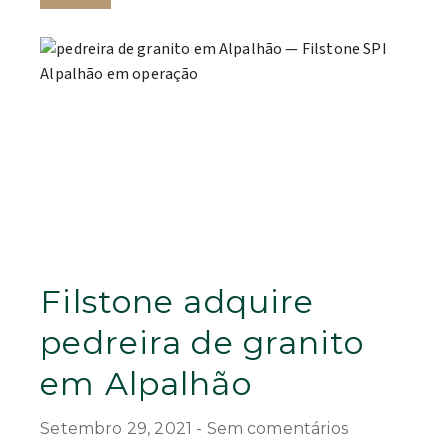
Filstone adquire
pedreira de granito
em Alpalhão
Setembro 29, 2021
Sem comentários