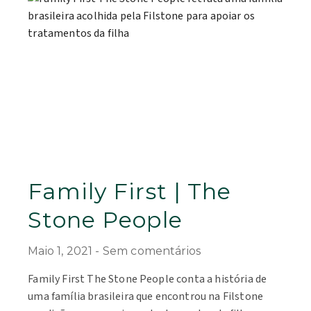
Family First | The
Stone People
Maio 1, 2021
Sem comentários
Family First The Stone People conta a história de
uma família brasileira que encontrou na Filstone