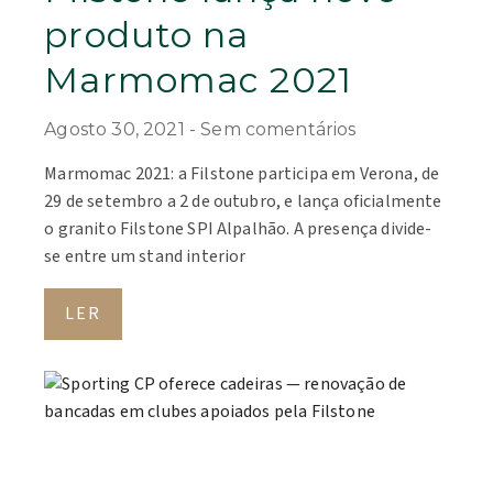
produto na
Marmomac 2021
Agosto 30, 2021
Sem comentários
Marmomac 2021: a Filstone participa em Verona, de
29 de setembro a 2 de outubro, e lança oficialmente
o granito Filstone SPI Alpalhão. A presença divide-
se entre um stand interior
LER