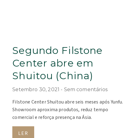
Segundo Filstone
Center abre em
Shuitou (China)
Setembro 30, 2021
Sem comentários
Filstone Center Shuitou abre seis meses após Yunfu.
Showroom aproxima produtos, reduz tempo
comercial e reforça presença na Ásia.
LER