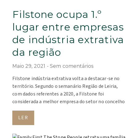
Filstone ocupa 1.º
lugar entre empresas
de indústria extrativa
da região
Maio 29, 2021
Sem comentários
Filstone indústria extrativa volta a destacar-se no
território. Segundo o semanário Região de Leiria,
com dados referentes a 2020, a Filstone foi
considerada a melhor empresa do setor no concelho
LER