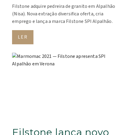
Filstone adquire pedreira de granito em Alpalhão
(Nisa). Nova extração diversifica oferta, cria
emprego e lança a marca Filstone SPI Alpalhão.
LER
Filstone lança novo