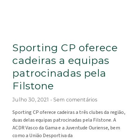
Sporting CP oferece
cadeiras a equipas
patrocinadas pela
Filstone
Julho 30, 2021
Sem comentários
Sporting CP oferece cadeiras a três clubes da região,
duas delas equipas patrocinadas pela Filstone. A
ACDR Vasco da Gama e a Juventude Ouriense, bem
como a União Desportiva da