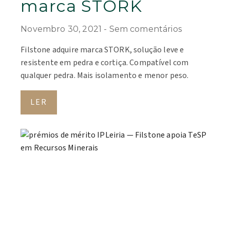
marca STORK
Novembro 30, 2021
Sem comentários
Filstone adquire marca STORK, solução leve e
resistente em pedra e cortiça. Compatível com
qualquer pedra. Mais isolamento e menor peso.
LER