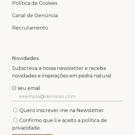
Política de Cookies
Canal de Denúncia
Recrutamento
Novidades
Subscreva a nossa newsletter e receba
novidades e inspirações em pedra natural.
O seu email
Quero inscrever-me na Newsletter.
Confirmo que li e aceito a
política de
privacidade.