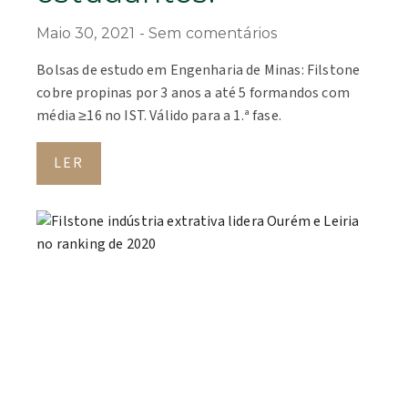
Maio 30, 2021
Sem comentários
Bolsas de estudo em Engenharia de Minas: Filstone
cobre propinas por 3 anos a até 5 formandos com
média ≥16 no IST. Válido para a 1.ª fase.
LER