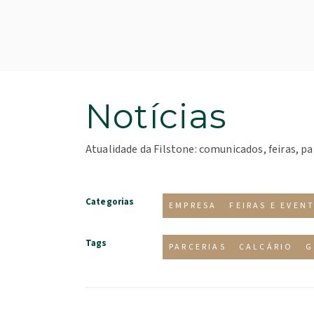
Notícias
Atualidade da Filstone: comunicados, feiras, pa
Categorias
EMPRESA
FEIRAS E EVEN
Tags
PARCERIAS
CALCÁRIO
G