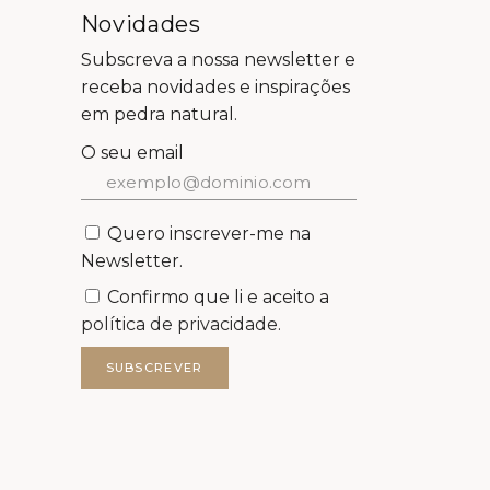
Novidades
Subscreva a nossa newsletter e
receba novidades e inspirações
em pedra natural.
O seu email
Quero inscrever-me na
Newsletter.
Confirmo que li e aceito a
política de privacidade.
SUBSCREVER