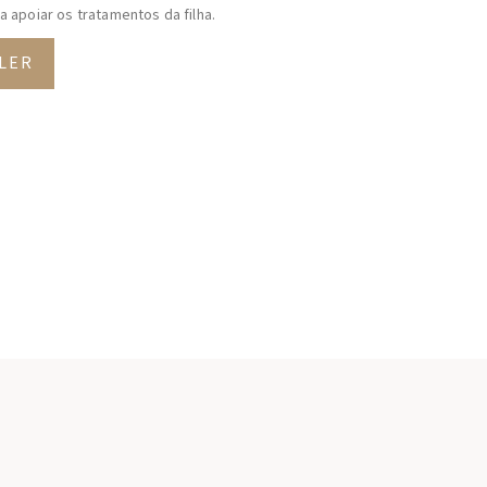
a apoiar os tratamentos da filha.
LER