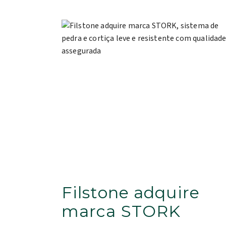
Filstone adquire
marca STORK