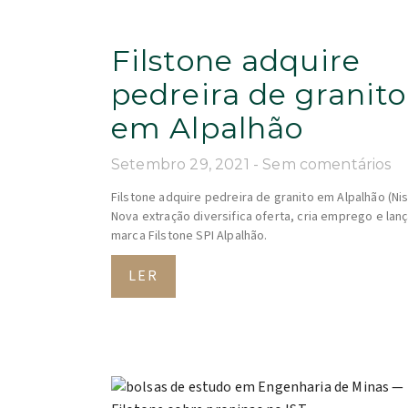
Filstone adquire
pedreira de granito
em Alpalhão
Setembro 29, 2021
Sem comentários
Filstone adquire pedreira de granito em Alpalhão (Nis
Nova extração diversifica oferta, cria emprego e lanç
marca Filstone SPI Alpalhão.
LER