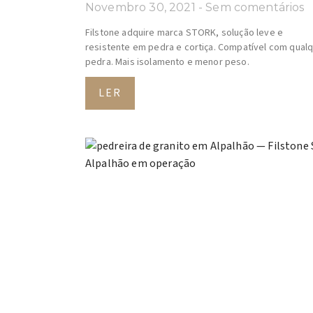
Novembro 30, 2021
Sem comentários
Filstone adquire marca STORK, solução leve e
resistente em pedra e cortiça. Compatível com qual
pedra. Mais isolamento e menor peso.
LER