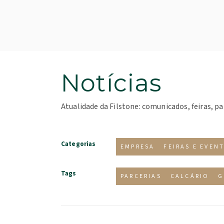
Notícias
Atualidade da Filstone: comunicados, feiras, pa
Categorias
EMPRESA
FEIRAS E EVEN
Tags
PARCERIAS
CALCÁRIO
G