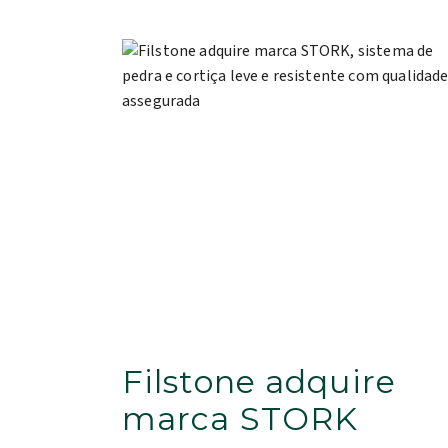
Filstone adquire
marca STORK