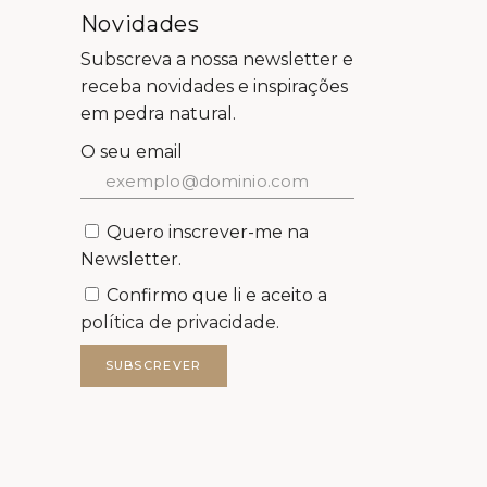
Novidades
Subscreva a nossa newsletter e
receba novidades e inspirações
em pedra natural.
O seu email
Quero inscrever-me na
Newsletter.
Confirmo que li e aceito a
política de privacidade.
SUBSCREVER