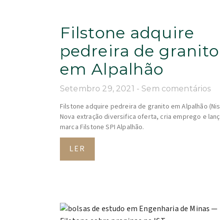
Filstone adquire
pedreira de granito
em Alpalhão
Setembro 29, 2021
Sem comentários
Filstone adquire pedreira de granito em Alpalhão (Nis
Nova extração diversifica oferta, cria emprego e lanç
marca Filstone SPI Alpalhão.
LER