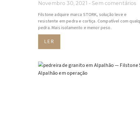
Novembro 30, 2021
Sem comentários
Filstone adquire marca STORK, solução leve e
resistente em pedra e cortiça. Compatível com qual
pedra. Mais isolamento e menor peso.
LER