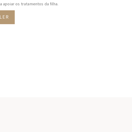
a apoiar os tratamentos da filha.
LER