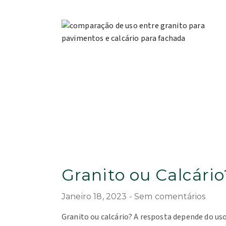
Granito ou Calcário
Janeiro 18, 2023
Sem comentários
Granito ou calcário? A resposta depende do uso