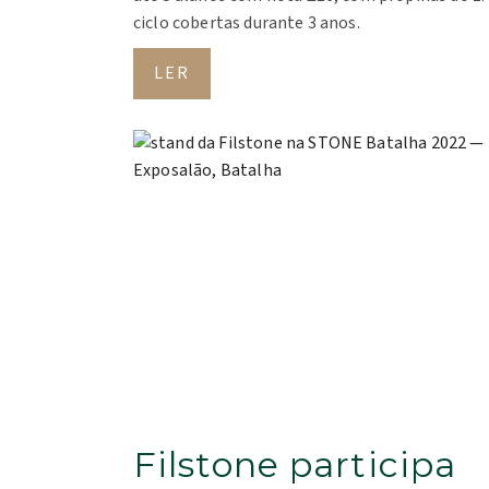
ciclo cobertas durante 3 anos.
LER
Filstone participa