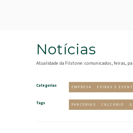
Notícias
Atualidade da Filstone: comunicados, feiras, pa
Categorias
EMPRESA
FEIRAS E EVEN
Tags
PARCERIAS
CALCÁRIO
G