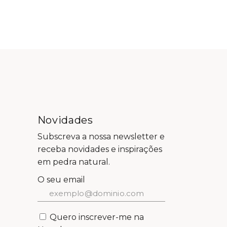
Novidades
Subscreva a nossa newsletter e
receba novidades e inspirações
em pedra natural.
O seu email
Quero inscrever-me na