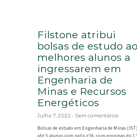
Filstone atribui
bolsas de estudo a
melhores alunos a
ingressarem em
Engenharia de
Minas e Recursos
Energéticos
Julho 7, 2022
Sem comentários
Bolsas de estudo em Engenharia de Minas (IST)
até 5 alunos com nota ≥16, com propinas do 1.