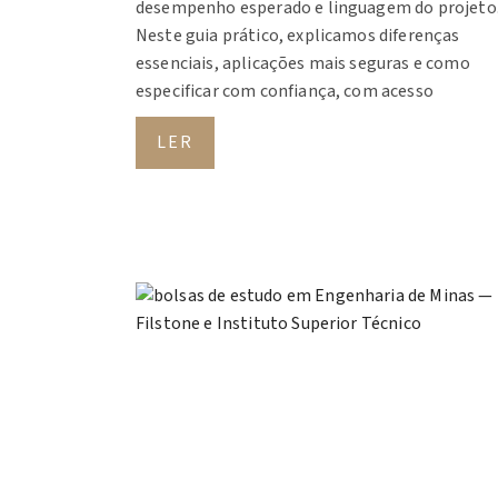
desempenho esperado e linguagem do projeto
Neste guia prático, explicamos diferenças
essenciais, aplicações mais seguras e como
especificar com confiança, com acesso
LER