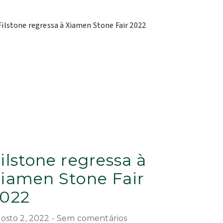
ilstone regressa à
iamen Stone Fair
022
osto 2, 2022
Sem comentários