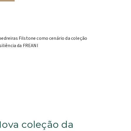
ova coleção da