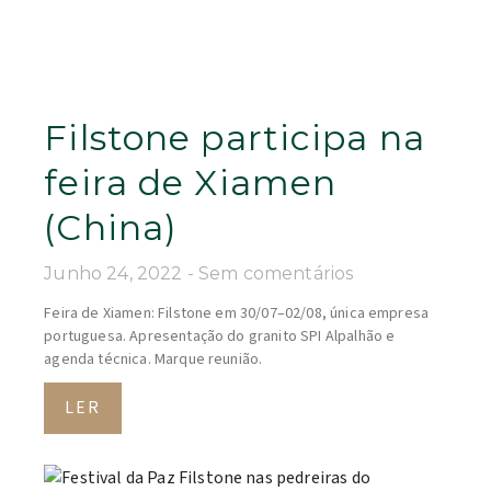
Filstone participa na
feira de Xiamen
(China)
Junho 24, 2022
Sem comentários
Feira de Xiamen: Filstone em 30/07–02/08, única empresa
portuguesa. Apresentação do granito SPI Alpalhão e
agenda técnica. Marque reunião.
LER