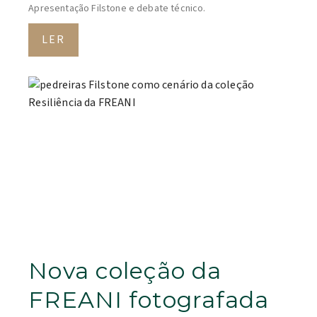
Apresentação Filstone e debate técnico.
LER
Nova coleção da
FREANI fotografada