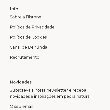
Info
Sobre a Filstone
Política de Privacidade
Política de Cookies
Canal de Denúncia
Recrutamento
Novidades
Subscreva a nossa newsletter e receba
novidades e inspirações em pedra natural.
O seu email