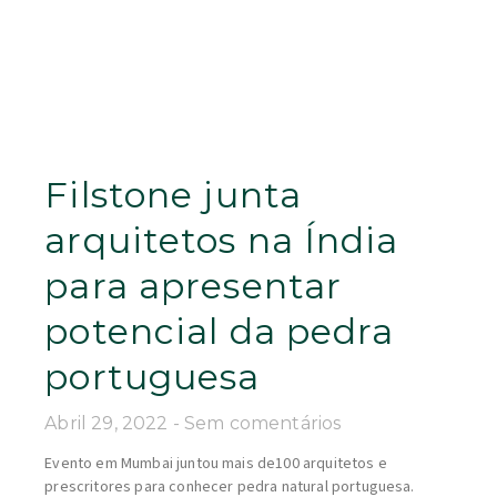
Filstone junta
arquitetos na Índia
para apresentar
potencial da pedra
portuguesa
Abril 29, 2022
Sem comentários
Evento em Mumbai juntou mais de100 arquitetos e
prescritores para conhecer pedra natural portuguesa.