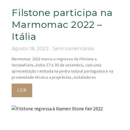
Filstone participa na
Marmomac 2022 –
Itália
Agosto 18, 2022
Sem comentários
Marmomac 2022 marca o regresso da Filstone a
VeronaFiere, entre 27 e 30 de setembro, com uma
apresentação centrada na pedra natural portuguesa e na
proximidade técnica a projetistas, instaladores
LER