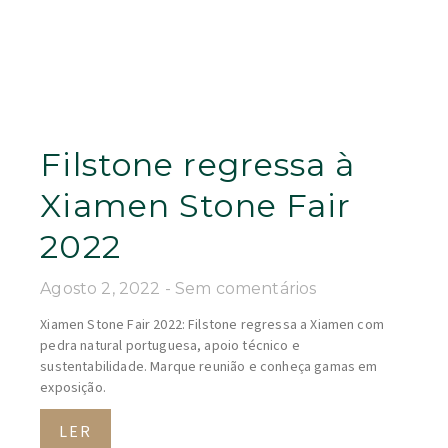
Filstone regressa à
Xiamen Stone Fair
2022
Agosto 2, 2022
Sem comentários
Xiamen Stone Fair 2022: Filstone regressa a Xiamen com
pedra natural portuguesa, apoio técnico e
sustentabilidade. Marque reunião e conheça gamas em
exposição.
LER