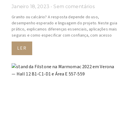
Janeiro 18, 2023
Sem comentários
Granito ou calcário? A resposta depende do uso,
desempenho esperado e linguagem do projeto. Neste guia
prático, explicamos diferenças essenciais, aplicações mais
seguras e como especificar com confiança, com acesso
LER