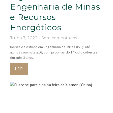
Engenharia de Minas
e Recursos
Energéticos
Julho 7, 2022
Sem comentários
Bolsas de estudo em Engenharia de Minas (IST): até 5
alunos com nota ≥16, com propinas do 1.º ciclo cobertas
durante 3 anos.
LER