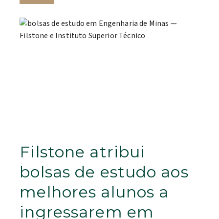
Filstone atribui
bolsas de estudo aos
melhores alunos a
ingressarem em