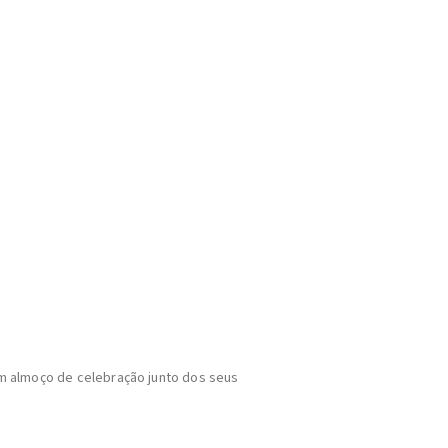
m um almoço de celebração junto dos seus