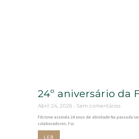
24º aniversário da 
Abril 24, 2026
Sem comentários
Filstone assinala 24 anos de atividade Na passada sex
colaboradores. Foi
LER