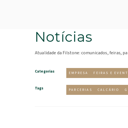
Notícias
Atualidade da Filstone: comunicados, feiras, pa
Categorias
EMPRESA
FEIRAS E EVEN
Tags
PARCERIAS
CALCÁRIO
G