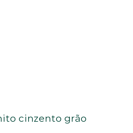
ito cinzento grão