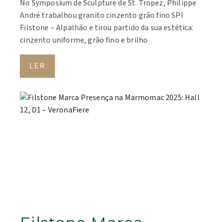
No Symposium de Sculpture de St. Tropez, Philippe
André trabalhou granito cinzento grão fino SPI
Filstone – Alpalhão e tirou partido da sua estética:
cinzento uniforme, grão fino e brilho
LER