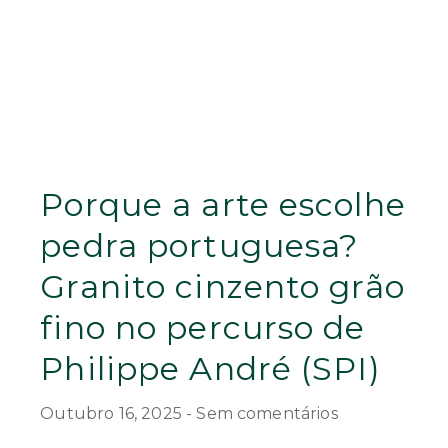
Porque a arte escolhe
pedra portuguesa?
Granito cinzento grão
fino no percurso de
Philippe André (SPI)
Outubro 16, 2025
Sem comentários