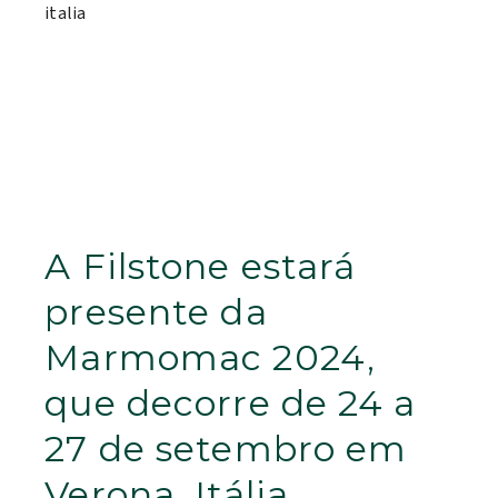
A Filstone estará
presente da
Marmomac 2024,
que decorre de 24 a
27 de setembro em
Verona, Itália.