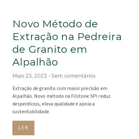
Novo Método de
Extração na Pedreira
de Granito em
Alpalhão
Maio 23, 2023
Sem comentários
Extração de granito com maior precisão em
Alpalhão. Novo método na Filstone SPI reduz
desperdícios, eleva qualidade e apoia a
sustentabilidade.
LER