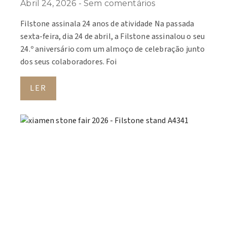
Abril 24, 2026
Sem comentários
Filstone assinala 24 anos de atividade Na passada
sexta-feira, dia 24 de abril, a Filstone assinalou o seu
24.º aniversário com um almoço de celebração junto
dos seus colaboradores. Foi
LER