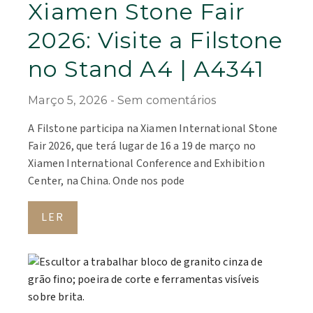
Xiamen Stone Fair
2026: Visite a Filstone
no Stand A4 | A4341
Março 5, 2026
Sem comentários
A Filstone participa na Xiamen International Stone
Fair 2026, que terá lugar de 16 a 19 de março no
Xiamen International Conference and Exhibition
Center, na China. Onde nos pode
LER