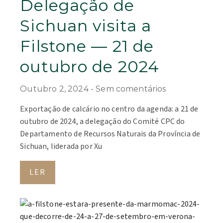
Delegação de
Sichuan visita a
Filstone — 21 de
outubro de 2024
Outubro 2, 2024
Sem comentários
Exportação de calcário no centro da agenda: a 21 de
outubro de 2024, a delegação do Comité CPC do
Departamento de Recursos Naturais da Província de
Sichuan, liderada por Xu
LER