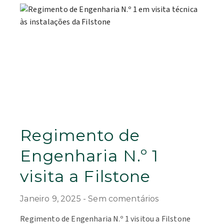
Regimento de
Engenharia N.º 1
visita a Filstone
Janeiro 9, 2025
Sem comentários
Regimento de Engenharia N.º 1 visitou a Filstone