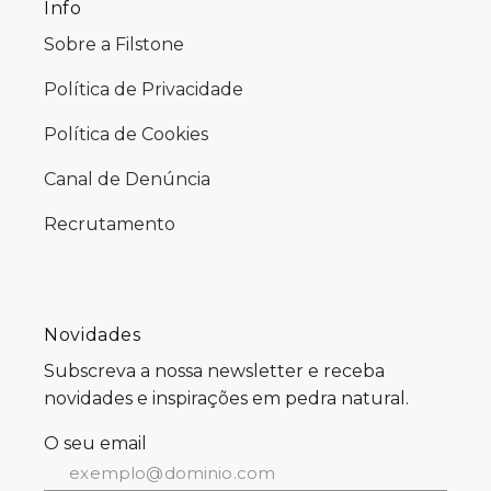
Info
Sobre a Filstone
Política de Privacidade
Política de Cookies
Canal de Denúncia
Recrutamento
Novidades
Subscreva a nossa newsletter e receba
novidades e inspirações em pedra natural.
O seu email