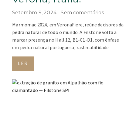
Setembro 9, 2024
Sem comentários
Marmomac 2024, em VeronaFiere, reúne decisores da
pedra natural de todo o mundo. A Filstone volta a
marcar presença no Hall 12, B1-C1-D1, com ênfase
em pedra natural portuguesa, rastreabilidade
LER