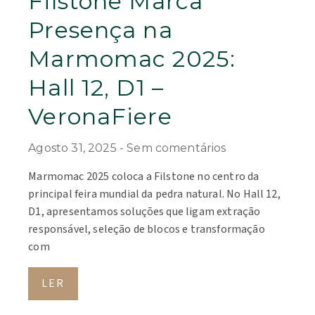
Filstone Marca
Presença na
Marmomac 2025:
Hall 12, D1 –
VeronaFiere
Agosto 31, 2025
Sem comentários
Marmomac 2025 coloca a Filstone no centro da
principal feira mundial da pedra natural. No Hall 12,
D1, apresentamos soluções que ligam extração
responsável, seleção de blocos e transformação
com
LER