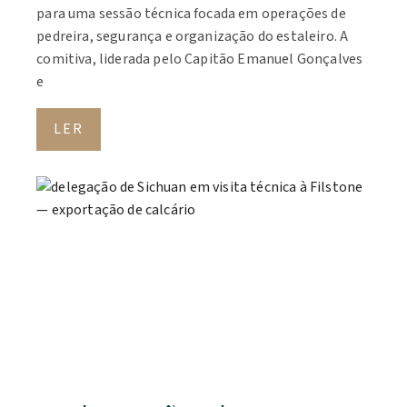
para uma sessão técnica focada em operações de
pedreira, segurança e organização do estaleiro. A
comitiva, liderada pelo Capitão Emanuel Gonçalves
e
LER