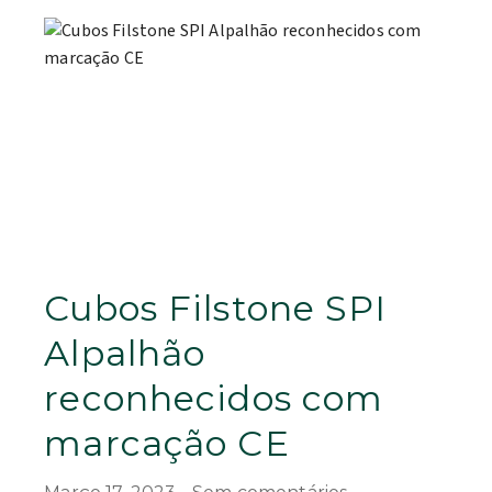
Cubos Filstone SPI
Alpalhão
reconhecidos com
marcação CE