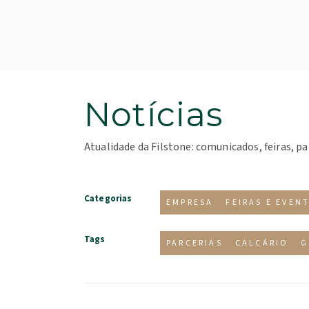
Notícias
Atualidade da Filstone: comunicados, feiras, pa
Categorias
EMPRESA
FEIRAS E EVEN
Tags
PARCERIAS
CALCÁRIO
G