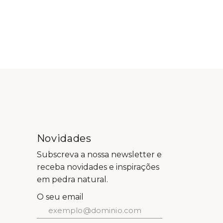
Novidades
Subscreva a nossa newsletter e
receba novidades e inspirações
em pedra natural.
O seu email