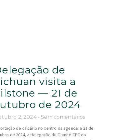
elegação de
ichuan visita a
ilstone — 21 de
utubro de 2024
tubro 2, 2024
Sem comentários
ortação de calcário no centro da agenda: a 21 de
ubro de 2024, a delegação do Comité CPC do