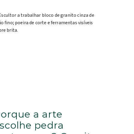
orque a arte
scolhe pedra