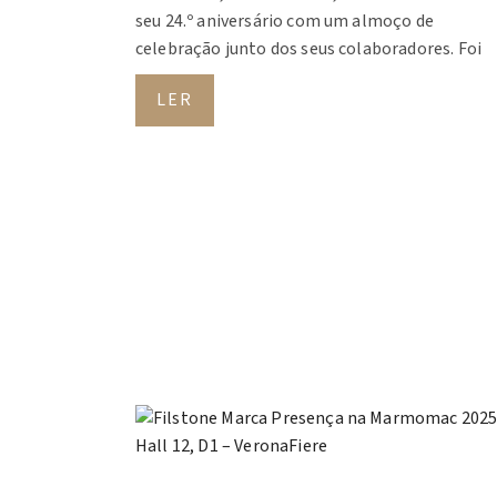
seu 24.º aniversário com um almoço de
celebração junto dos seus colaboradores. Foi
LER