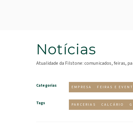
Notícias
Atualidade da Filstone: comunicados, feiras, pa
Categorias
EMPRESA
FEIRAS E EVEN
Tags
PARCERIAS
CALCÁRIO
G