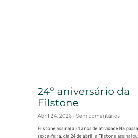
24º aniversário da
Filstone
Abril 24, 2026
Sem comentários
Filstone assinala 24 anos de atividade Na pass
sexta-feira, dia 24 de abril, a Filstone assinalou