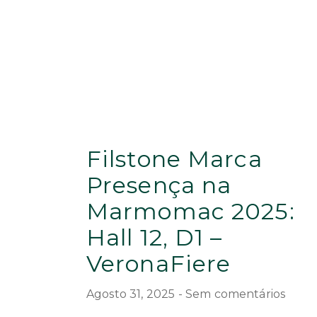
Filstone Marca
Presença na
Marmomac 2025:
Hall 12, D1 –
VeronaFiere
Agosto 31, 2025
Sem comentários