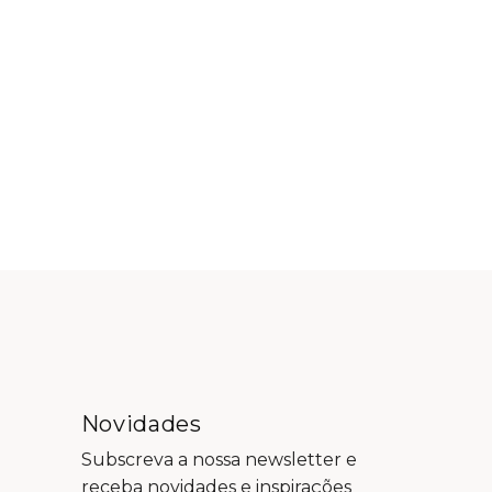
Novidades
Subscreva a nossa newsletter e
receba novidades e inspirações