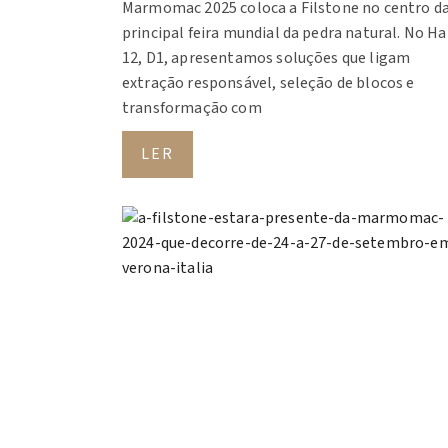
Marmomac 2025 coloca a Filstone no centro d
principal feira mundial da pedra natural. No Ha
12, D1, apresentamos soluções que ligam
extração responsável, seleção de blocos e
transformação com
LER