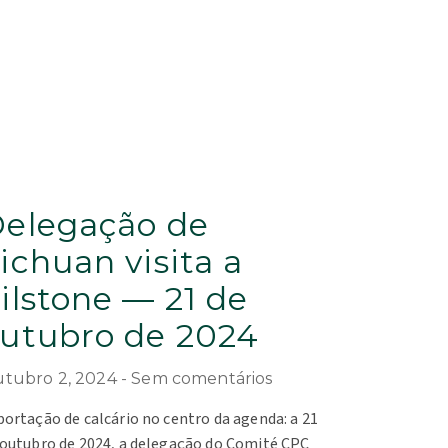
elegação de
ichuan visita a
ilstone — 21 de
utubro de 2024
tubro 2, 2024
Sem comentários
portação de calcário no centro da agenda: a 21
 outubro de 2024, a delegação do Comité CPC