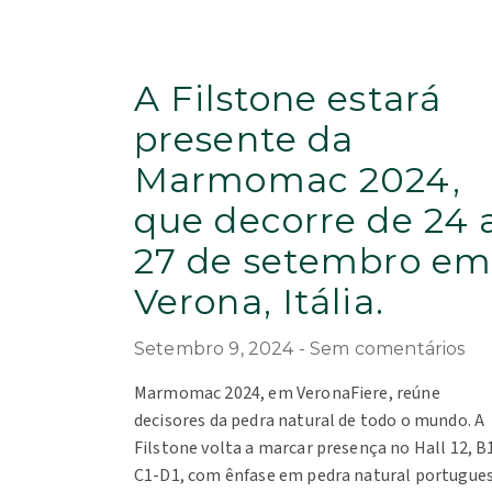
A Filstone estará
presente da
Marmomac 2024,
que decorre de 24 
27 de setembro e
Verona, Itália.
Setembro 9, 2024
Sem comentários
Marmomac 2024, em VeronaFiere, reúne
decisores da pedra natural de todo o mundo. A
Filstone volta a marcar presença no Hall 12, B
C1-D1, com ênfase em pedra natural portugues