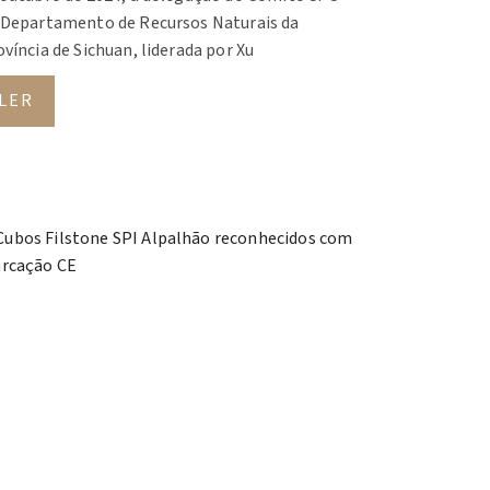
 Departamento de Recursos Naturais da
víncia de Sichuan, liderada por Xu
LER