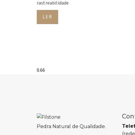
rastreabilidade
LER
Con
Tele
Pedra Natural de Qualidade.
(rede