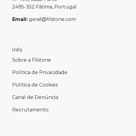
2495-352 Fátima, Portugal
Email:
geral@filstone.com
Info
Sobre a Filstone
Política de Privacidade
Política de Cookies
Canal de Denúncia
Recrutamento