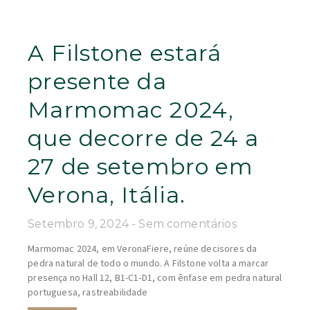
A Filstone estará
presente da
Marmomac 2024,
que decorre de 24 a
27 de setembro em
Verona, Itália.
Setembro 9, 2024
Sem comentários
Marmomac 2024, em VeronaFiere, reúne decisores da
pedra natural de todo o mundo. A Filstone volta a marcar
presença no Hall 12, B1-C1-D1, com ênfase em pedra natural
portuguesa, rastreabilidade