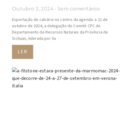
Outubro 2, 2024
Sem comentários
Exportação de calcário no centro da agenda: a 21 de
outubro de 2024, a delegação do Comité CPC do
Departamento de Recursos Naturais da Província de
Sichuan, liderada por Xu
LER