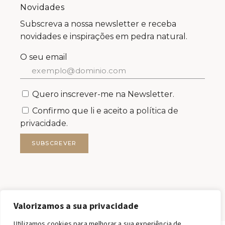
Novidades
Subscreva a nossa newsletter e receba
novidades e inspirações em pedra natural.
O seu email
Quero inscrever-me na Newsletter.
Confirmo que li e aceito a
política de
privacidade.
SUBSCREVER
Valorizamos a sua privacidade
Utilizamos cookies para melhorar a sua experiência de