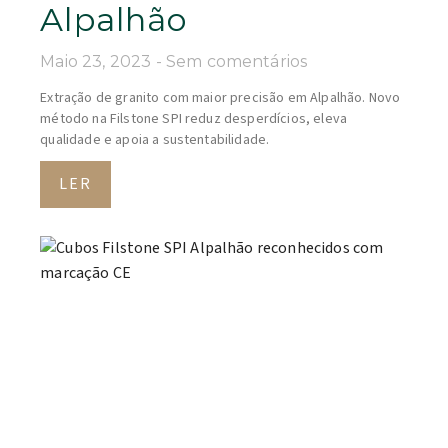
Alpalhão
Maio 23, 2023
Sem comentários
Extração de granito com maior precisão em Alpalhão. Novo
método na Filstone SPI reduz desperdícios, eleva
qualidade e apoia a sustentabilidade.
LER