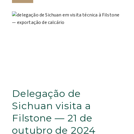
Delegação de
Sichuan visita a
Filstone — 21 de
outubro de 2024