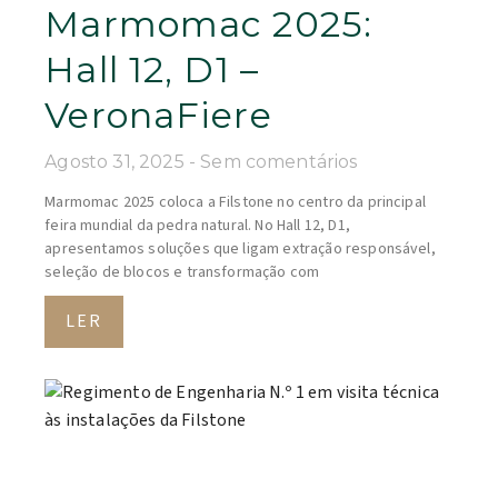
Marmomac 2025:
Hall 12, D1 –
VeronaFiere
Agosto 31, 2025
Sem comentários
Marmomac 2025 coloca a Filstone no centro da principal
feira mundial da pedra natural. No Hall 12, D1,
apresentamos soluções que ligam extração responsável,
seleção de blocos e transformação com
LER