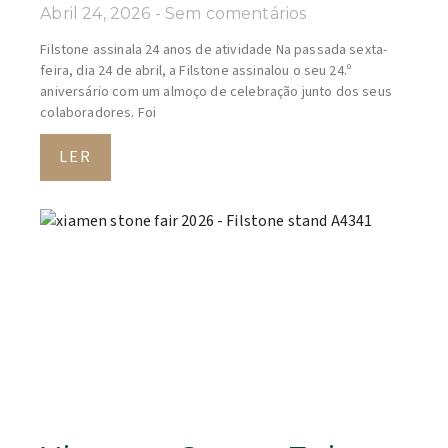
Abril 24, 2026
Sem comentários
Filstone assinala 24 anos de atividade Na passada sexta-
feira, dia 24 de abril, a Filstone assinalou o seu 24.º
aniversário com um almoço de celebração junto dos seus
colaboradores. Foi
LER