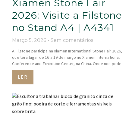
Xiamen Stone Fair
2026: Visite a Filstone
no Stand A4 | A4341
Março 5, 2026
Sem comentários
A Filstone participa na Xiamen International Stone Fair 2026,
que terá lugar de 16 a 19 de março no Xiamen International
Conference and Exhibition Center, na China. Onde nos pode
LER