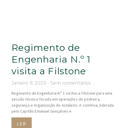
Regimento de
Engenharia N.º 1
visita a Filstone
Janeiro 9, 2025
Sem comentários
Regimento de Engenharia N.º 1 visitou a Filstone para uma
sessão técnica focada em operações de pedreira,
segurança e organização do estaleiro. A comitiva, liderada
pelo Capitão Emanuel Gonçalves e
LER