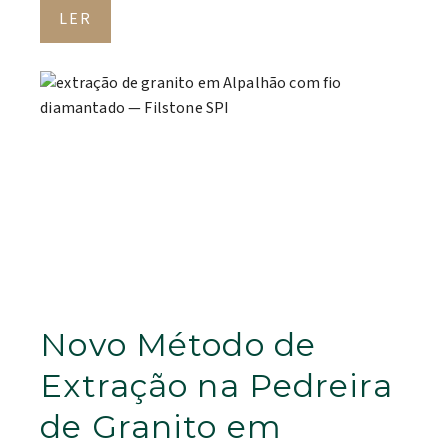
LER
Novo Método de
Extração na Pedreira
de Granito em