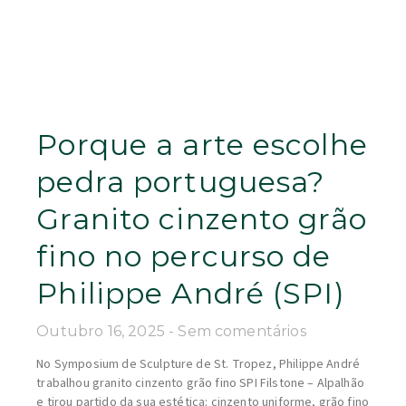
Porque a arte escolhe
pedra portuguesa?
Granito cinzento grão
fino no percurso de
Philippe André (SPI)
Outubro 16, 2025
Sem comentários
No Symposium de Sculpture de St. Tropez, Philippe André
trabalhou granito cinzento grão fino SPI Filstone – Alpalhão
e tirou partido da sua estética: cinzento uniforme, grão fino