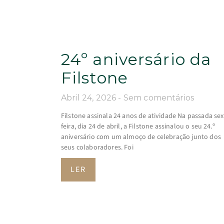
24º aniversário da
Filstone
Abril 24, 2026
Sem comentários
Filstone assinala 24 anos de atividade Na passada sex
feira, dia 24 de abril, a Filstone assinalou o seu 24.º
aniversário com um almoço de celebração junto dos
seus colaboradores. Foi
LER