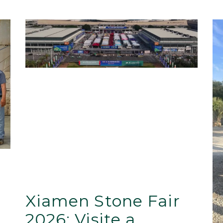
Xiamen Stone Fair
2026: Visite a