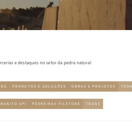
rcerias e destaques no setor da pedra natural
TOS
PRODUTOS E SOLUÇÕES
OBRAS E PROJETOS
TOD
GRANITO SPI
PEDREIRAS FILSTONE
TODAS