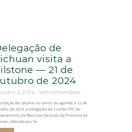
elegação de
ichuan visita a
ilstone — 21 de
utubro de 2024
tubro 2, 2024
Sem comentários
ortação de calcário no centro da agenda: a 21 de
ubro de 2024, a delegação do Comité CPC do
artamento de Recursos Naturais da Província de
huan, liderada por Xu