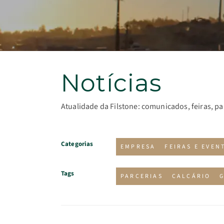
Notícias
Atualidade da Filstone: comunicados, feiras, pa
Categorias
EMPRESA
FEIRAS E EVEN
Tags
PARCERIAS
CALCÁRIO