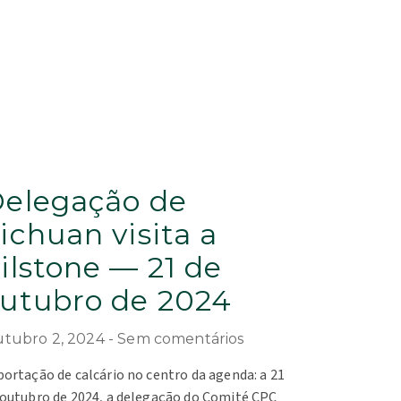
elegação de
ichuan visita a
ilstone — 21 de
utubro de 2024
tubro 2, 2024
Sem comentários
portação de calcário no centro da agenda: a 21
 outubro de 2024, a delegação do Comité CPC