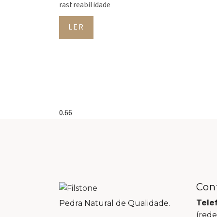
rastreabilidade
LER
Con
Tele
Pedra Natural de Qualidade.
(rede