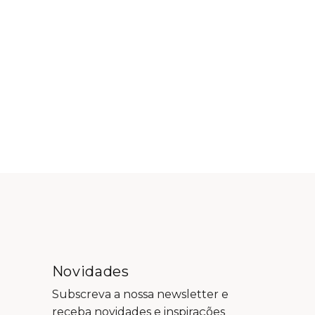
Novidades
Subscreva a nossa newsletter e
receba novidades e inspirações