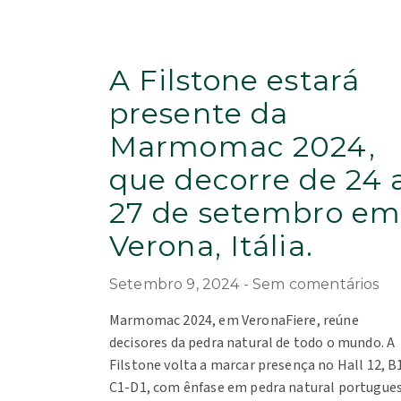
A Filstone estará
presente da
Marmomac 2024,
que decorre de 24 
27 de setembro e
Verona, Itália.
Setembro 9, 2024
Sem comentários
Marmomac 2024, em VeronaFiere, reúne
decisores da pedra natural de todo o mundo. A
Filstone volta a marcar presença no Hall 12, B
C1-D1, com ênfase em pedra natural portugues