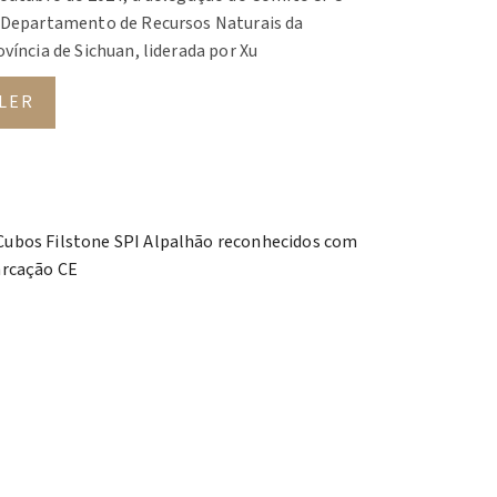
 Departamento de Recursos Naturais da
víncia de Sichuan, liderada por Xu
LER