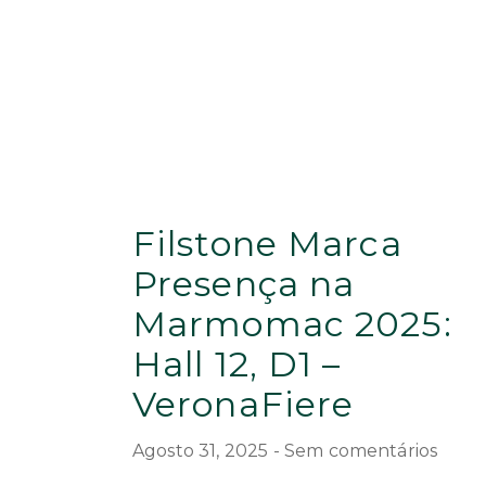
Filstone Marca
Presença na
Marmomac 2025:
Hall 12, D1 –
VeronaFiere
Agosto 31, 2025
Sem comentários