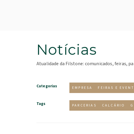
Notícias
Atualidade da Filstone: comunicados, feiras, pa
Categorias
EMPRESA
FEIRAS E EVEN
Tags
PARCERIAS
CALCÁRIO
G