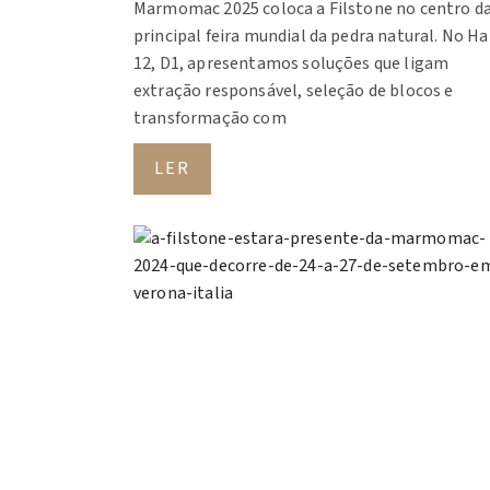
Marmomac 2025 coloca a Filstone no centro d
principal feira mundial da pedra natural. No Ha
12, D1, apresentamos soluções que ligam
extração responsável, seleção de blocos e
transformação com
LER