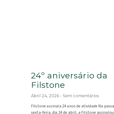
24º aniversário da
Filstone
Abril 24, 2026
Sem comentários
Filstone assinala 24 anos de atividade Na pass
sexta-feira, dia 24 de abril, a Filstone assinalou