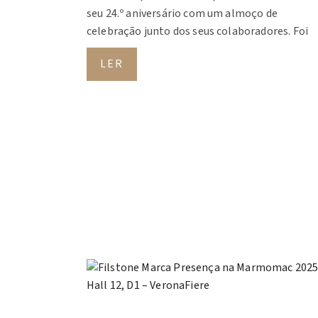
seu 24.º aniversário com um almoço de
celebração junto dos seus colaboradores. Foi
LER