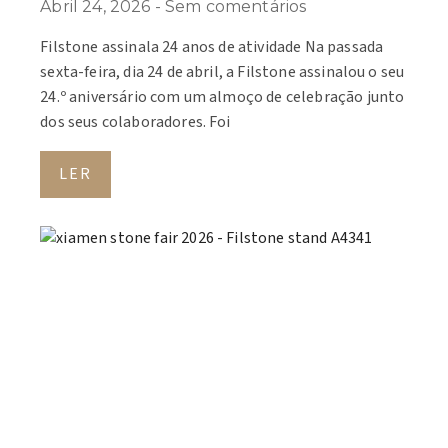
Abril 24, 2026
Sem comentários
Filstone assinala 24 anos de atividade Na passada
sexta-feira, dia 24 de abril, a Filstone assinalou o seu
24.º aniversário com um almoço de celebração junto
dos seus colaboradores. Foi
LER