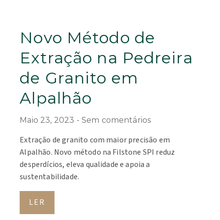
Novo Método de
Extração na Pedreira
de Granito em
Alpalhão
Maio 23, 2023
Sem comentários
Extração de granito com maior precisão em
Alpalhão. Novo método na Filstone SPI reduz
desperdícios, eleva qualidade e apoia a
sustentabilidade.
LER