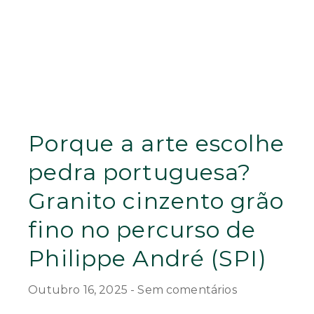
Porque a arte escolhe
pedra portuguesa?
Granito cinzento grão
fino no percurso de
Philippe André (SPI)
Outubro 16, 2025
Sem comentários