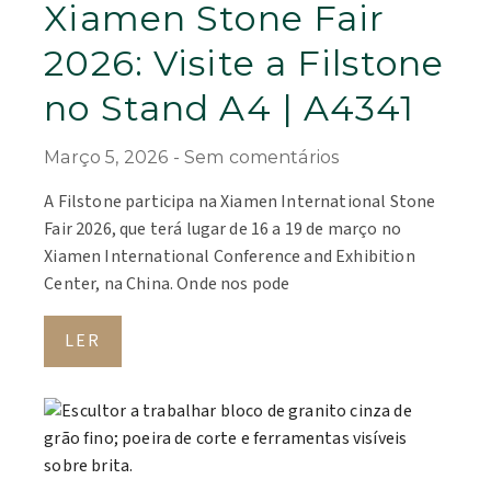
Xiamen Stone Fair
2026: Visite a Filstone
no Stand A4 | A4341
Março 5, 2026
Sem comentários
A Filstone participa na Xiamen International Stone
Fair 2026, que terá lugar de 16 a 19 de março no
Xiamen International Conference and Exhibition
Center, na China. Onde nos pode
LER