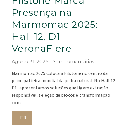
Filstone Marca
Presença na
Marmomac 2025:
Hall 12, D1 –
VeronaFiere
Agosto 31, 2025
Sem comentários
Marmomac 2025 coloca a Filstone no centro da
principal feira mundial da pedra natural. No Hall 12,
D1, apresentamos soluções que ligam extração
responsável, seleção de blocos e transformação
com
LER