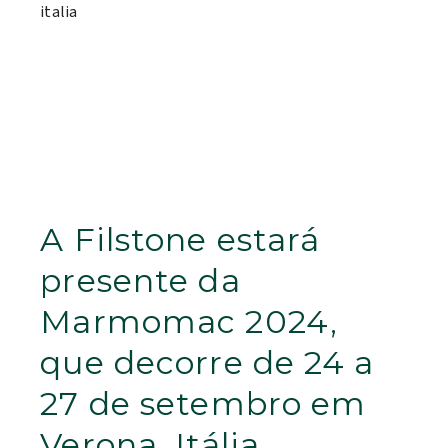
A Filstone estará
presente da
Marmomac 2024,
que decorre de 24 a
27 de setembro em
Verona, Itália.