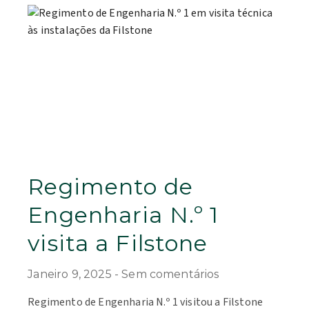
Regimento de
Engenharia N.º 1
visita a Filstone
Janeiro 9, 2025
Sem comentários
Regimento de Engenharia N.º 1 visitou a Filstone