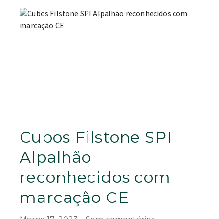
Cubos Filstone SPI
Alpalhão
reconhecidos com
marcação CE