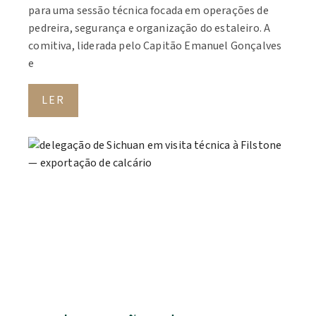
para uma sessão técnica focada em operações de
pedreira, segurança e organização do estaleiro. A
comitiva, liderada pelo Capitão Emanuel Gonçalves
e
LER