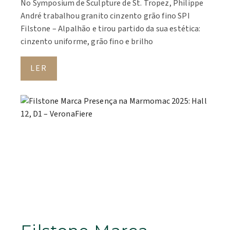
No Symposium de Sculpture de St. Tropez, Philippe
André trabalhou granito cinzento grão fino SPI
Filstone – Alpalhão e tirou partido da sua estética:
cinzento uniforme, grão fino e brilho
LER