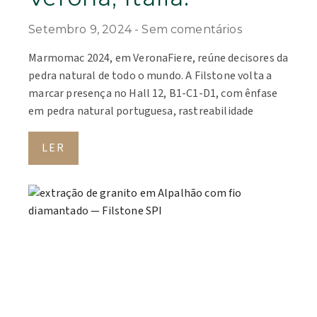
Setembro 9, 2024
Sem comentários
Marmomac 2024, em VeronaFiere, reúne decisores da
pedra natural de todo o mundo. A Filstone volta a
marcar presença no Hall 12, B1-C1-D1, com ênfase
em pedra natural portuguesa, rastreabilidade
LER