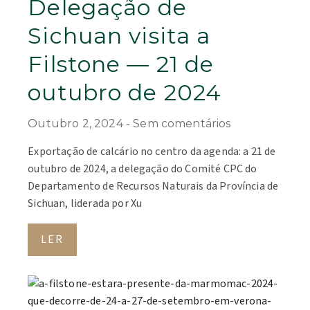
Delegação de
Sichuan visita a
Filstone — 21 de
outubro de 2024
Outubro 2, 2024
Sem comentários
Exportação de calcário no centro da agenda: a 21 de
outubro de 2024, a delegação do Comité CPC do
Departamento de Recursos Naturais da Província de
Sichuan, liderada por Xu
LER