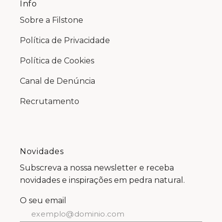
Info
Sobre a Filstone
Política de Privacidade
Política de Cookies
Canal de Denúncia
Recrutamento
Novidades
Subscreva a nossa newsletter e receba
novidades e inspirações em pedra natural.
O seu email