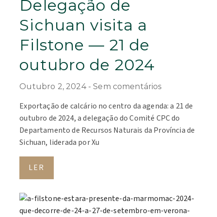
Delegação de
Sichuan visita a
Filstone — 21 de
outubro de 2024
Outubro 2, 2024
Sem comentários
Exportação de calcário no centro da agenda: a 21 de
outubro de 2024, a delegação do Comité CPC do
Departamento de Recursos Naturais da Província de
Sichuan, liderada por Xu
LER