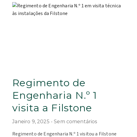
Regimento de
Engenharia N.º 1
visita a Filstone
Janeiro 9, 2025
Sem comentários
Regimento de Engenharia N.º 1 visitou a Filstone