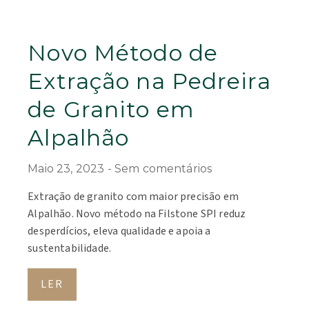
Novo Método de
Extração na Pedreira
de Granito em
Alpalhão
Maio 23, 2023
Sem comentários
Extração de granito com maior precisão em
Alpalhão. Novo método na Filstone SPI reduz
desperdícios, eleva qualidade e apoia a
sustentabilidade.
LER