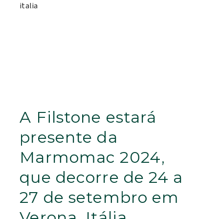
A Filstone estará
presente da
Marmomac 2024,
que decorre de 24 a
27 de setembro em
Verona, Itália.