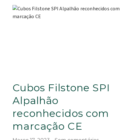
Cubos Filstone SPI
Alpalhão
reconhecidos com
marcação CE