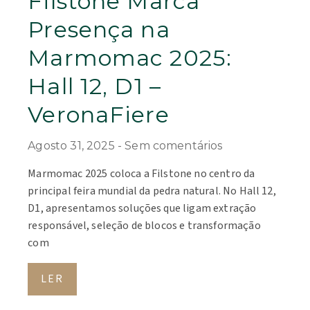
Filstone Marca
Presença na
Marmomac 2025:
Hall 12, D1 –
VeronaFiere
Agosto 31, 2025
Sem comentários
Marmomac 2025 coloca a Filstone no centro da
principal feira mundial da pedra natural. No Hall 12,
D1, apresentamos soluções que ligam extração
responsável, seleção de blocos e transformação
com
LER