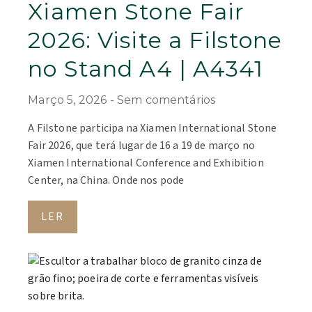
Xiamen Stone Fair
2026: Visite a Filstone
no Stand A4 | A4341
Março 5, 2026
Sem comentários
A Filstone participa na Xiamen International Stone
Fair 2026, que terá lugar de 16 a 19 de março no
Xiamen International Conference and Exhibition
Center, na China. Onde nos pode
LER