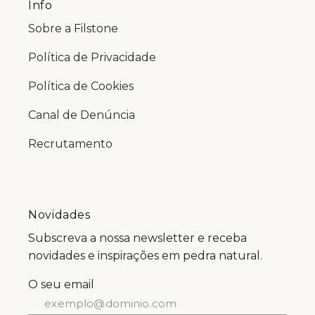
Info
Sobre a Filstone
Política de Privacidade
Política de Cookies
Canal de Denúncia
Recrutamento
Novidades
Subscreva a nossa newsletter e receba
novidades e inspirações em pedra natural.
O seu email