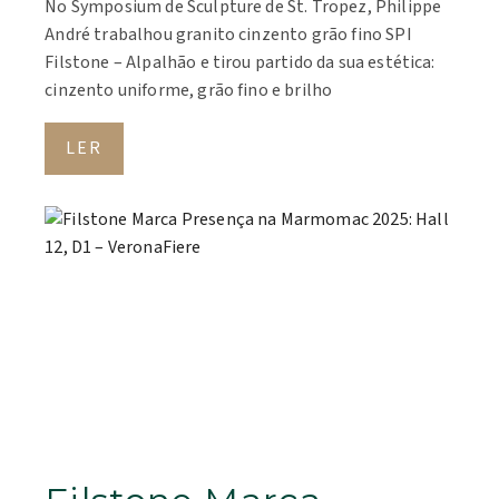
No Symposium de Sculpture de St. Tropez, Philippe
André trabalhou granito cinzento grão fino SPI
Filstone – Alpalhão e tirou partido da sua estética:
cinzento uniforme, grão fino e brilho
LER