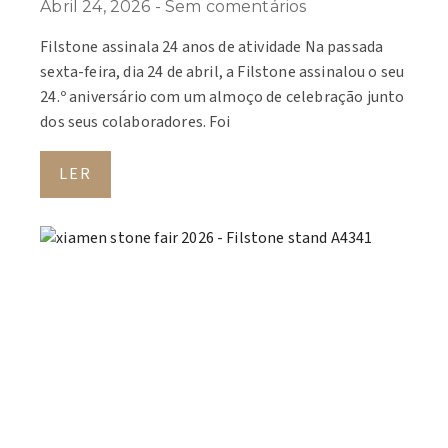
Abril 24, 2026
Sem comentários
Filstone assinala 24 anos de atividade Na passada
sexta-feira, dia 24 de abril, a Filstone assinalou o seu
24.º aniversário com um almoço de celebração junto
dos seus colaboradores. Foi
LER