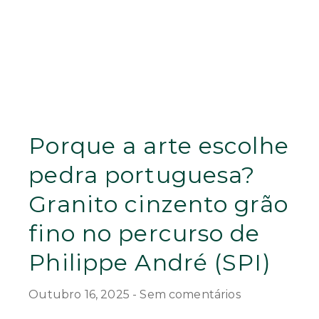
Porque a arte escolhe
pedra portuguesa?
Granito cinzento grão
fino no percurso de
Philippe André (SPI)
Outubro 16, 2025
Sem comentários