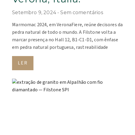
Setembro 9, 2024
Sem comentários
Marmomac 2024, em VeronaFiere, reúne decisores da
pedra natural de todo o mundo. A Filstone volta a
marcar presença no Hall 12, B1-C1-D1, com ênfase
em pedra natural portuguesa, rastreabilidade
LER