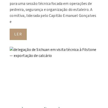
para uma sessão técnica focada em operações de
pedreira, segurança e organização do estaleiro. A
comitiva, liderada pelo Capitão Emanuel Gonçalves
e
LER