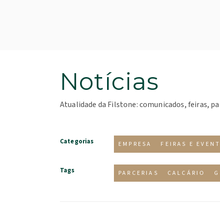
Notícias
Atualidade da Filstone: comunicados, feiras, pa
Categorias
EMPRESA
FEIRAS E EVEN
Tags
PARCERIAS
CALCÁRIO
G