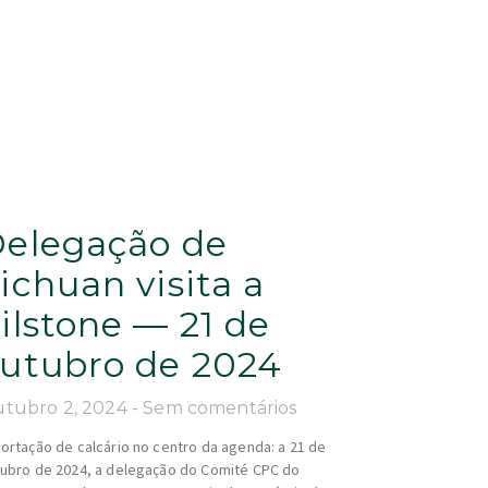
elegação de
ichuan visita a
ilstone — 21 de
utubro de 2024
tubro 2, 2024
Sem comentários
ortação de calcário no centro da agenda: a 21 de
ubro de 2024, a delegação do Comité CPC do