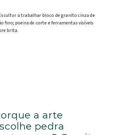
orque a arte
scolhe pedra