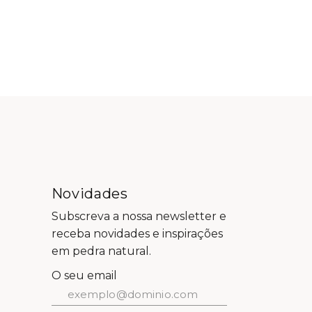
Novidades
Subscreva a nossa newsletter e
receba novidades e inspirações
em pedra natural.
O seu email