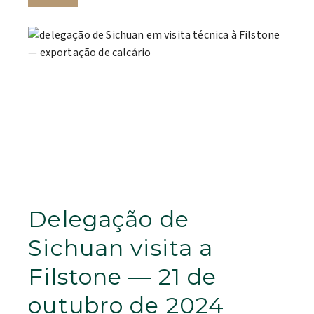
Delegação de
Sichuan visita a
Filstone — 21 de
outubro de 2024