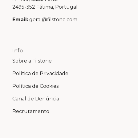
2495-352 Fátima, Portugal
Email:
geral@filstone.com
Info
Sobre a Filstone
Política de Privacidade
Política de Cookies
Canal de Denúncia
Recrutamento