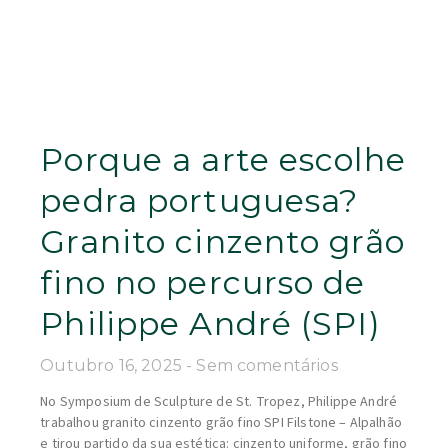
Porque a arte escolhe
pedra portuguesa?
Granito cinzento grão
fino no percurso de
Philippe André (SPI)
Outubro 16, 2025
Sem comentários
No Symposium de Sculpture de St. Tropez, Philippe André
trabalhou granito cinzento grão fino SPI Filstone – Alpalhão
e tirou partido da sua estética: cinzento uniforme, grão fino