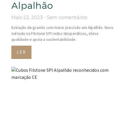
Alpalhão
Maio 23, 2023
Sem comentários
Extração de granito com maior precisão em Alpalhão. Novo
método na Filstone SPI reduz desperdícios, eleva
qualidade e apoia a sustentabilidade.
LER