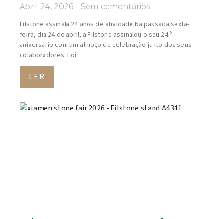
Abril 24, 2026
Sem comentários
Filstone assinala 24 anos de atividade Na passada sexta-
feira, dia 24 de abril, a Filstone assinalou o seu 24.º
aniversário com um almoço de celebração junto dos seus
colaboradores. Foi
LER