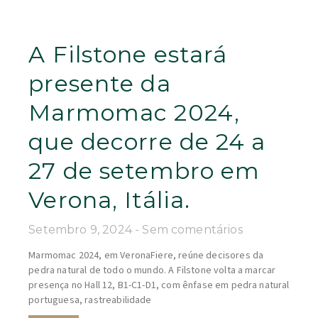
A Filstone estará
presente da
Marmomac 2024,
que decorre de 24 a
27 de setembro em
Verona, Itália.
Setembro 9, 2024
Sem comentários
Marmomac 2024, em VeronaFiere, reúne decisores da
pedra natural de todo o mundo. A Filstone volta a marcar
presença no Hall 12, B1-C1-D1, com ênfase em pedra natural
portuguesa, rastreabilidade