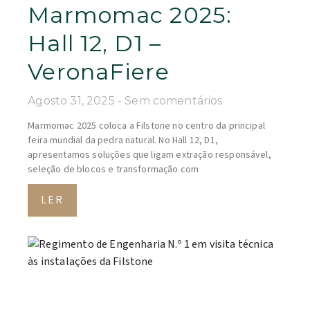
Marmomac 2025:
Hall 12, D1 –
VeronaFiere
Agosto 31, 2025
Sem comentários
Marmomac 2025 coloca a Filstone no centro da principal
feira mundial da pedra natural. No Hall 12, D1,
apresentamos soluções que ligam extração responsável,
seleção de blocos e transformação com
LER