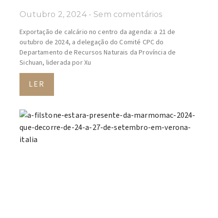
Outubro 2, 2024
Sem comentários
Exportação de calcário no centro da agenda: a 21 de
outubro de 2024, a delegação do Comité CPC do
Departamento de Recursos Naturais da Província de
Sichuan, liderada por Xu
LER