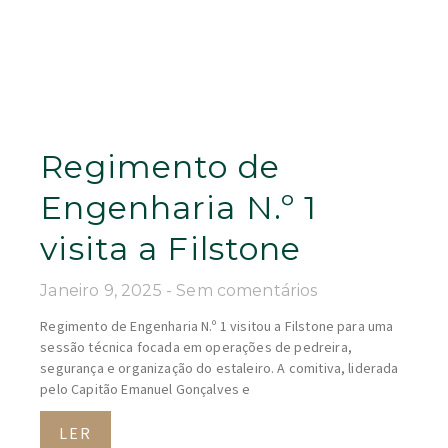
Regimento de
Engenharia N.º 1
visita a Filstone
Janeiro 9, 2025
Sem comentários
Regimento de Engenharia N.º 1 visitou a Filstone para uma
sessão técnica focada em operações de pedreira,
segurança e organização do estaleiro. A comitiva, liderada
pelo Capitão Emanuel Gonçalves e
LER