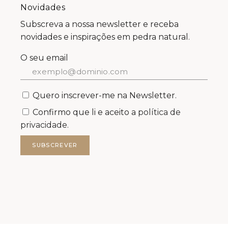
Novidades
Subscreva a nossa newsletter e receba
novidades e inspirações em pedra natural.
O seu email
Quero inscrever-me na Newsletter.
Confirmo que li e aceito a
política de
privacidade.
SUBSCREVER