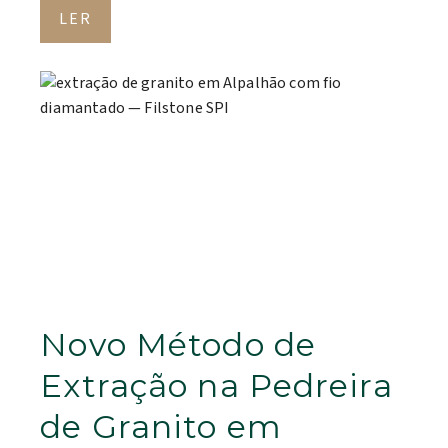
LER
Novo Método de
Extração na Pedreira
de Granito em