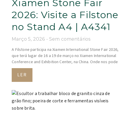
Xiamen Stone Fair
2026: Visite a Filstone
no Stand A4 | A4341
Março 5, 2026
Sem comentários
A Filstone participa na Xiamen International Stone Fair 2026,
que terá lugar de 16 a 19 de março no Xiamen International
Conference and Exhibition Center, na China. Onde nos pode
LER