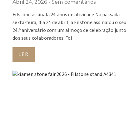
Abril 24, 2026
Sem comentários
Filstone assinala 24 anos de atividade Na passada
sexta-feira, dia 24 de abril, a Filstone assinalou o seu
24.º aniversário com um almoço de celebração junto
dos seus colaboradores. Foi
LER