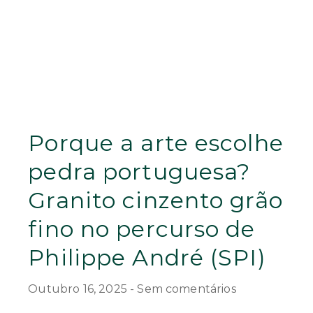
Porque a arte escolhe
pedra portuguesa?
Granito cinzento grão
fino no percurso de
Philippe André (SPI)
Outubro 16, 2025
Sem comentários