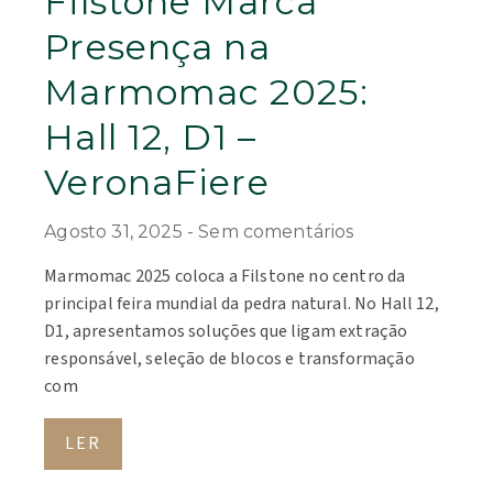
Filstone Marca
Presença na
Marmomac 2025:
Hall 12, D1 –
VeronaFiere
Agosto 31, 2025
Sem comentários
Marmomac 2025 coloca a Filstone no centro da
principal feira mundial da pedra natural. No Hall 12,
D1, apresentamos soluções que ligam extração
responsável, seleção de blocos e transformação
com
LER