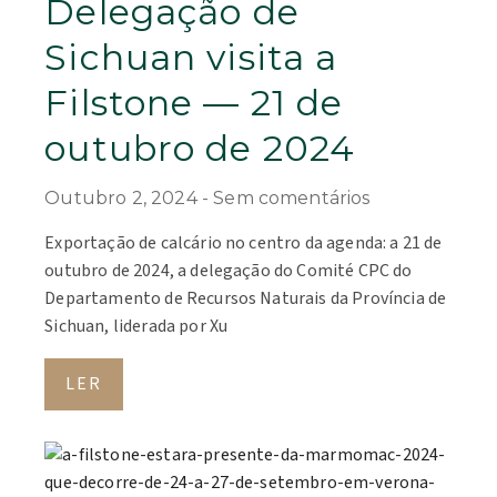
Delegação de
Sichuan visita a
Filstone — 21 de
outubro de 2024
Outubro 2, 2024
Sem comentários
Exportação de calcário no centro da agenda: a 21 de
outubro de 2024, a delegação do Comité CPC do
Departamento de Recursos Naturais da Província de
Sichuan, liderada por Xu
LER