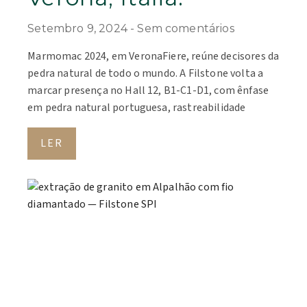
Setembro 9, 2024
Sem comentários
Marmomac 2024, em VeronaFiere, reúne decisores da
pedra natural de todo o mundo. A Filstone volta a
marcar presença no Hall 12, B1-C1-D1, com ênfase
em pedra natural portuguesa, rastreabilidade
LER