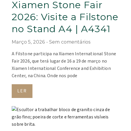
Xiamen Stone Fair
2026: Visite a Filstone
no Stand A4 | A4341
Março 5, 2026
Sem comentários
A Filstone participa na Xiamen International Stone
Fair 2026, que terá lugar de 16 a 19 de março no
Xiamen International Conference and Exhibition
Center, na China. Onde nos pode
LER