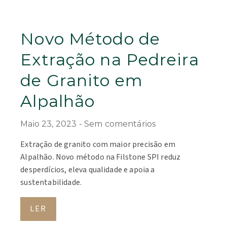
Novo Método de
Extração na Pedreira
de Granito em
Alpalhão
Maio 23, 2023
Sem comentários
Extração de granito com maior precisão em
Alpalhão. Novo método na Filstone SPI reduz
desperdícios, eleva qualidade e apoia a
sustentabilidade.
LER