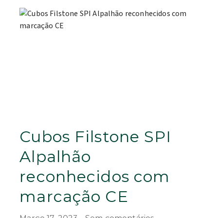
Cubos Filstone SPI
Alpalhão
reconhecidos com
marcação CE