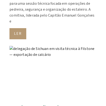
para uma sessão técnica focada em operações de
pedreira, segurança e organização do estaleiro. A
comitiva, liderada pelo Capitão Emanuel Gonçalves
e
LER