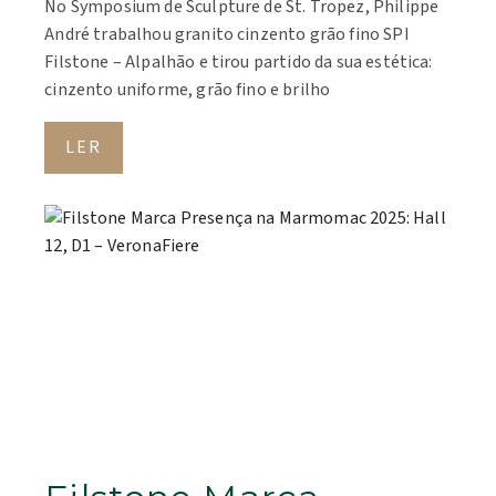
No Symposium de Sculpture de St. Tropez, Philippe
André trabalhou granito cinzento grão fino SPI
Filstone – Alpalhão e tirou partido da sua estética:
cinzento uniforme, grão fino e brilho
LER