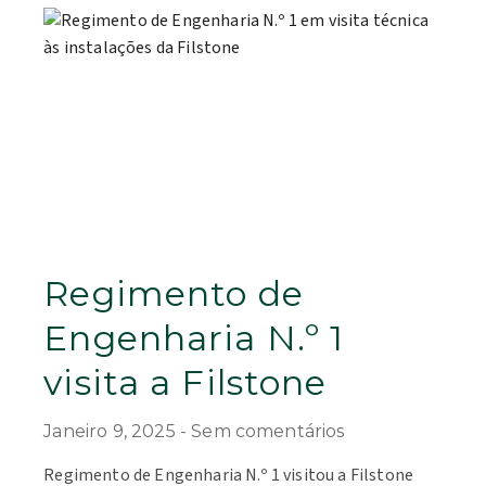
Regimento de
Engenharia N.º 1
visita a Filstone
Janeiro 9, 2025
Sem comentários
Regimento de Engenharia N.º 1 visitou a Filstone