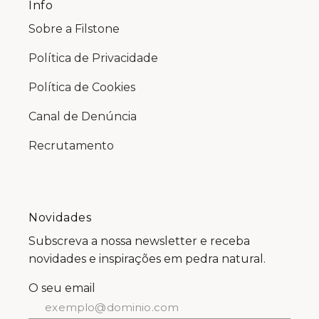
Info
Sobre a Filstone
Política de Privacidade
Política de Cookies
Canal de Denúncia
Recrutamento
Novidades
Subscreva a nossa newsletter e receba
novidades e inspirações em pedra natural.
O seu email