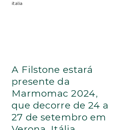
A Filstone estará
presente da
Marmomac 2024,
que decorre de 24 a
27 de setembro em
Verona, Itália.