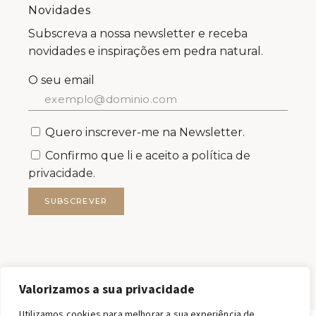
Novidades
Subscreva a nossa newsletter e receba
novidades e inspirações em pedra natural.
O seu email
Quero inscrever-me na Newsletter.
Confirmo que li e aceito a
política de
privacidade.
SUBSCREVER
Valorizamos a sua privacidade
Utilizamos cookies para melhorar a sua experiência de