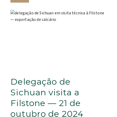
Delegação de
Sichuan visita a
Filstone — 21 de
outubro de 2024