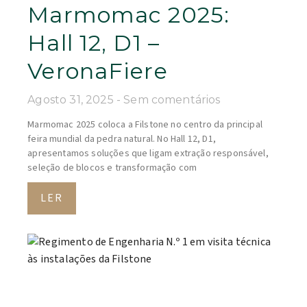
Marmomac 2025:
Hall 12, D1 –
VeronaFiere
Agosto 31, 2025
Sem comentários
Marmomac 2025 coloca a Filstone no centro da principal
feira mundial da pedra natural. No Hall 12, D1,
apresentamos soluções que ligam extração responsável,
seleção de blocos e transformação com
LER