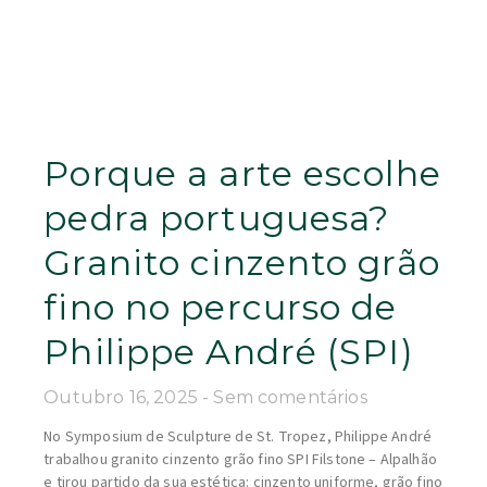
Porque a arte escolhe
pedra portuguesa?
Granito cinzento grão
fino no percurso de
Philippe André (SPI)
Outubro 16, 2025
Sem comentários
No Symposium de Sculpture de St. Tropez, Philippe André
trabalhou granito cinzento grão fino SPI Filstone – Alpalhão
e tirou partido da sua estética: cinzento uniforme, grão fino