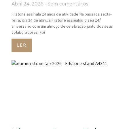
Abril 24, 2026
Sem comentários
Filstone assinala 24 anos de atividade Na passada sexta-
feira, dia 24 de abril, a Filstone assinalou o seu 24.º
aniversário com um almoço de celebração junto dos seus
colaboradores. Foi
LER