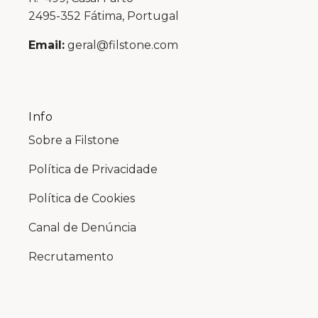
2495-352 Fátima, Portugal
Email:
geral@filstone.com
Info
Sobre a Filstone
Política de Privacidade
Política de Cookies
Canal de Denúncia
Recrutamento