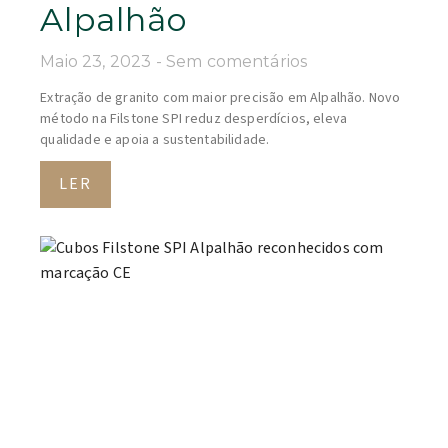
Alpalhão
Maio 23, 2023
Sem comentários
Extração de granito com maior precisão em Alpalhão. Novo
método na Filstone SPI reduz desperdícios, eleva
qualidade e apoia a sustentabilidade.
LER