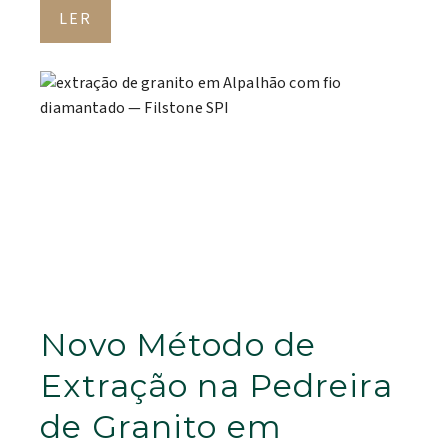
LER
Novo Método de
Extração na Pedreira
de Granito em