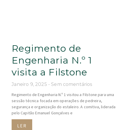
Regimento de
Engenharia N.º 1
visita a Filstone
Janeiro 9, 2025
Sem comentários
Regimento de Engenharia N.º 1 visitou a Filstone para uma
sessão técnica focada em operações de pedreira,
segurança e organização do estaleiro. A comitiva, liderada
pelo Capitão Emanuel Gonçalves e
LER