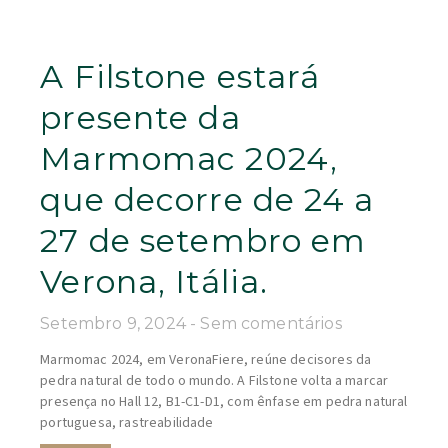
A Filstone estará
presente da
Marmomac 2024,
que decorre de 24 a
27 de setembro em
Verona, Itália.
Setembro 9, 2024
Sem comentários
Marmomac 2024, em VeronaFiere, reúne decisores da
pedra natural de todo o mundo. A Filstone volta a marcar
presença no Hall 12, B1-C1-D1, com ênfase em pedra natural
portuguesa, rastreabilidade