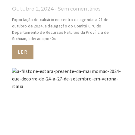
Outubro 2, 2024
Sem comentários
Exportação de calcário no centro da agenda: a 21 de
outubro de 2024, a delegação do Comité CPC do
Departamento de Recursos Naturais da Província de
Sichuan, liderada por Xu
LER