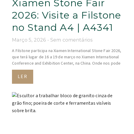
Xiamen Stone Fair
2026: Visite a Filstone
no Stand A4 | A4341
Março 5, 2026
Sem comentários
A Filstone participa na Xiamen International Stone Fair 2026,
que terá lugar de 16 a 19 de março no Xiamen International
Conference and Exhibition Center, na China. Onde nos pode
LER