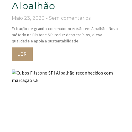
Alpalhão
Maio 23, 2023
Sem comentários
Extração de granito com maior precisão em Alpalhão. Novo
método na Filstone SPI reduz desperdícios, eleva
qualidade e apoia a sustentabilidade.
LER