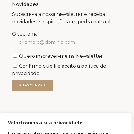
Novidades
Subscreva a nossa newsletter e receba
novidades e inspirações em pedra natural.
O seu email
Quero inscrever-me na Newsletter.
Confirmo que li e aceito a
política de
privacidade.
SUBSCREVER
Valorizamos a sua privacidade
Utilizamos cookies para melhorar a sua experiência de