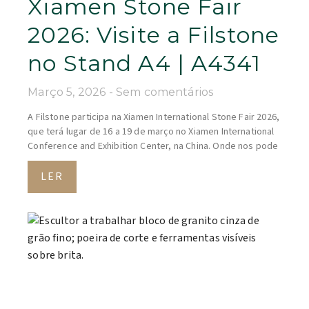
Xiamen Stone Fair
2026: Visite a Filstone
no Stand A4 | A4341
Março 5, 2026
Sem comentários
A Filstone participa na Xiamen International Stone Fair 2026,
que terá lugar de 16 a 19 de março no Xiamen International
Conference and Exhibition Center, na China. Onde nos pode
LER