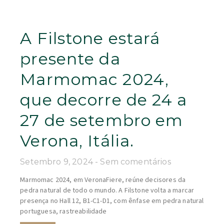
A Filstone estará
presente da
Marmomac 2024,
que decorre de 24 a
27 de setembro em
Verona, Itália.
Setembro 9, 2024
Sem comentários
Marmomac 2024, em VeronaFiere, reúne decisores da
pedra natural de todo o mundo. A Filstone volta a marcar
presença no Hall 12, B1-C1-D1, com ênfase em pedra natural
portuguesa, rastreabilidade