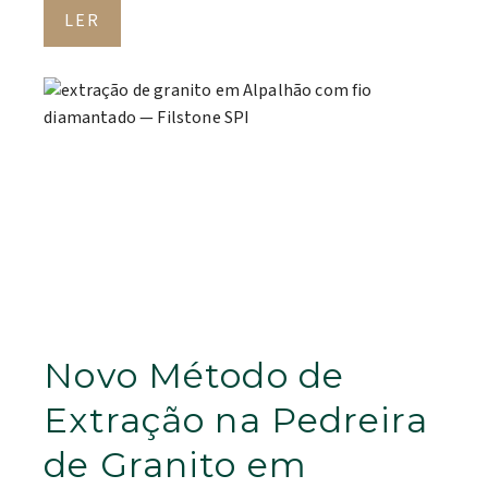
LER
Novo Método de
Extração na Pedreira
de Granito em