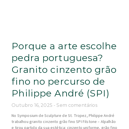
Porque a arte escolhe
pedra portuguesa?
Granito cinzento grão
fino no percurso de
Philippe André (SPI)
Outubro 16, 2025
Sem comentários
No Symposium de Sculpture de St. Tropez, Philippe André
trabalhou granito cinzento grão fino SPI Filstone – Alpalhão
e tirou partido da sua estética: cinzento uniforme, grão fino