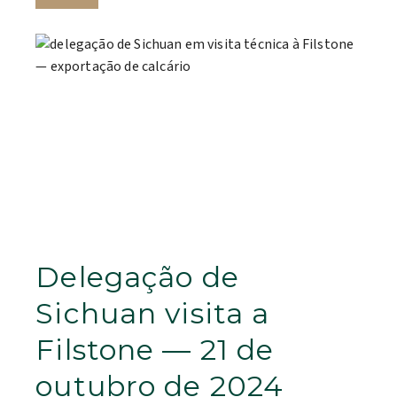
Delegação de
Sichuan visita a
Filstone — 21 de
outubro de 2024