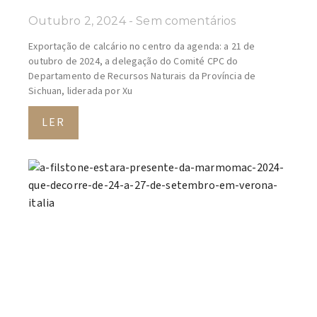
Outubro 2, 2024
Sem comentários
Exportação de calcário no centro da agenda: a 21 de
outubro de 2024, a delegação do Comité CPC do
Departamento de Recursos Naturais da Província de
Sichuan, liderada por Xu
LER