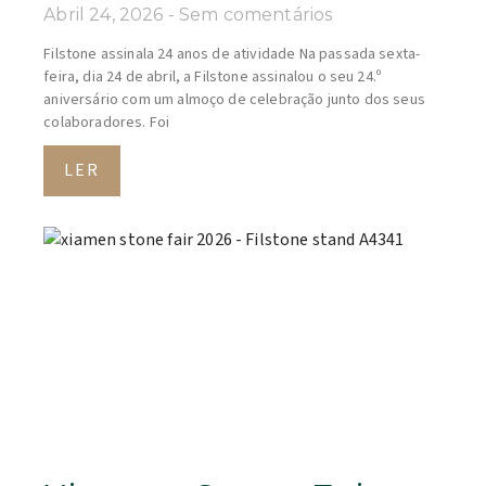
Abril 24, 2026
Sem comentários
Filstone assinala 24 anos de atividade Na passada sexta-
feira, dia 24 de abril, a Filstone assinalou o seu 24.º
aniversário com um almoço de celebração junto dos seus
colaboradores. Foi
LER