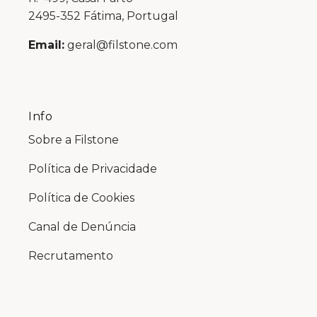
2495-352 Fátima, Portugal
Email:
geral@filstone.com
Info
Sobre a Filstone
Política de Privacidade
Política de Cookies
Canal de Denúncia
Recrutamento