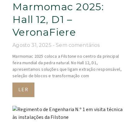
Marmomac 2025:
Hall 12, D1 –
VeronaFiere
Agosto 31, 2025
Sem comentários
Marmomac 2025 coloca a Filstone no centro da principal
feira mundial da pedra natural. No Hall 12, D1,
apresentamos soluções que ligam extração responsável,
seleção de blocos e transformação com
LER