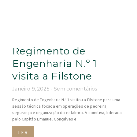
Regimento de
Engenharia N.º 1
visita a Filstone
Janeiro 9, 2025
Sem comentários
Regimento de Engenharia N.º 1 visitou a Filstone para uma
sessão técnica focada em operações de pedreira,
segurança e organização do estaleiro. A comitiva, liderada
pelo Capitão Emanuel Gonçalves e
LER