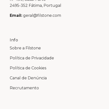
2495-352 Fátima, Portugal
Email:
geral@filstone.com
Info
Sobre a Filstone
Política de Privacidade
Política de Cookies
Canal de Denúncia
Recrutamento