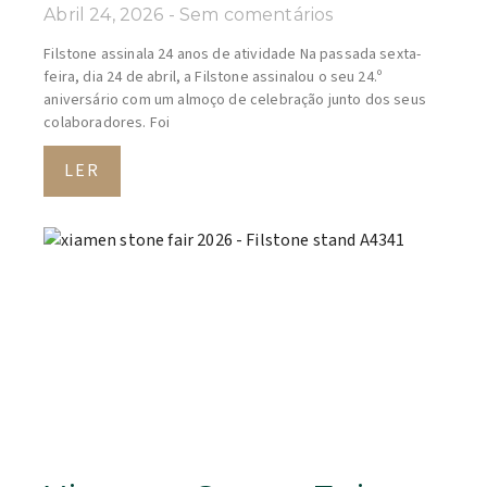
Abril 24, 2026
Sem comentários
Filstone assinala 24 anos de atividade Na passada sexta-
feira, dia 24 de abril, a Filstone assinalou o seu 24.º
aniversário com um almoço de celebração junto dos seus
colaboradores. Foi
LER