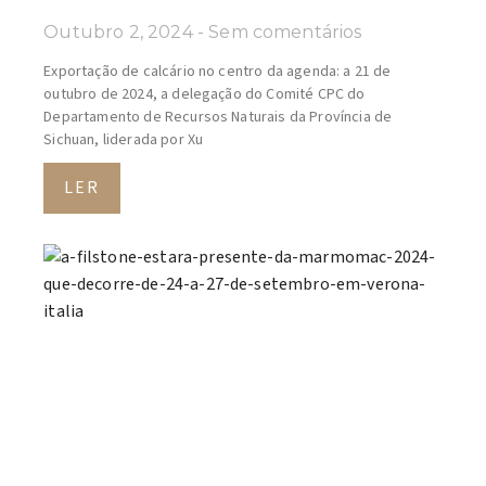
Outubro 2, 2024
Sem comentários
Exportação de calcário no centro da agenda: a 21 de
outubro de 2024, a delegação do Comité CPC do
Departamento de Recursos Naturais da Província de
Sichuan, liderada por Xu
LER