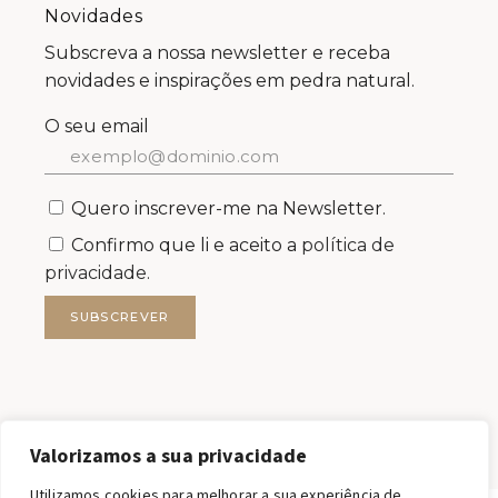
Novidades
Subscreva a nossa newsletter e receba
novidades e inspirações em pedra natural.
O seu email
Quero inscrever-me na Newsletter.
Confirmo que li e aceito a
política de
privacidade.
SUBSCREVER
Valorizamos a sua privacidade
Utilizamos cookies para melhorar a sua experiência de