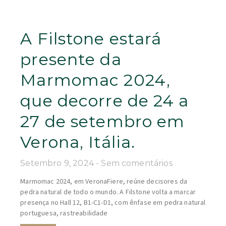
A Filstone estará
presente da
Marmomac 2024,
que decorre de 24 a
27 de setembro em
Verona, Itália.
Setembro 9, 2024
Sem comentários
Marmomac 2024, em VeronaFiere, reúne decisores da
pedra natural de todo o mundo. A Filstone volta a marcar
presença no Hall 12, B1-C1-D1, com ênfase em pedra natural
portuguesa, rastreabilidade