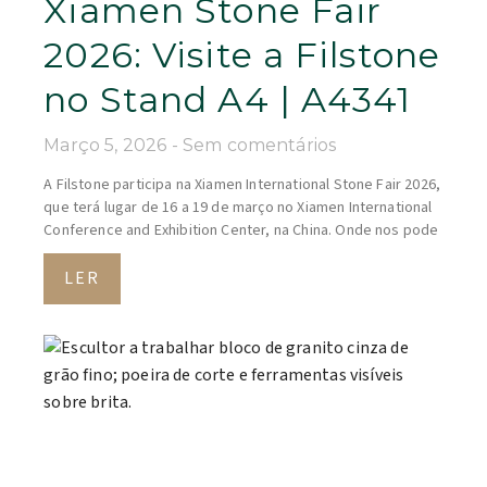
Xiamen Stone Fair
2026: Visite a Filstone
no Stand A4 | A4341
Março 5, 2026
Sem comentários
A Filstone participa na Xiamen International Stone Fair 2026,
que terá lugar de 16 a 19 de março no Xiamen International
Conference and Exhibition Center, na China. Onde nos pode
LER