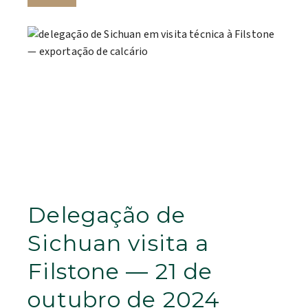
Delegação de
Sichuan visita a
Filstone — 21 de
outubro de 2024