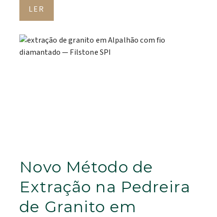
LER
Novo Método de
Extração na Pedreira
de Granito em