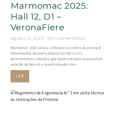
Marmomac 2025:
Hall 12, D1 –
VeronaFiere
Agosto 31, 2025
Sem comentários
Marmomac 2025 coloca a Filstone no centro da principal
feira mundial da pedra natural. No Hall 12, D1,
apresentamos soluções que ligam extração responsável,
seleção de blocos e transformação com
LER