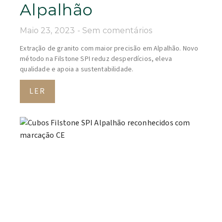
Alpalhão
Maio 23, 2023
Sem comentários
Extração de granito com maior precisão em Alpalhão. Novo
método na Filstone SPI reduz desperdícios, eleva
qualidade e apoia a sustentabilidade.
LER