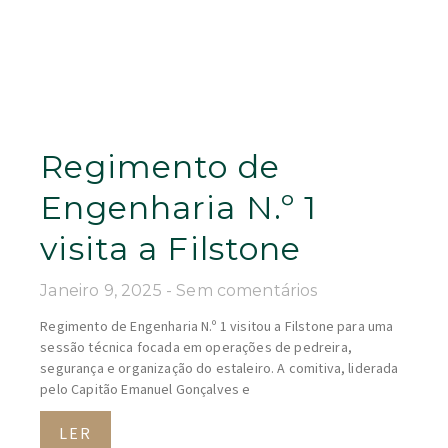
Regimento de
Engenharia N.º 1
visita a Filstone
Janeiro 9, 2025
Sem comentários
Regimento de Engenharia N.º 1 visitou a Filstone para uma
sessão técnica focada em operações de pedreira,
segurança e organização do estaleiro. A comitiva, liderada
pelo Capitão Emanuel Gonçalves e
LER