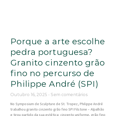
Porque a arte escolhe
pedra portuguesa?
Granito cinzento grão
fino no percurso de
Philippe André (SPI)
Outubro 16, 2025
Sem comentários
No Symposium de Sculpture de St. Tropez, Philippe André
trabalhou granito cinzento grão fino SPI Filstone – Alpalhão
e tirou partido da sua estética: cinzento uniforme, grão fino