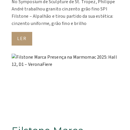
No Symposium de Sculpture de St. Tropez, Philippe
André trabalhou granito cinzento grão fino SPI
Filstone – Alpalhão e tirou partido da sua estética:
cinzento uniforme, grão fino e brilho
LER