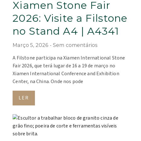
Xiamen Stone Fair
2026: Visite a Filstone
no Stand A4 | A4341
Março 5, 2026
Sem comentários
A Filstone participa na Xiamen International Stone
Fair 2026, que terá lugar de 16 a 19 de março no
Xiamen International Conference and Exhibition
Center, na China. Onde nos pode
LER