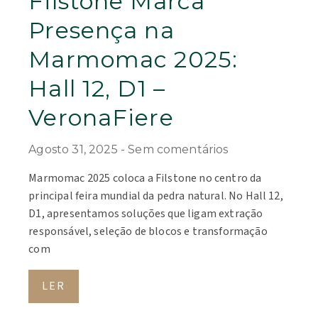
Filstone Marca
Presença na
Marmomac 2025:
Hall 12, D1 –
VeronaFiere
Agosto 31, 2025
Sem comentários
Marmomac 2025 coloca a Filstone no centro da
principal feira mundial da pedra natural. No Hall 12,
D1, apresentamos soluções que ligam extração
responsável, seleção de blocos e transformação
com
LER