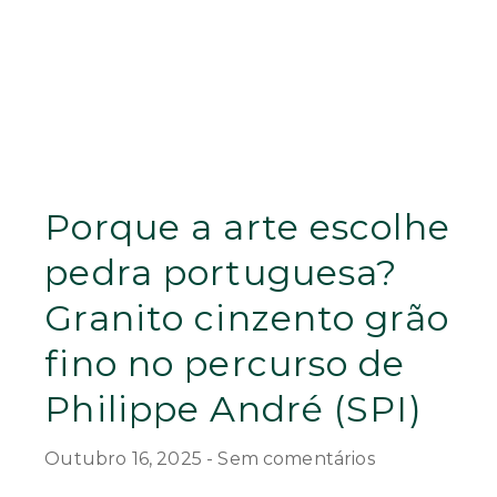
Porque a arte escolhe
pedra portuguesa?
Granito cinzento grão
fino no percurso de
Philippe André (SPI)
Outubro 16, 2025
Sem comentários