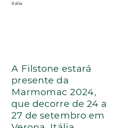
A Filstone estará
presente da
Marmomac 2024,
que decorre de 24 a
27 de setembro em
Verona, Itália.