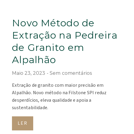
Novo Método de
Extração na Pedreira
de Granito em
Alpalhão
Maio 23, 2023
Sem comentários
Extração de granito com maior precisão em
Alpalhão. Novo método na Filstone SPI reduz
desperdícios, eleva qualidade e apoia a
sustentabilidade.
LER