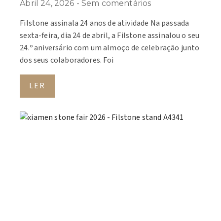
Abril 24, 2026
Sem comentários
Filstone assinala 24 anos de atividade Na passada
sexta-feira, dia 24 de abril, a Filstone assinalou o seu
24.º aniversário com um almoço de celebração junto
dos seus colaboradores. Foi
LER