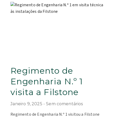
Regimento de
Engenharia N.º 1
visita a Filstone
Janeiro 9, 2025
Sem comentários
Regimento de Engenharia N.º 1 visitou a Filstone