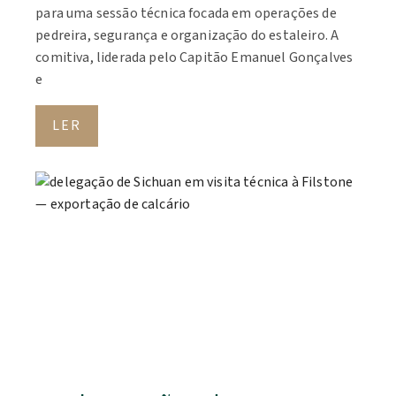
para uma sessão técnica focada em operações de
pedreira, segurança e organização do estaleiro. A
comitiva, liderada pelo Capitão Emanuel Gonçalves
e
LER