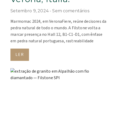
Setembro 9, 2024
Sem comentários
Marmomac 2024, em VeronaFiere, reúne decisores da
pedra natural de todo o mundo. A Filstone volta a
marcar presença no Hall 12, B1-C1-D1, com ênfase
em pedra natural portuguesa, rastreabilidade
LER