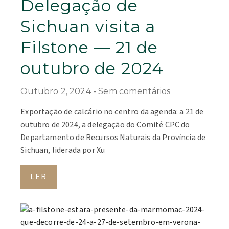
Delegação de
Sichuan visita a
Filstone — 21 de
outubro de 2024
Outubro 2, 2024
Sem comentários
Exportação de calcário no centro da agenda: a 21 de
outubro de 2024, a delegação do Comité CPC do
Departamento de Recursos Naturais da Província de
Sichuan, liderada por Xu
LER