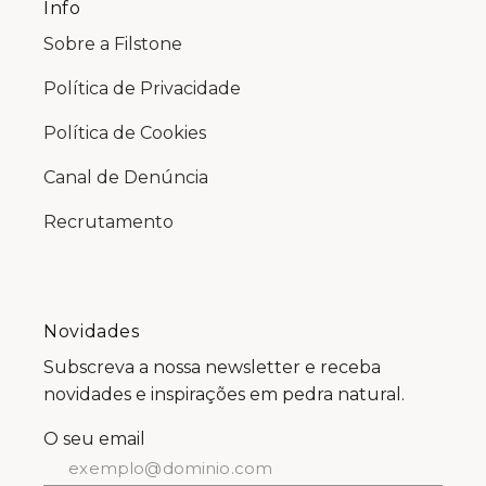
Info
Sobre a Filstone
Política de Privacidade
Política de Cookies
Canal de Denúncia
Recrutamento
Novidades
Subscreva a nossa newsletter e receba
novidades e inspirações em pedra natural.
O seu email