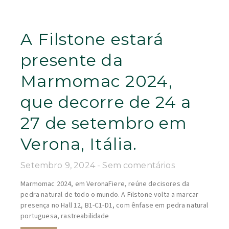
A Filstone estará
presente da
Marmomac 2024,
que decorre de 24 a
27 de setembro em
Verona, Itália.
Setembro 9, 2024
Sem comentários
Marmomac 2024, em VeronaFiere, reúne decisores da
pedra natural de todo o mundo. A Filstone volta a marcar
presença no Hall 12, B1-C1-D1, com ênfase em pedra natural
portuguesa, rastreabilidade