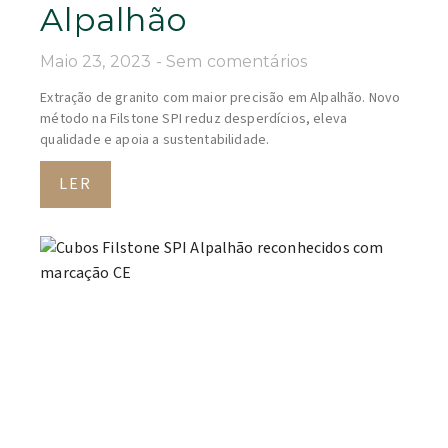
Alpalhão
Maio 23, 2023
Sem comentários
Extração de granito com maior precisão em Alpalhão. Novo
método na Filstone SPI reduz desperdícios, eleva
qualidade e apoia a sustentabilidade.
LER