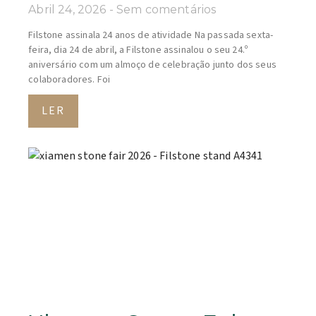
Abril 24, 2026
Sem comentários
Filstone assinala 24 anos de atividade Na passada sexta-
feira, dia 24 de abril, a Filstone assinalou o seu 24.º
aniversário com um almoço de celebração junto dos seus
colaboradores. Foi
LER