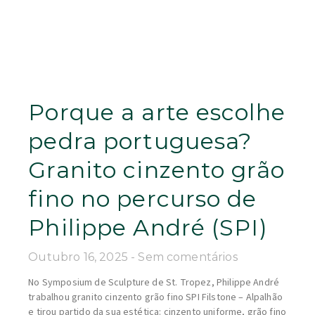
Porque a arte escolhe
pedra portuguesa?
Granito cinzento grão
fino no percurso de
Philippe André (SPI)
Outubro 16, 2025
Sem comentários
No Symposium de Sculpture de St. Tropez, Philippe André
trabalhou granito cinzento grão fino SPI Filstone – Alpalhão
e tirou partido da sua estética: cinzento uniforme, grão fino