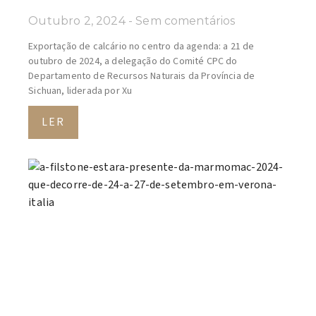
Outubro 2, 2024
Sem comentários
Exportação de calcário no centro da agenda: a 21 de
outubro de 2024, a delegação do Comité CPC do
Departamento de Recursos Naturais da Província de
Sichuan, liderada por Xu
LER