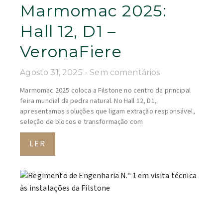
Marmomac 2025:
Hall 12, D1 –
VeronaFiere
Agosto 31, 2025
Sem comentários
Marmomac 2025 coloca a Filstone no centro da principal
feira mundial da pedra natural. No Hall 12, D1,
apresentamos soluções que ligam extração responsável,
seleção de blocos e transformação com
LER