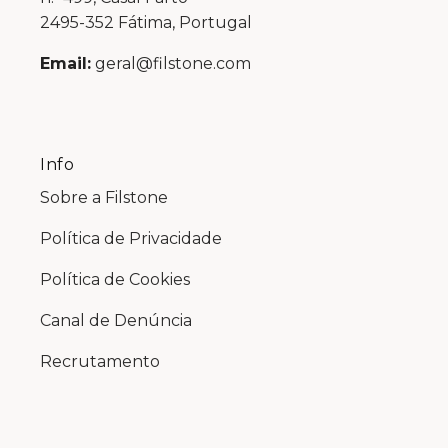
2495-352 Fátima, Portugal
Email:
geral@filstone.com
Info
Sobre a Filstone
Política de Privacidade
Política de Cookies
Canal de Denúncia
Recrutamento