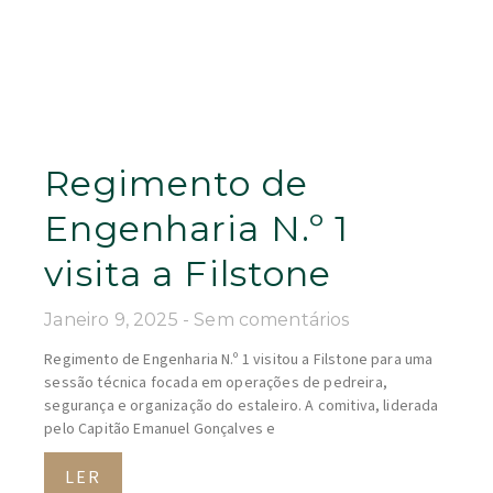
Regimento de
Engenharia N.º 1
visita a Filstone
Janeiro 9, 2025
Sem comentários
Regimento de Engenharia N.º 1 visitou a Filstone para uma
sessão técnica focada em operações de pedreira,
segurança e organização do estaleiro. A comitiva, liderada
pelo Capitão Emanuel Gonçalves e
LER