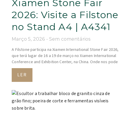
Xiamen Stone Fair
2026: Visite a Filstone
no Stand A4 | A4341
Março 5, 2026
Sem comentários
A Filstone participa na Xiamen International Stone Fair 2026,
que terá lugar de 16 a 19 de março no Xiamen International
Conference and Exhibition Center, na China. Onde nos pode
LER