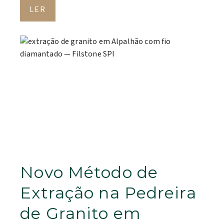
LER
Novo Método de
Extração na Pedreira
de Granito em