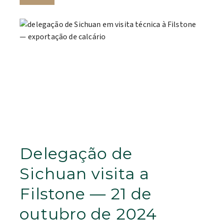
Delegação de
Sichuan visita a
Filstone — 21 de
outubro de 2024