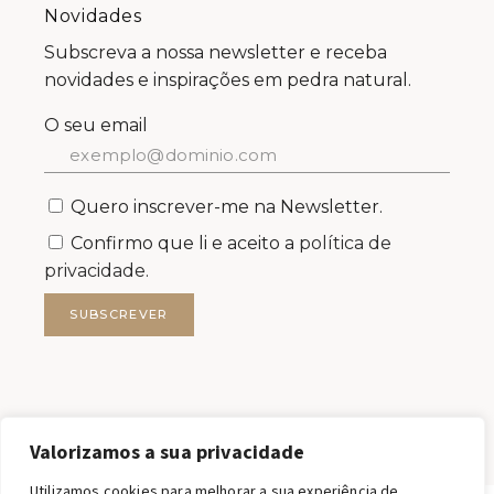
Novidades
Subscreva a nossa newsletter e receba
novidades e inspirações em pedra natural.
O seu email
Quero inscrever-me na Newsletter.
Confirmo que li e aceito a
política de
privacidade.
SUBSCREVER
Valorizamos a sua privacidade
Utilizamos cookies para melhorar a sua experiência de