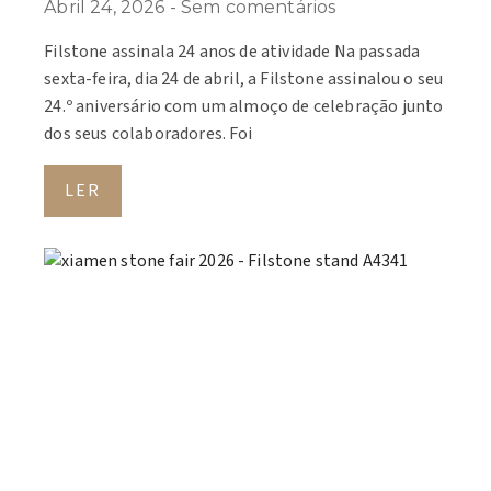
Abril 24, 2026
Sem comentários
Filstone assinala 24 anos de atividade Na passada
sexta-feira, dia 24 de abril, a Filstone assinalou o seu
24.º aniversário com um almoço de celebração junto
dos seus colaboradores. Foi
LER