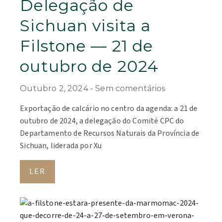
Delegação de
Sichuan visita a
Filstone — 21 de
outubro de 2024
Outubro 2, 2024
Sem comentários
Exportação de calcário no centro da agenda: a 21 de
outubro de 2024, a delegação do Comité CPC do
Departamento de Recursos Naturais da Província de
Sichuan, liderada por Xu
LER