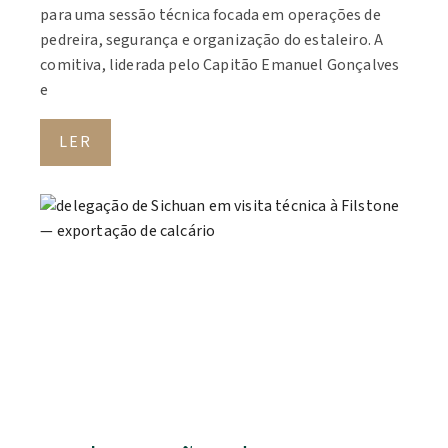
para uma sessão técnica focada em operações de
pedreira, segurança e organização do estaleiro. A
comitiva, liderada pelo Capitão Emanuel Gonçalves
e
LER