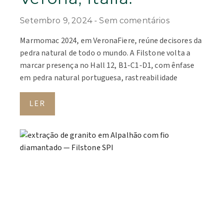
Setembro 9, 2024
Sem comentários
Marmomac 2024, em VeronaFiere, reúne decisores da
pedra natural de todo o mundo. A Filstone volta a
marcar presença no Hall 12, B1-C1-D1, com ênfase
em pedra natural portuguesa, rastreabilidade
LER