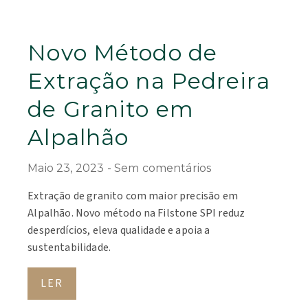
Novo Método de
Extração na Pedreira
de Granito em
Alpalhão
Maio 23, 2023
Sem comentários
Extração de granito com maior precisão em
Alpalhão. Novo método na Filstone SPI reduz
desperdícios, eleva qualidade e apoia a
sustentabilidade.
LER