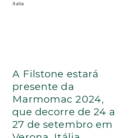
A Filstone estará
presente da
Marmomac 2024,
que decorre de 24 a
27 de setembro em
Verona, Itália.