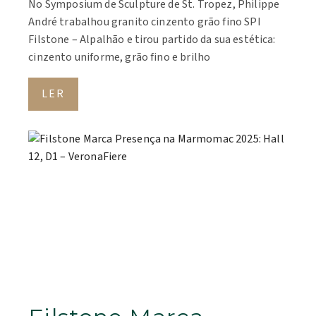
No Symposium de Sculpture de St. Tropez, Philippe
André trabalhou granito cinzento grão fino SPI
Filstone – Alpalhão e tirou partido da sua estética:
cinzento uniforme, grão fino e brilho
LER