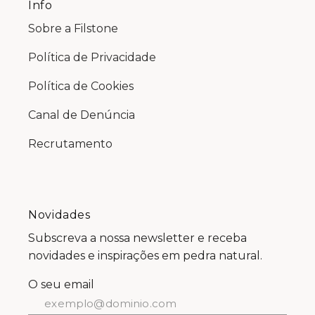
Info
Sobre a Filstone
Política de Privacidade
Política de Cookies
Canal de Denúncia
Recrutamento
Novidades
Subscreva a nossa newsletter e receba
novidades e inspirações em pedra natural.
O seu email