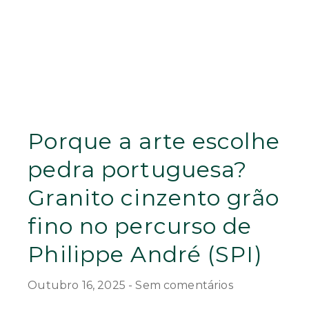
Porque a arte escolhe
pedra portuguesa?
Granito cinzento grão
fino no percurso de
Philippe André (SPI)
Outubro 16, 2025
Sem comentários