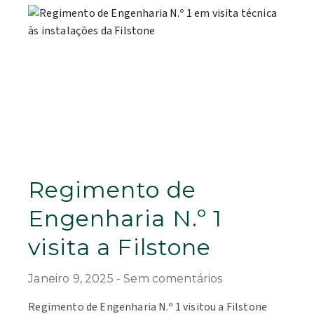
Regimento de
Engenharia N.º 1
visita a Filstone
Janeiro 9, 2025
Sem comentários
Regimento de Engenharia N.º 1 visitou a Filstone