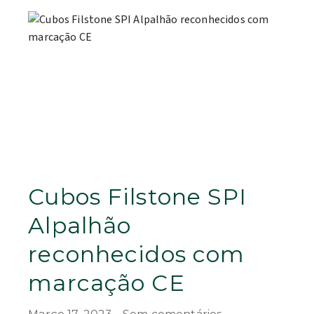
Cubos Filstone SPI
Alpalhão
reconhecidos com
marcação CE