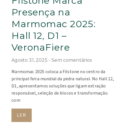
Filstone Marca
Presença na
Marmomac 2025:
Hall 12, D1 –
VeronaFiere
Agosto 31, 2025
Sem comentários
Marmomac 2025 coloca a Filstone no centro da
principal feira mundial da pedra natural. No Hall 12,
D1, apresentamos soluções que ligam extração
responsável, seleção de blocos e transformação
com
LER