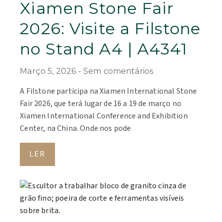
Xiamen Stone Fair
2026: Visite a Filstone
no Stand A4 | A4341
Março 5, 2026
Sem comentários
A Filstone participa na Xiamen International Stone
Fair 2026, que terá lugar de 16 a 19 de março no
Xiamen International Conference and Exhibition
Center, na China. Onde nos pode
LER