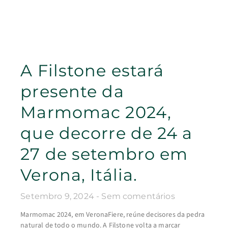
A Filstone estará
presente da
Marmomac 2024,
que decorre de 24 a
27 de setembro em
Verona, Itália.
Setembro 9, 2024
Sem comentários
Marmomac 2024, em VeronaFiere, reúne decisores da pedra
natural de todo o mundo. A Filstone volta a marcar