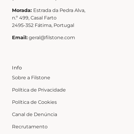
Morada:
Estrada da Pedra Alva,
n.º 499, Casal Farto
2495-352 Fátima, Portugal
Email:
geral@filstone.com
Info
Sobre a Filstone
Política de Privacidade
Política de Cookies
Canal de Denúncia
Recrutamento