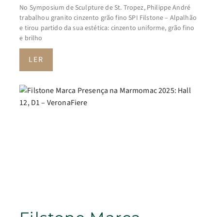
No Symposium de Sculpture de St. Tropez, Philippe André
trabalhou granito cinzento grão fino SPI Filstone – Alpalhão
e tirou partido da sua estética: cinzento uniforme, grão fino
e brilho
LER