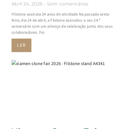
Abril 24, 2026
Sem comentários
Filstone assinala 24 anos de atividade Na passada sexta-
feira, dia 24 de abril, a Filstone assinalou o seu 24.º
aniversário com um almoço de celebração junto dos seus
colaboradores. Foi
LER