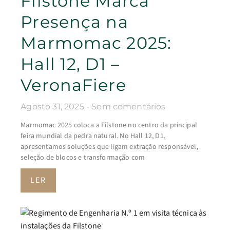
Filstone Marca
Presença na
Marmomac 2025:
Hall 12, D1 –
VeronaFiere
Agosto 31, 2025
Sem comentários
Marmomac 2025 coloca a Filstone no centro da principal
feira mundial da pedra natural. No Hall 12, D1,
apresentamos soluções que ligam extração responsável,
seleção de blocos e transformação com
LER