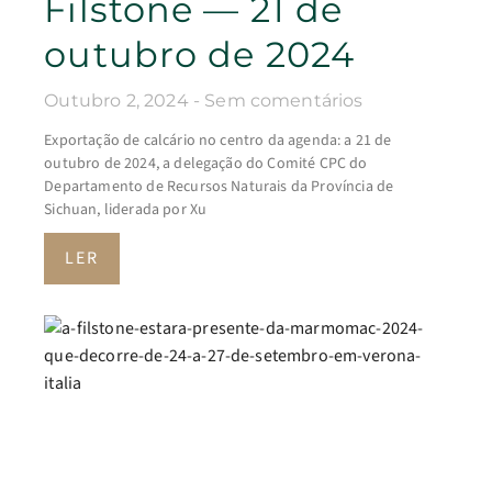
Filstone — 21 de
outubro de 2024
Outubro 2, 2024
Sem comentários
Exportação de calcário no centro da agenda: a 21 de
outubro de 2024, a delegação do Comité CPC do
Departamento de Recursos Naturais da Província de
Sichuan, liderada por Xu
LER