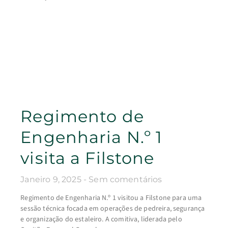
Regimento de
Engenharia N.º 1
visita a Filstone
Janeiro 9, 2025
Sem comentários
Regimento de Engenharia N.º 1 visitou a Filstone para uma
sessão técnica focada em operações de pedreira, segurança
e organização do estaleiro. A comitiva, liderada pelo