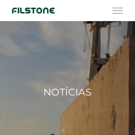
NOTÍCIAS