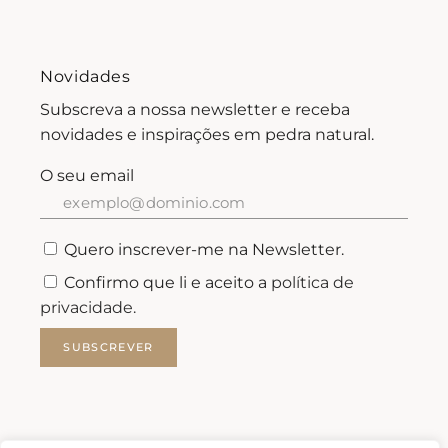
Novidades
Subscreva a nossa newsletter e receba
novidades e inspirações em pedra natural.
O seu email
Quero inscrever-me na Newsletter.
Confirmo que li e aceito a
política de
privacidade.
SUBSCREVER