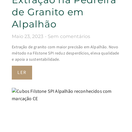
de Granito em
Alpalhão
Maio 23, 2023
Sem comentários
Extração de granito com maior precisão em Alpalhão. Novo
método na Filstone SPI reduz desperdícios, eleva qualidade
e apoia a sustentabilidade.
LER