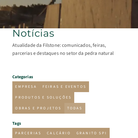
Notícias
Atualidade da Filstone: comunicados, feiras,
parcerias e destaques no setor da pedra natural
Categorias
EMPRESA
FEIRAS E EVENTOS
PRODUTOS E SOLUÇÕES
OBRAS E PROJETOS
TODAS
Tags
PARCERIAS
CALCÁRIO
GRANITO SPI