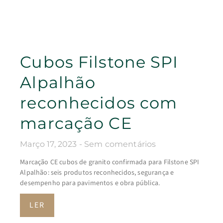
Cubos Filstone SPI
Alpalhão
reconhecidos com
marcação CE
Março 17, 2023
Sem comentários
Marcação CE cubos de granito confirmada para Filstone SPI
Alpalhão: seis produtos reconhecidos, segurança e
desempenho para pavimentos e obra pública.
LER