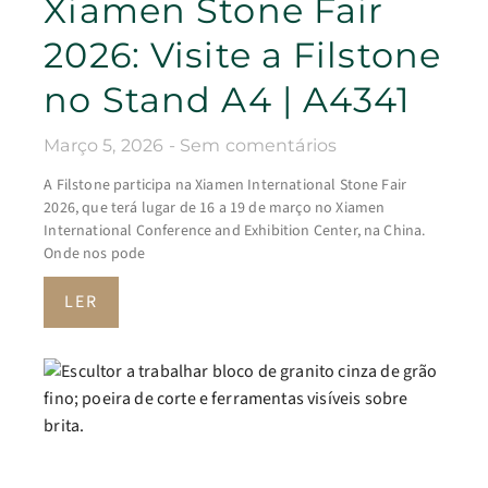
Xiamen Stone Fair
2026: Visite a Filstone
no Stand A4 | A4341
Março 5, 2026
Sem comentários
A Filstone participa na Xiamen International Stone Fair
2026, que terá lugar de 16 a 19 de março no Xiamen
International Conference and Exhibition Center, na China.
Onde nos pode
LER