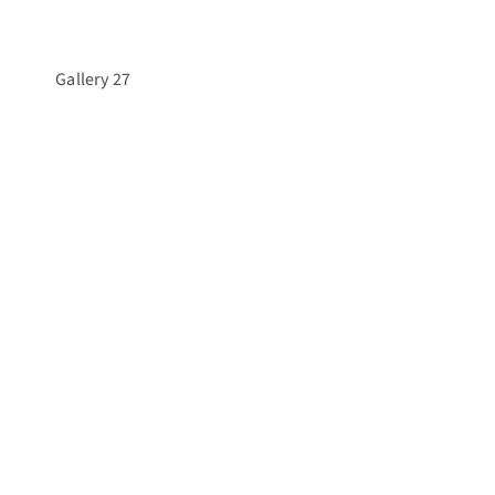
Gallery 27