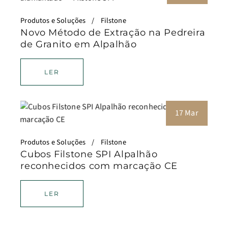
Produtos e Soluções
Filstone
Novo Método de Extração na Pedreira
de Granito em Alpalhão
LER
17 Mar
Produtos e Soluções
Filstone
Cubos Filstone SPI Alpalhão
reconhecidos com marcação CE
LER