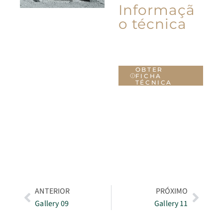
Informaçã
o técnica
OBTER
FICHA
TÉCNICA
ANTERIOR
PRÓXIMO
Gallery 09
Gallery 11