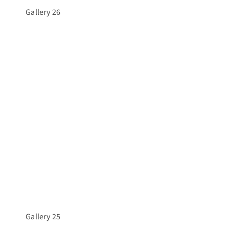
Gallery 26
Gallery 25