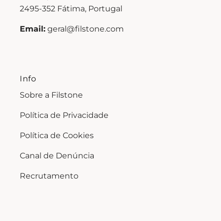
2495-352 Fátima, Portugal
Email:
geral@filstone.com
Info
Sobre a Filstone
Política de Privacidade
Política de Cookies
Canal de Denúncia
Recrutamento