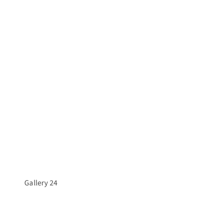
Gallery 24