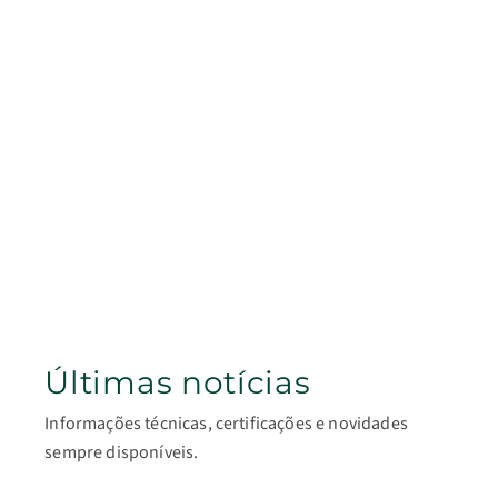
Últimas notícias
Informações técnicas, certificações e novidades
sempre disponíveis.