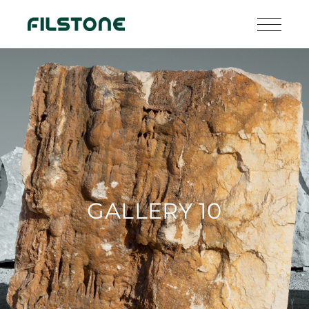
GALLERY 10