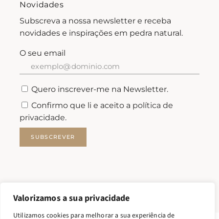
Novidades
Subscreva a nossa newsletter e receba
novidades e inspirações em pedra natural.
O seu email
Quero inscrever-me na Newsletter.
Confirmo que li e aceito a
política de
privacidade.
SUBSCREVER
Valorizamos a sua privacidade
Utilizamos cookies para melhorar a sua experiência de