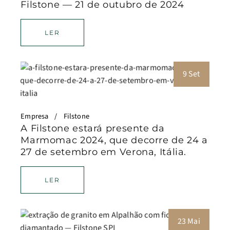
Filstone — 21 de outubro de 2024
LER
9 Set
Empresa
Filstone
A Filstone estará presente da
Marmomac 2024, que decorre de 24 a
27 de setembro em Verona, Itália.
LER
23 Mai