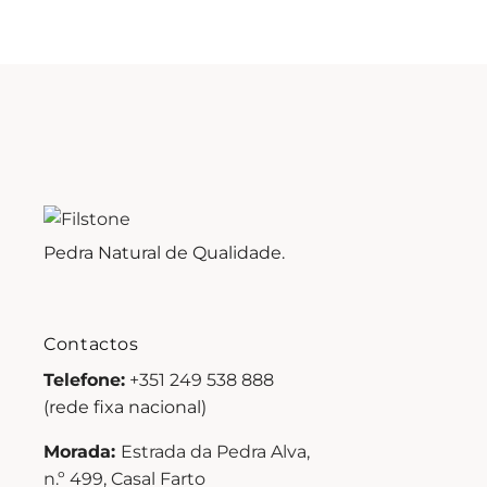
Pedra Natural de Qualidade.
Contactos
Telefone:
+351 249 538 888
(rede fixa nacional)
Morada:
Estrada da Pedra Alva,
n.º 499, Casal Farto