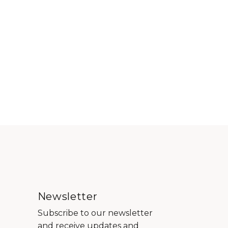
Newsletter
Subscribe to our newsletter
and receive updates and