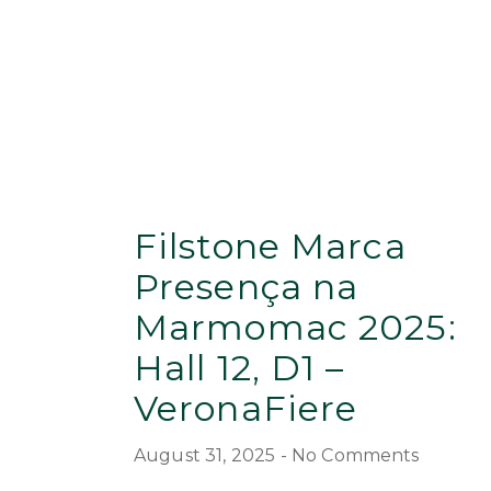
Filstone Marca
Presença na
Marmomac 2025:
Hall 12, D1 –
VeronaFiere
August 31, 2025
No Comments