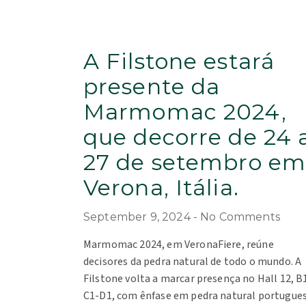
A Filstone estará
presente da
Marmomac 2024,
que decorre de 24 
27 de setembro e
Verona, Itália.
September 9, 2024
No Comments
Marmomac 2024, em VeronaFiere, reúne
decisores da pedra natural de todo o mundo. A
Filstone volta a marcar presença no Hall 12, B
C1-D1, com ênfase em pedra natural portugues