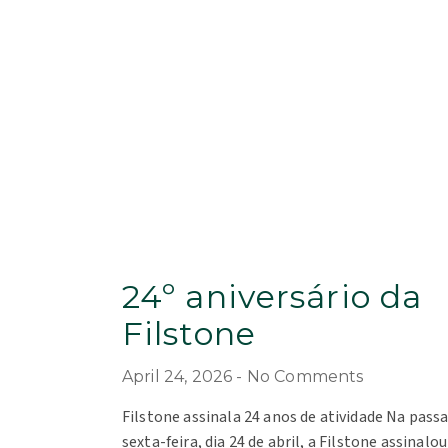
24º aniversário da
Filstone
April 24, 2026
No Comments
Filstone assinala 24 anos de atividade Na pass
sexta-feira, dia 24 de abril, a Filstone assinalou