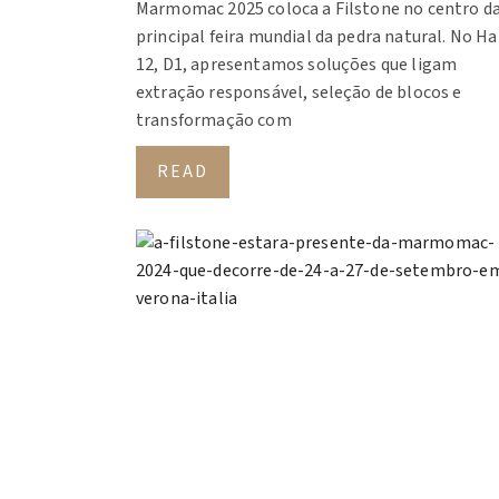
Marmomac 2025 coloca a Filstone no centro d
principal feira mundial da pedra natural. No Ha
12, D1, apresentamos soluções que ligam
extração responsável, seleção de blocos e
transformação com
READ