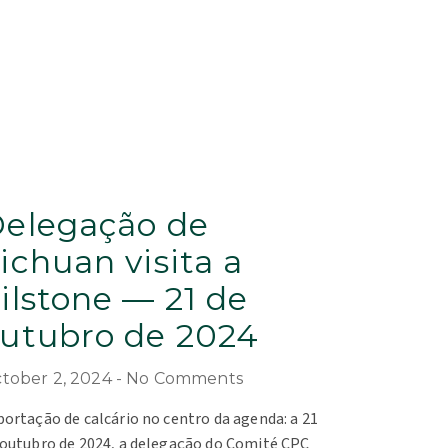
elegação de
ichuan visita a
ilstone — 21 de
utubro de 2024
tober 2, 2024
No Comments
portação de calcário no centro da agenda: a 21
 outubro de 2024, a delegação do Comité CPC