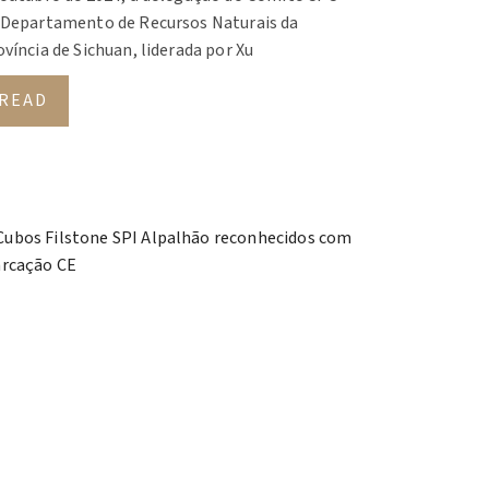
 Departamento de Recursos Naturais da
víncia de Sichuan, liderada por Xu
READ