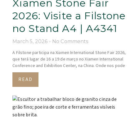
Xiamen Stone Fair
2026: Visite a Filstone
no Stand A4 | A4341
March 5, 2026
No Comments
A Filstone participa na Xiamen International Stone Fair 2026,
que terá lugar de 16 a 19 de março no Xiamen International
Conference and Exhibition Center, na China. Onde nos pode
READ