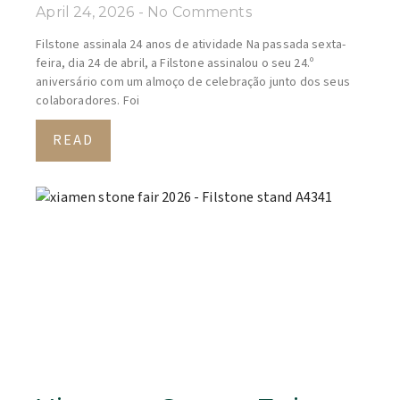
April 24, 2026
No Comments
Filstone assinala 24 anos de atividade Na passada sexta-
feira, dia 24 de abril, a Filstone assinalou o seu 24.º
aniversário com um almoço de celebração junto dos seus
colaboradores. Foi
READ