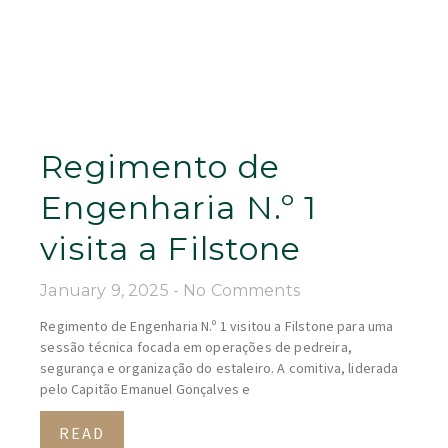
Regimento de
Engenharia N.º 1
visita a Filstone
January 9, 2025
No Comments
Regimento de Engenharia N.º 1 visitou a Filstone para uma
sessão técnica focada em operações de pedreira,
segurança e organização do estaleiro. A comitiva, liderada
pelo Capitão Emanuel Gonçalves e
READ