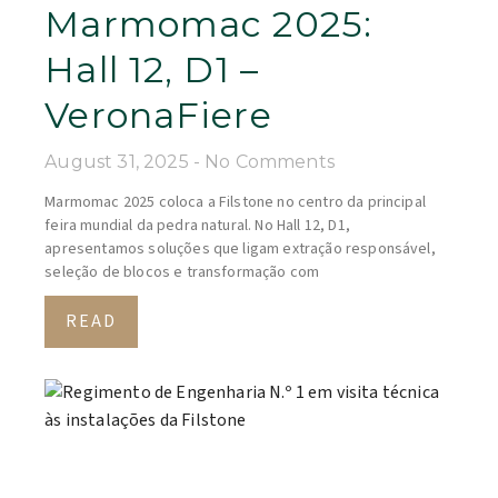
Marmomac 2025:
Hall 12, D1 –
VeronaFiere
August 31, 2025
No Comments
Marmomac 2025 coloca a Filstone no centro da principal
feira mundial da pedra natural. No Hall 12, D1,
apresentamos soluções que ligam extração responsável,
seleção de blocos e transformação com
READ