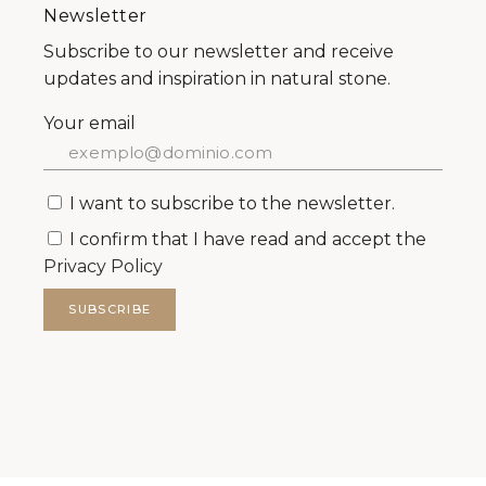
Newsletter
Subscribe to our newsletter and receive
updates and inspiration in natural stone.
Your email
I want to subscribe to the newsletter.
I confirm that I have read and accept the
Privacy Policy
SUBSCRIBE