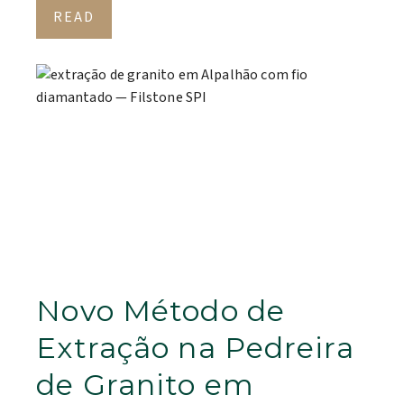
READ
Novo Método de
Extração na Pedreira
de Granito em