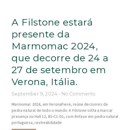
A Filstone estará
presente da
Marmomac 2024,
que decorre de 24 a
27 de setembro em
Verona, Itália.
September 9, 2024
No Comments
Marmomac 2024, em VeronaFiere, reúne decisores da
pedra natural de todo o mundo. A Filstone volta a marcar
presença no Hall 12, B1-C1-D1, com ênfase em pedra natural
portuguesa, rastreabilidade