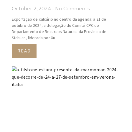
October 2, 2024
No Comments
Exportação de calcário no centro da agenda: a 21 de
outubro de 2024, a delegação do Comité CPC do
Departamento de Recursos Naturais da Província de
Sichuan, liderada por Xu
READ