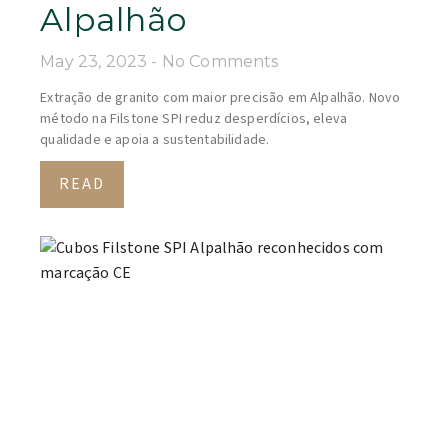
Alpalhão
May 23, 2023
No Comments
Extração de granito com maior precisão em Alpalhão. Novo
método na Filstone SPI reduz desperdícios, eleva
qualidade e apoia a sustentabilidade.
READ