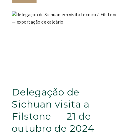
Delegação de
Sichuan visita a
Filstone — 21 de
outubro de 2024