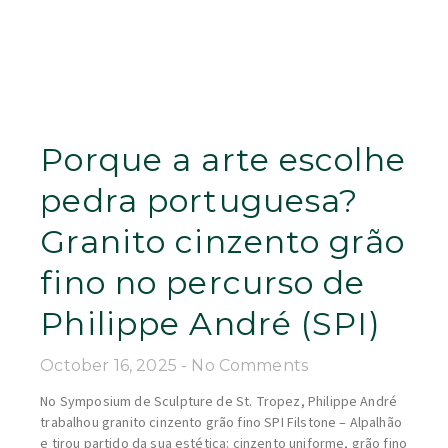
Porque a arte escolhe
pedra portuguesa?
Granito cinzento grão
fino no percurso de
Philippe André (SPI)
October 16, 2025
No Comments
No Symposium de Sculpture de St. Tropez, Philippe André
trabalhou granito cinzento grão fino SPI Filstone – Alpalhão
e tirou partido da sua estética: cinzento uniforme, grão fino