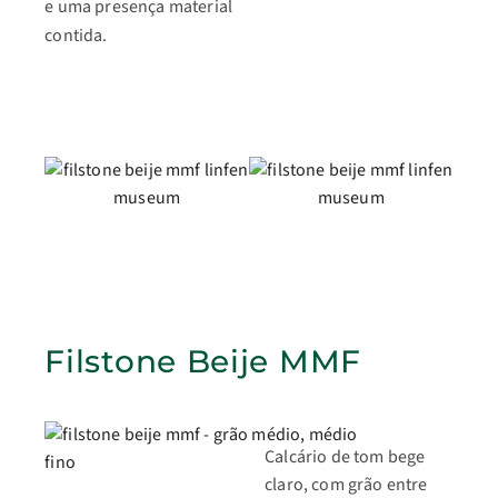
e uma presença material
contida.
Filstone Beije MMF
Calcário de tom bege
claro, com grão entre