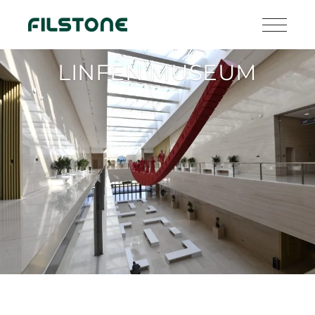
LINFEN MUSEUM