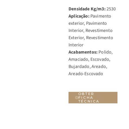
Densidade Kg/m3:
2530
Aplicação:
Pavimento
exterior, Pavimento
Interior, Revestimento
Exterior, Revestimento
Interior
Acabamentos:
Polido,
Amaciado, Escovado,
Bujardado, Areado,
Areado-Escovado
OBTER
FICHA
TÉCNICA