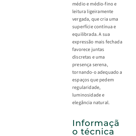
médio e médio-fino e
leitura ligeiramente
vergada, que cria uma
superfície contínua e
equilibrada. A sua
expressão mais fechada
favorece juntas
discretas e uma
presença serena,
tornando-o adequado a
espaços que pedem
regularidade,
luminosidade e
elegância natural.
Informaçã
o técnica