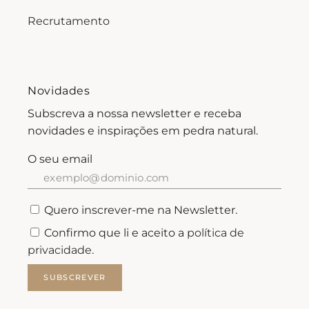
Recrutamento
Novidades
Subscreva a nossa newsletter e receba
novidades e inspirações em pedra natural.
O seu email
Quero inscrever-me na Newsletter.
Confirmo que li e aceito a
política de
privacidade.
SUBSCREVER