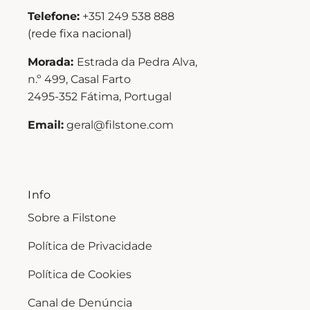
Telefone:
+351 249 538 888
(rede fixa nacional)
Morada:
Estrada da Pedra Alva,
n.º 499, Casal Farto
2495-352 Fátima, Portugal
Email:
geral@filstone.com
Info
Sobre a Filstone
Política de Privacidade
Política de Cookies
Canal de Denúncia