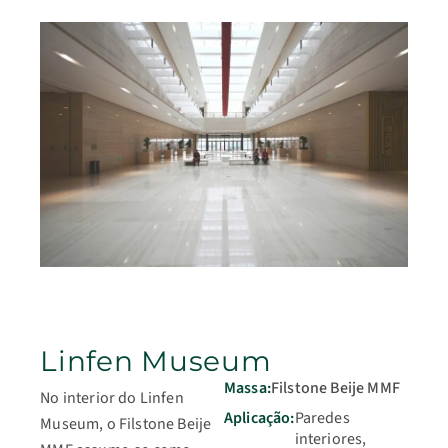
Linfen Museum
Massa:
Filstone Beije MMF
No interior do Linfen
Aplicação:
Paredes
Museum, o Filstone Beije
interiores,