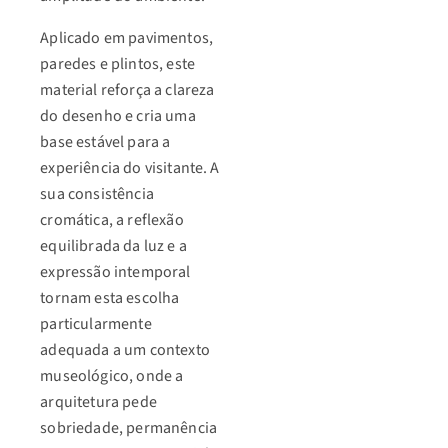
Aplicado em pavimentos,
paredes e plintos, este
material reforça a clareza
do desenho e cria uma
base estável para a
experiência do visitante. A
sua consistência
cromática, a reflexão
equilibrada da luz e a
expressão intemporal
tornam esta escolha
particularmente
adequada a um contexto
museológico, onde a
arquitetura pede
sobriedade, permanência