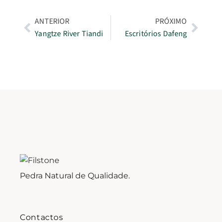
ANTERIOR
PRÓXIMO
Yangtze River Tiandi
Escritórios Dafeng
Pedra Natural de Qualidade.
Contactos