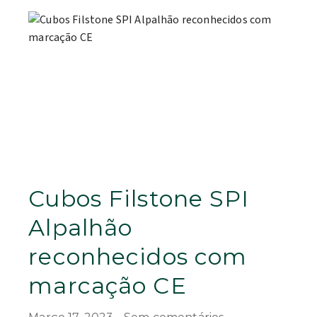
Cubos Filstone SPI
Alpalhão
reconhecidos com
marcação CE