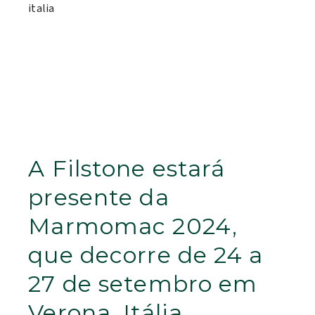
A Filstone estará
presente da
Marmomac 2024,
que decorre de 24 a
27 de setembro em
Verona, Itália.