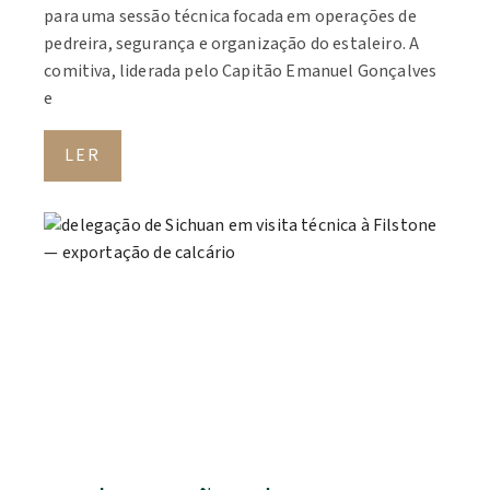
para uma sessão técnica focada em operações de
pedreira, segurança e organização do estaleiro. A
comitiva, liderada pelo Capitão Emanuel Gonçalves
e
LER