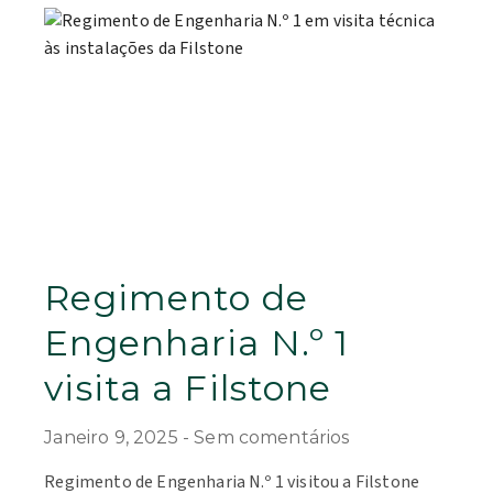
Regimento de
Engenharia N.º 1
visita a Filstone
Janeiro 9, 2025
Sem comentários
Regimento de Engenharia N.º 1 visitou a Filstone