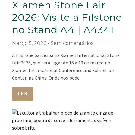
Xiamen Stone Fair
2026: Visite a Filstone
no Stand A4 | A4341
Março 5, 2026
Sem comentários
A Filstone participa na Xiamen International Stone
Fair 2026, que terá lugar de 16 a 19 de março no
Xiamen International Conference and Exhibition
Center, na China. Onde nos pode
LER