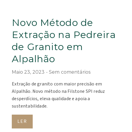
Novo Método de
Extração na Pedreira
de Granito em
Alpalhão
Maio 23, 2023
Sem comentários
Extração de granito com maior precisão em
Alpalhão. Novo método na Filstone SPI reduz
desperdícios, eleva qualidade e apoia a
sustentabilidade.
LER