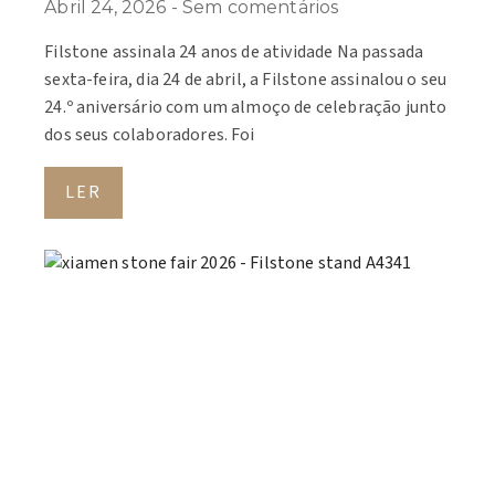
Abril 24, 2026
Sem comentários
Filstone assinala 24 anos de atividade Na passada
sexta-feira, dia 24 de abril, a Filstone assinalou o seu
24.º aniversário com um almoço de celebração junto
dos seus colaboradores. Foi
LER