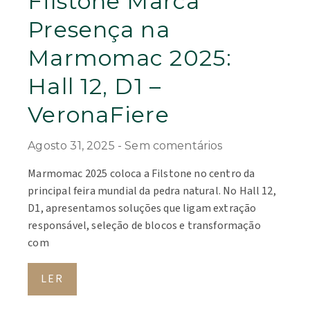
Filstone Marca
Presença na
Marmomac 2025:
Hall 12, D1 –
VeronaFiere
Agosto 31, 2025
Sem comentários
Marmomac 2025 coloca a Filstone no centro da
principal feira mundial da pedra natural. No Hall 12,
D1, apresentamos soluções que ligam extração
responsável, seleção de blocos e transformação
com
LER