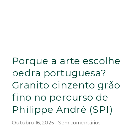
Porque a arte escolhe
pedra portuguesa?
Granito cinzento grão
fino no percurso de
Philippe André (SPI)
Outubro 16, 2025
Sem comentários