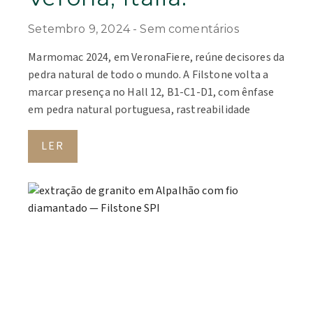
Setembro 9, 2024
Sem comentários
Marmomac 2024, em VeronaFiere, reúne decisores da
pedra natural de todo o mundo. A Filstone volta a
marcar presença no Hall 12, B1-C1-D1, com ênfase
em pedra natural portuguesa, rastreabilidade
LER