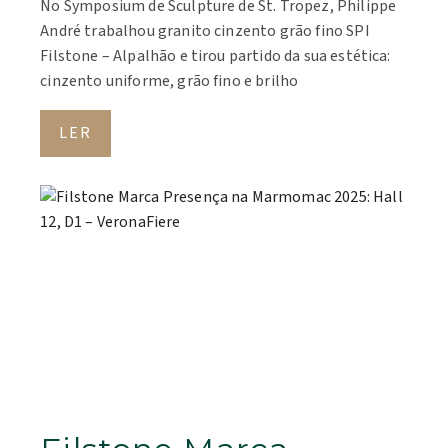
No Symposium de Sculpture de St. Tropez, Philippe
André trabalhou granito cinzento grão fino SPI
Filstone – Alpalhão e tirou partido da sua estética:
cinzento uniforme, grão fino e brilho
LER