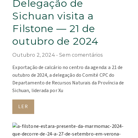
Delegação de
Sichuan visita a
Filstone — 21 de
outubro de 2024
Outubro 2, 2024
Sem comentários
Exportação de calcário no centro da agenda: a 21 de
outubro de 2024, a delegação do Comité CPC do
Departamento de Recursos Naturais da Província de
Sichuan, liderada por Xu
LER