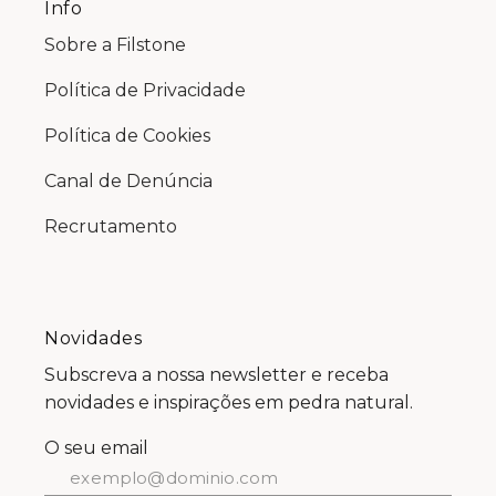
Info
Sobre a Filstone
Política de Privacidade
Política de Cookies
Canal de Denúncia
Recrutamento
Novidades
Subscreva a nossa newsletter e receba
novidades e inspirações em pedra natural.
O seu email